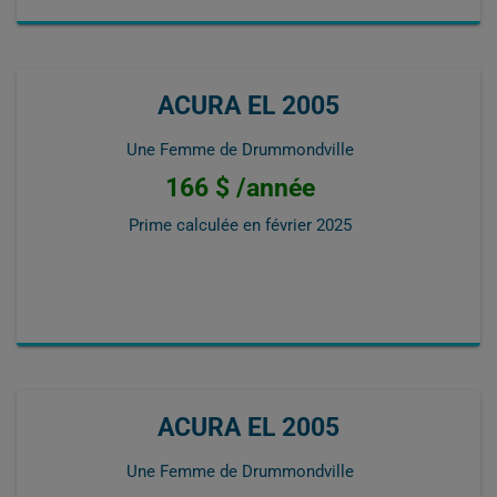
ACURA EL 2005
Une Femme de Drummondville
166 $ /année
Prime calculée en
février 2025
ACURA EL 2005
Une Femme de Drummondville