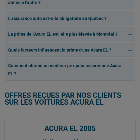
année à l'autre ?
L'assurance auto est-elle obligatoire au Québec ?
La prime de l'Acura EL est-elle plus élevée à Montréal ?
Quels facteurs influencent la prime d'une Acura EL ?
Comment obtenir un meilleur prix pour assurer une Acura
EL ?
OFFRES REÇUES PAR NOS CLIENTS
SUR LES VOITURES ACURA EL
ACURA EL 2005