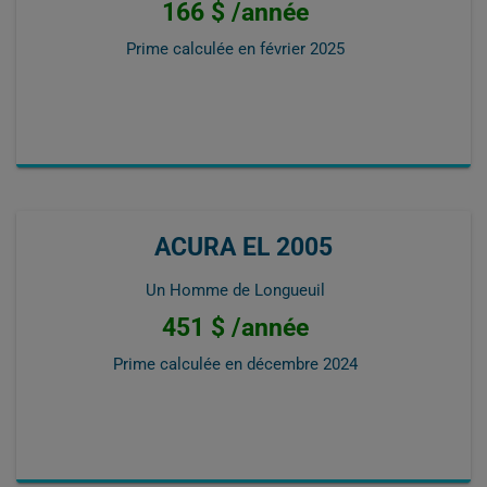
166 $ /année
Prime calculée en
février 2025
ACURA EL 2005
Un Homme de Longueuil
451 $ /année
Prime calculée en
décembre 2024