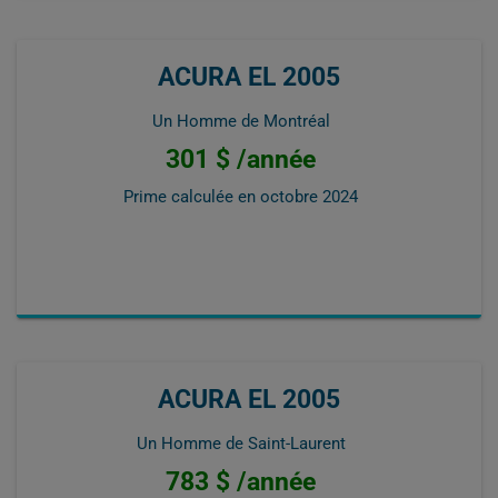
ACURA EL 2005
Un Homme de Montréal
301 $ /année
Prime calculée en
octobre 2024
ACURA EL 2005
Un Homme de Saint-Laurent
783 $ /année