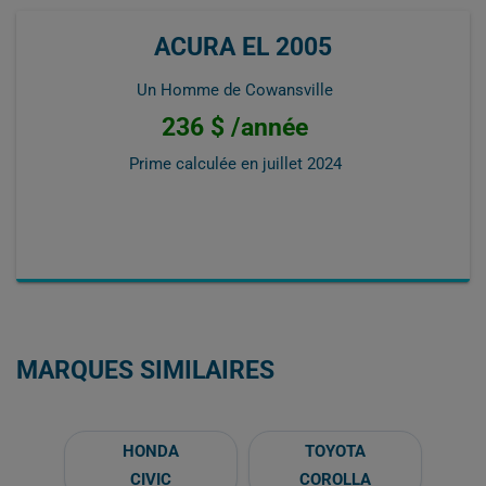
ACURA EL 2005
Un Homme de Cowansville
236 $ /année
Prime calculée en
juillet 2024
MARQUES SIMILAIRES
HONDA
TOYOTA
CIVIC
COROLLA