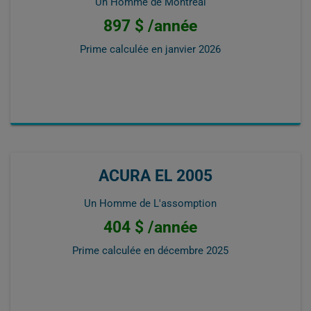
Un Homme de Montréal
897 $ /année
Prime calculée en
janvier 2026
ACURA EL 2005
Un Homme de L'assomption
404 $ /année
Prime calculée en
décembre 2025