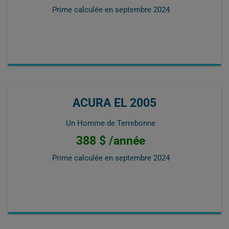
Prime calculée en
septembre 2024
ACURA EL 2005
Un Homme de Terrebonne
388 $ /année
Prime calculée en
septembre 2024