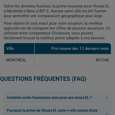
Selon les données fournies, la prime moyenne pour l'Acura EL
à Montréal s'élève à 897 $. Aucune autre ville n'a été fournie
pour permettre une comparaison géographique plus large.
Pour obtenir le coût exact pour votre situation, la meilleur
approche est de comparer les offres de plusieur assureurs. En
utilisant notre comparateur
Clicassure
, vous pouvez
facilement trouver la meilleur prime adaptée à vos besoins.
Ville
Prix ​​moyen des 12 derniers mois
MONTRÉAL
897,04$
QUESTIONS FRÉQUENTES (FAQ)
Combien coûte l'assurance auto pour une Acura EL ?
Pourquoi la prime de l'Acura EL varie-t-elle autant d'une