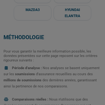
MAZDA3
HYUNDAI
ELANTRA
MÉTHODOLOGIE
Pour vous garantir la meilleure information possible, les
données présentées sur cette page reposent sur les critères
rigoureux suivants :
Période d’analyse :
Nos analyses se basent uniquement
sur les
soumissions
d’assurance recueillies au cours des
millions de soumissions
des dernières années, garantissant
ainsi la pertinence de nos comparaisons.
Comparaisons réelles :
Nous n’utilisons que des