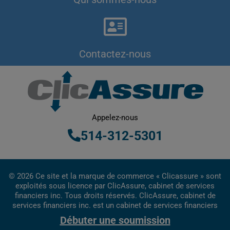
Contactez-nous
Appelez-nous
514-312-5301
© 2026 Ce site et la marque de commerce « Clicassure » sont
exploités sous licence par ClicAssure, cabinet de services
financiers inc. Tous droits réservés. ClicAssure, cabinet de
services financiers inc. est un cabinet de services financiers
inscrit au Québec.
Débuter une soumission