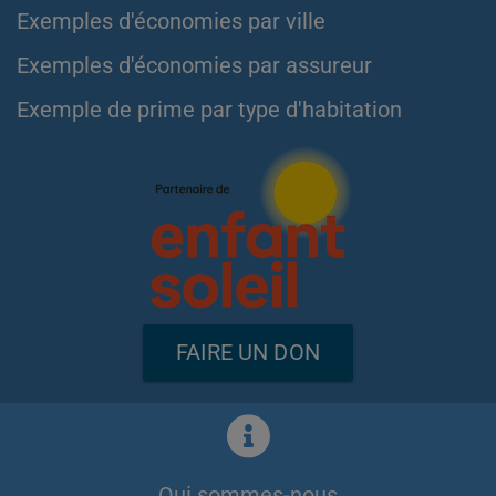
Exemples d'économies par ville
Exemples d'économies par assureur
Exemple de prime par type d'habitation
FAIRE UN DON
Qui sommes-nous