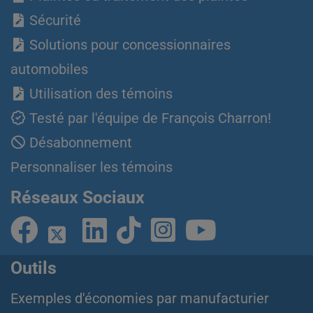
Sécurité
Solutions pour concessionnaires
automobiles
Utilisation des témoins
Testé par l'équipe de François Charron!
Désabonnement
Personnaliser les témoins
Réseaux Sociaux
Outils
Exemples d'économies par manufacturier