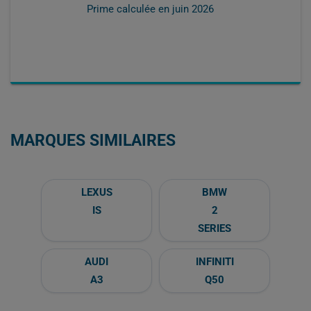
Prime calculée en
juin 2026
MARQUES SIMILAIRES
LEXUS
BMW
IS
2
SERIES
AUDI
INFINITI
A3
Q50