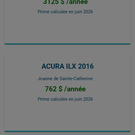
3125 $ /année
Prime calculée en
juin 2026
ACURA ILX 2016
Joanne de Sainte-Catherine
762 $ /année
Prime calculée en
juin 2026