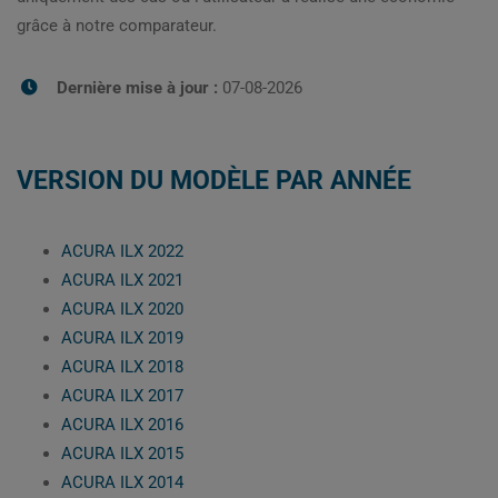
grâce à notre comparateur.
Dernière mise à jour :
07-08-2026
VERSION DU MODÈLE PAR ANNÉE
ACURA ILX 2022
ACURA ILX 2021
ACURA ILX 2020
ACURA ILX 2019
ACURA ILX 2018
ACURA ILX 2017
ACURA ILX 2016
ACURA ILX 2015
ACURA ILX 2014