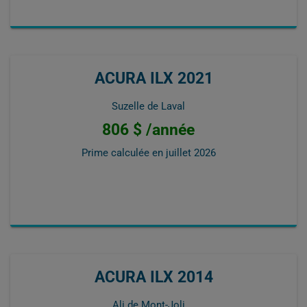
ACURA ILX 2021
Suzelle de Laval
806 $ /année
Prime calculée en
juillet 2026
ACURA ILX 2014
Ali de Mont-Joli