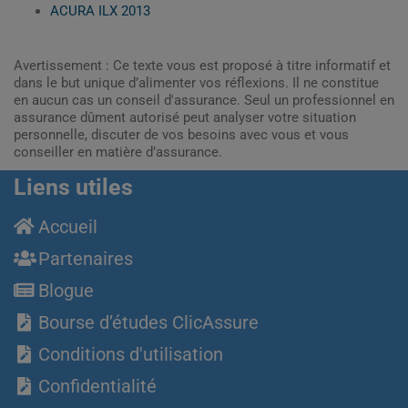
ACURA ILX 2013
Avertissement : Ce texte vous est proposé à titre informatif et
dans le but unique d’alimenter vos réflexions. Il ne constitue
en aucun cas un conseil d'assurance. Seul un professionnel en
assurance dûment autorisé peut analyser votre situation
personnelle, discuter de vos besoins avec vous et vous
conseiller en matière d’assurance.
Liens utiles
Accueil
Partenaires
Blogue
Bourse d’études ClicAssure
Conditions d'utilisation
Confidentialité