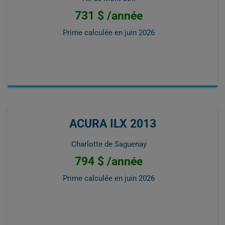
731 $ /année
Prime calculée en
juin 2026
ACURA ILX 2013
Charlotte de Saguenay
794 $ /année
Prime calculée en
juin 2026