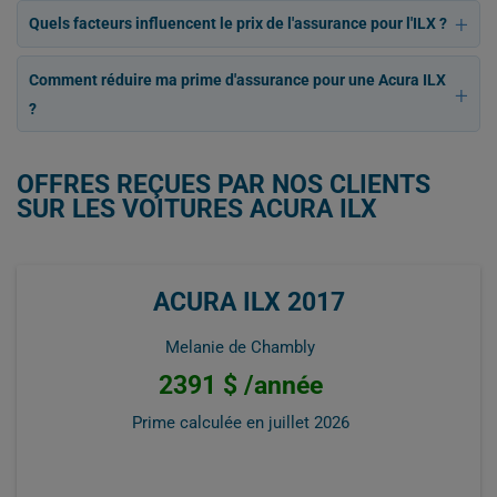
Quels facteurs influencent le prix de l'assurance pour l'ILX ?
Comment réduire ma prime d'assurance pour une Acura ILX
?
OFFRES REÇUES PAR NOS CLIENTS
SUR LES VOITURES ACURA ILX
ACURA ILX 2017
Melanie de Chambly
2391 $ /année
Prime calculée en
juillet 2026