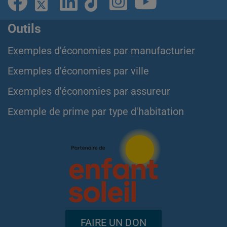
Outils
Exemples d'économies par manufacturier
Exemples d'économies par ville
Exemples d'économies par assureur
Exemple de prime par type d'habitation
FAIRE UN DON