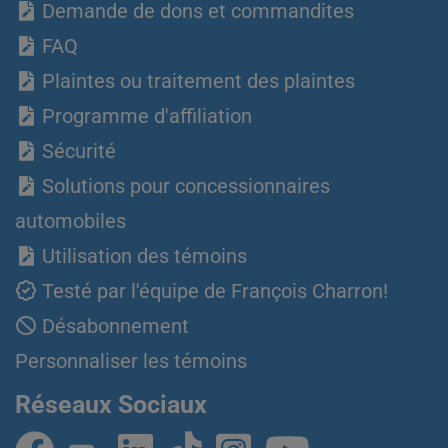
Demande de dons et commandites
FAQ
Plaintes ou traitement des plaintes
Programme d'affiliation
Sécurité
Solutions pour concessionnaires
automobiles
Utilisation des témoins
Testé par l'équipe de François Charron!
Désabonnement
Personnaliser les témoins
Réseaux Sociaux