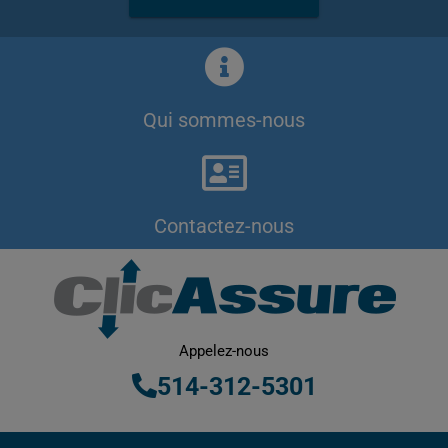
Qui sommes-nous
Contactez-nous
Appelez-nous
514-312-5301