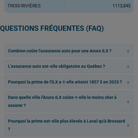
TROIS-RIVIÈRES
1113,84$
QUESTIONS FRÉQUENTES (FAQ)
Combien coûte l'assurance auto pour une Acura ILX ?
L'assurance auto est-elle obligatoire au Québec ?
Pourquoi la prime de l'ILX a-t-elle atteint 1857 $ en 2023 ?
Dans quelle ville l'Acura ILX coûte-t-elle le moins cher à
assurer ?
Pourquoi la prime est-elle plus élevée à Laval qu'à Brossard
?