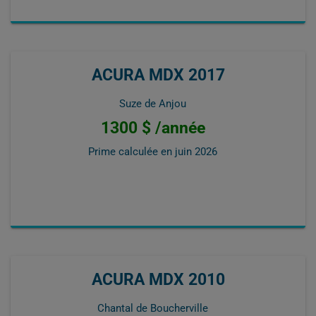
ACURA MDX 2017
Suze de Anjou
1300 $ /année
Prime calculée en
juin 2026
ACURA MDX 2010
Chantal de Boucherville