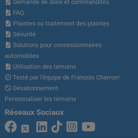
Demande de dons et commandites
FAQ
Plaintes ou traitement des plaintes
Sécurité
Solutions pour concessionnaires
automobiles
Utilisation des témoins
Testé par l'équipe de François Charron!
Désabonnement
Personnaliser les témoins
Réseaux Sociaux