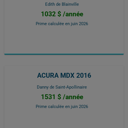
Edith de Blainville
1032 $ /année
Prime calculée en
juin 2026
ACURA MDX 2016
Danny de Saint-Apollinaire
1531 $ /année
Prime calculée en
juin 2026