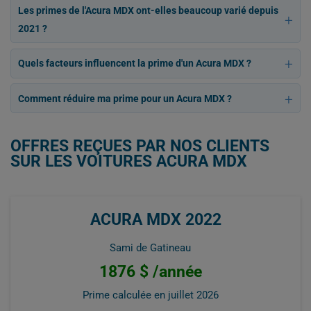
Les primes de l'Acura MDX ont-elles beaucoup varié depuis
2021 ?
Quels facteurs influencent la prime d'un Acura MDX ?
Comment réduire ma prime pour un Acura MDX ?
OFFRES REÇUES PAR NOS CLIENTS
SUR LES VOITURES ACURA MDX
ACURA MDX 2022
Sami de Gatineau
1876 $ /année
Prime calculée en
juillet 2026