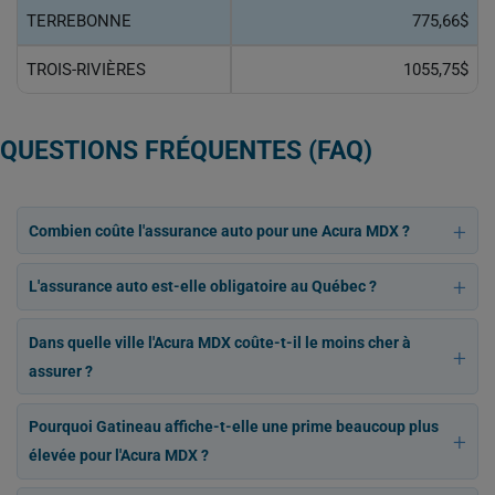
TERREBONNE
775,66$
TROIS-RIVIÈRES
1055,75$
QUESTIONS FRÉQUENTES (FAQ)
Combien coûte l'assurance auto pour une Acura MDX ?
L'assurance auto est-elle obligatoire au Québec ?
Dans quelle ville l'Acura MDX coûte-t-il le moins cher à
assurer ?
Pourquoi Gatineau affiche-t-elle une prime beaucoup plus
élevée pour l'Acura MDX ?