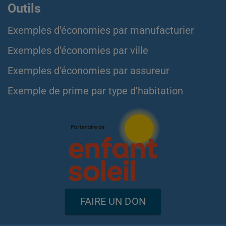
Outils
Exemples d'économies par manufacturier
Exemples d'économies par ville
Exemples d'économies par assureur
Exemple de prime par type d'habitation
FAIRE UN DON