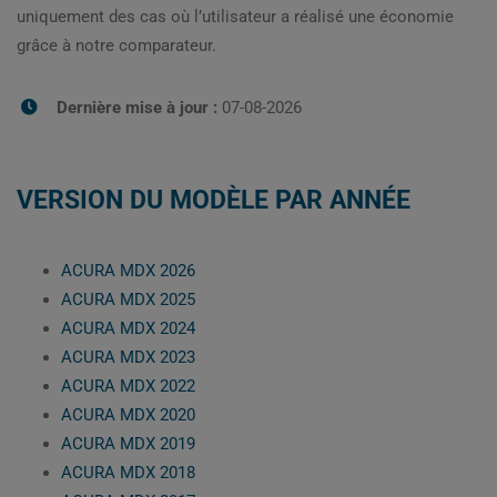
uniquement des cas où l’utilisateur a réalisé une économie
grâce à notre comparateur.
Dernière mise à jour :
07-08-2026
VERSION DU MODÈLE PAR ANNÉE
ACURA MDX 2026
ACURA MDX 2025
ACURA MDX 2024
ACURA MDX 2023
ACURA MDX 2022
ACURA MDX 2020
ACURA MDX 2019
ACURA MDX 2018