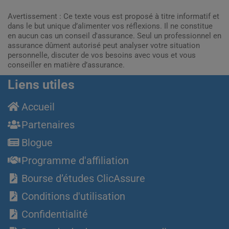
Avertissement : Ce texte vous est proposé à titre informatif et
dans le but unique d’alimenter vos réflexions. Il ne constitue
en aucun cas un conseil d'assurance. Seul un professionnel en
assurance dûment autorisé peut analyser votre situation
personnelle, discuter de vos besoins avec vous et vous
conseiller en matière d’assurance.
Liens utiles
Accueil
Partenaires
Blogue
Programme d'affiliation
Bourse d’études ClicAssure
Conditions d'utilisation
Confidentialité