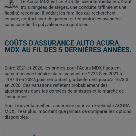
Le Acura MDX est un VUS de luxe intermédiaire offrant
trois rangées de sièges, une conduite raffinée et une
fiabilité reconnue. Il séduit les familles qui recherchent
espace, confort haut de gamme et technologies avancées
sans sacrifier la polyvalence au quotidien.
COÛTS D'ASSURANCE AUTO ACURA
MDX AU FIL DES 5 DERNIÈRES ANNÉES.
Entre 2021 et 2026, les primes pour l'Acura MDX fluctuent
sans tendance linéaire claire, passant de 2734 $ en 2021 à
1197 $ en 2022, puis remontant graduellement jusqu'à 1673 $
en 2026. Ces variations reflètent probablement des
ajustements dans les données de sinistres et le marché de
l'assurance.
Pour trouver la meilleur assurance pour votre véhicule ACURA
MDX, il est plus important que jamais de comparer les options
disponibles.