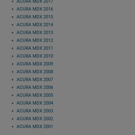
ACURA MDX 2017
ACURA MDX 2016
ACURA MDX 2015
ACURA MDX 2014
ACURA MDX 2013
ACURA MDX 2012
ACURA MDX 2011
ACURA MDX 2010
ACURA MDX 2009
ACURA MDX 2008
ACURA MDX 2007
ACURA MDX 2006
ACURA MDX 2005
ACURA MDX 2004
ACURA MDX 2003
ACURA MDX 2002
ACURA MDX 2001