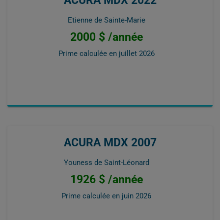
ACURA MDX 2022
Etienne de Sainte-Marie
2000 $ /année
Prime calculée en
juillet 2026
ACURA MDX 2007
Youness de Saint-Léonard
1926 $ /année
Prime calculée en
juin 2026