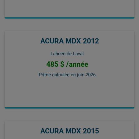
ACURA MDX 2012
Lahcen de Laval
485 $ /année
Prime calculée en
juin 2026
ACURA MDX 2015