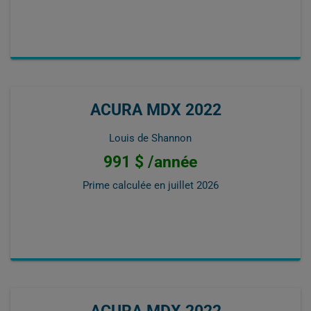
ACURA MDX 2022
Louis de Shannon
991 $ /année
Prime calculée en
juillet 2026