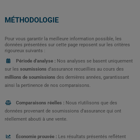
MÉTHODOLOGIE
Pour vous garantir la meilleure information possible, les
données présentées sur cette page reposent sur les critères
rigoureux suivants :
Période d’analyse :
Nos analyses se basent uniquement
sur les
soumissions
d’assurance recueillies au cours des
millions de soumissions
des dernières années, garantissant
ainsi la pertinence de nos comparaisons.
Comparaisons réelles :
Nous n’utilisons que des
données provenant de soumissions d’assurance qui ont
réellement abouti à une vente.
Économie prouvée :
Les résultats présentés reflètent