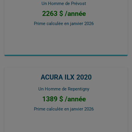
Un Homme de Prévost
2263 $ /année
Prime calculée en
janvier 2026
ACURA ILX 2020
Un Homme de Repentigny
1389 $ /année
Prime calculée en
janvier 2026