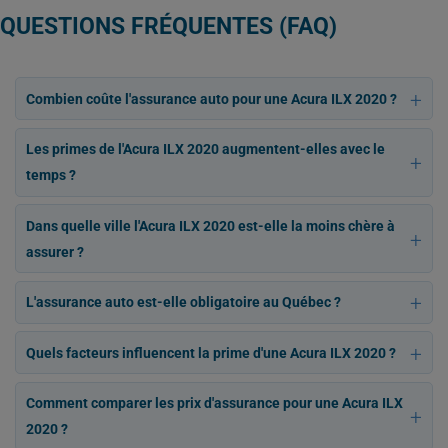
QUESTIONS FRÉQUENTES (FAQ)
Combien coûte l'assurance auto pour une Acura ILX 2020 ?
Les primes de l'Acura ILX 2020 augmentent-elles avec le
temps ?
Dans quelle ville l'Acura ILX 2020 est-elle la moins chère à
assurer ?
L'assurance auto est-elle obligatoire au Québec ?
Quels facteurs influencent la prime d'une Acura ILX 2020 ?
Comment comparer les prix d'assurance pour une Acura ILX
2020 ?