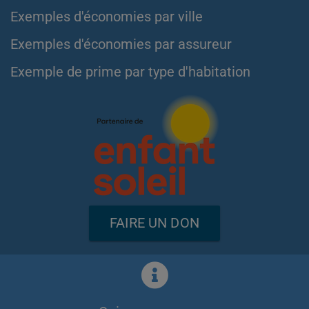
Exemples d'économies par ville
Exemples d'économies par assureur
Exemple de prime par type d'habitation
FAIRE UN DON