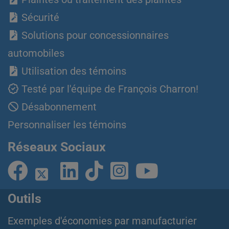
Sécurité
Solutions pour concessionnaires
automobiles
Utilisation des témoins
Testé par l'équipe de François Charron!
Désabonnement
Personnaliser les témoins
Réseaux Sociaux
Outils
Exemples d'économies par manufacturier