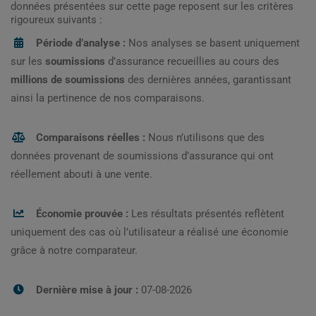
données présentées sur cette page reposent sur les critères
rigoureux suivants :
Période d’analyse :
Nos analyses se basent uniquement
sur les
soumissions
d’assurance recueillies au cours des
millions de soumissions
des dernières années, garantissant
ainsi la pertinence de nos comparaisons.
Comparaisons réelles :
Nous n’utilisons que des
données provenant de soumissions d’assurance qui ont
réellement abouti à une vente.
Économie prouvée :
Les résultats présentés reflètent
uniquement des cas où l’utilisateur a réalisé une économie
grâce à notre comparateur.
Dernière mise à jour :
07-08-2026