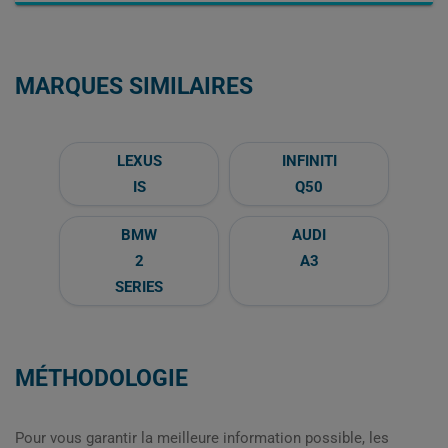
MARQUES SIMILAIRES
LEXUS
INFINITI
IS
Q50
BMW
AUDI
2
A3
SERIES
MÉTHODOLOGIE
Pour vous garantir la meilleure information possible, les