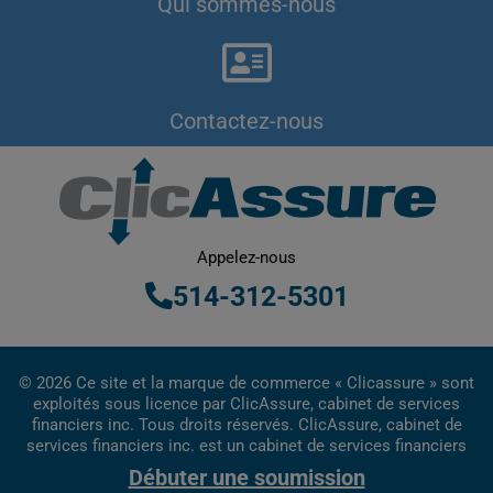
Qui sommes-nous
Contactez-nous
Appelez-nous
514-312-5301
© 2026 Ce site et la marque de commerce « Clicassure » sont
exploités sous licence par ClicAssure, cabinet de services
financiers inc. Tous droits réservés. ClicAssure, cabinet de
services financiers inc. est un cabinet de services financiers
inscrit au Québec.
Débuter une soumission