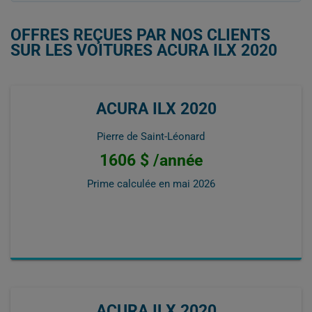
OFFRES REÇUES PAR NOS CLIENTS
SUR LES VOITURES ACURA ILX 2020
ACURA ILX 2020
Pierre de Saint-Léonard
1606 $ /année
Prime calculée en
mai 2026
ACURA ILX 2020