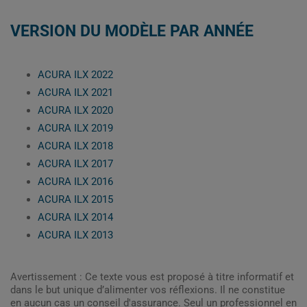
VERSION DU MODÈLE PAR ANNÉE
ACURA ILX 2022
ACURA ILX 2021
ACURA ILX 2020
ACURA ILX 2019
ACURA ILX 2018
ACURA ILX 2017
ACURA ILX 2016
ACURA ILX 2015
ACURA ILX 2014
ACURA ILX 2013
Avertissement : Ce texte vous est proposé à titre informatif et
dans le but unique d’alimenter vos réflexions. Il ne constitue
en aucun cas un conseil d'assurance. Seul un professionnel en