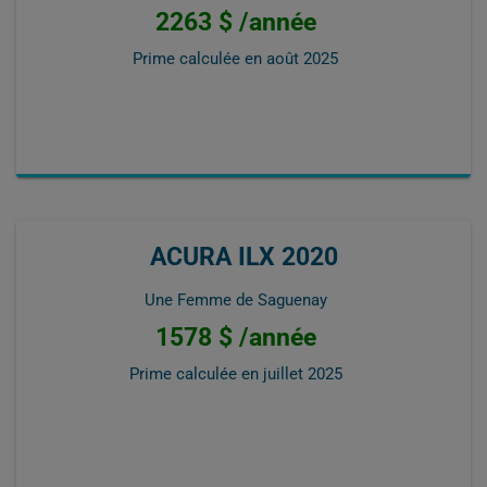
2263 $ /année
Prime calculée en
août 2025
ACURA ILX 2020
Une Femme de Saguenay
1578 $ /année
Prime calculée en
juillet 2025