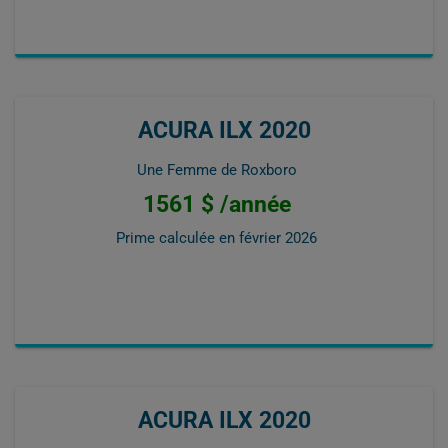
ACURA ILX 2020
Une Femme de Roxboro
1561 $ /année
Prime calculée en
février 2026
ACURA ILX 2020