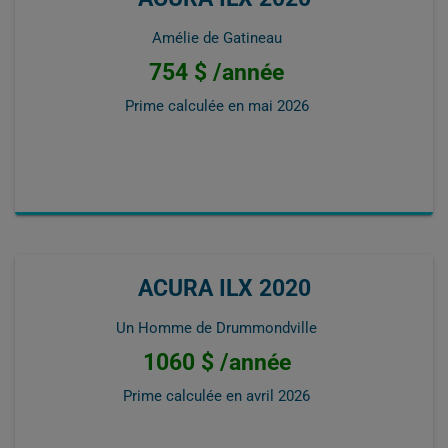
Amélie de Gatineau
754 $ /année
Prime calculée en
mai 2026
ACURA ILX 2020
Un Homme de Drummondville
1060 $ /année
Prime calculée en
avril 2026