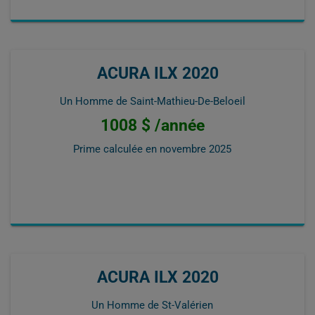
ACURA ILX 2020
Un Homme de Saint-Mathieu-De-Beloeil
1008 $ /année
Prime calculée en
novembre 2025
ACURA ILX 2020
Un Homme de St-Valérien