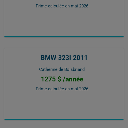
Prime calculée en
mai 2026
BMW 323I 2011
Catherine de Boisbriand
1275 $ /année
Prime calculée en
mai 2026