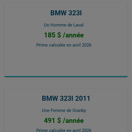
BMW 323I
Un Homme de Laval
185 $ /année
Prime calculée en
avril 2026
BMW 323I 2011
Une Femme de Granby
491 $ /année
Prime calculée en
avril 2026