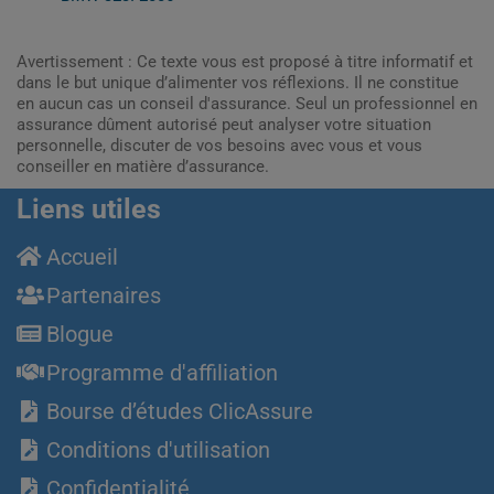
Avertissement : Ce texte vous est proposé à titre informatif et
dans le but unique d’alimenter vos réflexions. Il ne constitue
en aucun cas un conseil d'assurance. Seul un professionnel en
assurance dûment autorisé peut analyser votre situation
personnelle, discuter de vos besoins avec vous et vous
conseiller en matière d’assurance.
Liens utiles
Accueil
Partenaires
Blogue
Programme d'affiliation
Bourse d’études ClicAssure
Conditions d'utilisation
Confidentialité