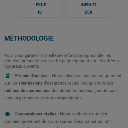
LEXUS
INFINITI
IS
Q50
MÉTHODOLOGIE
Pour vous garantir la meilleure information possible, les
données présentées sur cette page reposent sur les critères
rigoureux suivants :
Période d’analyse :
Nos analyses se basent uniquement
sur les
soumissions
d’assurance recueillies au cours des
millions de soumissions
des dernières années, garantissant
ainsi la pertinence de nos comparaisons.
Comparaisons réelles :
Nous n’utilisons que des
données provenant de soumissions d’assurance qui ont