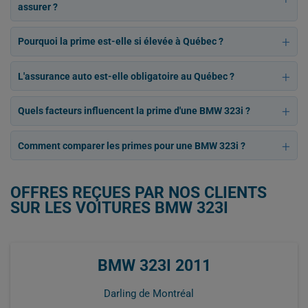
assurer ?
Pourquoi la prime est-elle si élevée à Québec ?
L'assurance auto est-elle obligatoire au Québec ?
Quels facteurs influencent la prime d'une BMW 323i ?
Comment comparer les primes pour une BMW 323i ?
OFFRES REÇUES PAR NOS CLIENTS
SUR LES VOITURES BMW 323I
BMW 323I 2011
Darling de Montréal