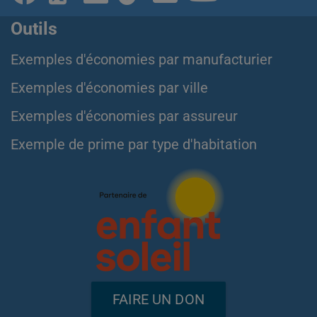
Outils
Exemples d'économies par manufacturier
Exemples d'économies par ville
Exemples d'économies par assureur
Exemple de prime par type d'habitation
FAIRE UN DON