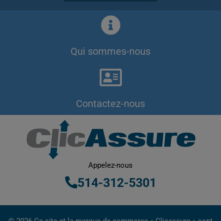
Qui sommes-nous
Contactez-nous
Appelez-nous
514-312-5301