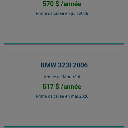
570 $ /année
Prime calculée en
juin 2026
BMW 323I 2006
Amine de Montréal
517 $ /année
Prime calculée en
mai 2026