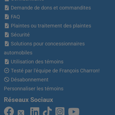
Demande de dons et commandites
FAQ
Plaintes ou traitement des plaintes
Sécurité
Solutions pour concessionnaires
automobiles
Utilisation des témoins
Testé par l'équipe de François Charron!
Désabonnement
Personnaliser les témoins
Réseaux Sociaux