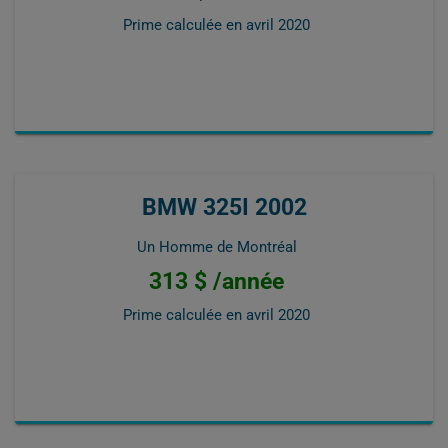
Prime calculée en
avril 2020
BMW 325I 2002
Un Homme de Montréal
313 $ /année
Prime calculée en
avril 2020