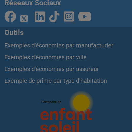
Réseaux Sociaux
Outils
Exemples d'économies par manufacturier
Exemples d'économies par ville
Exemples d'économies par assureur
Exemple de prime par type d'habitation