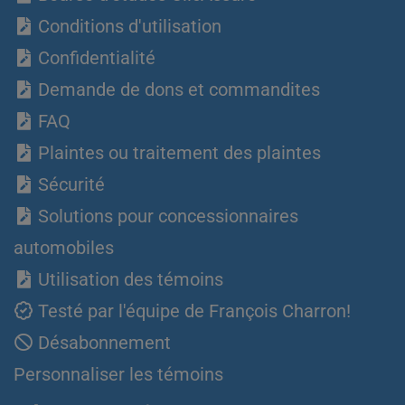
Conditions d'utilisation
Confidentialité
Demande de dons et commandites
FAQ
Plaintes ou traitement des plaintes
Sécurité
Solutions pour concessionnaires
automobiles
Utilisation des témoins
Testé par l'équipe de François Charron!
Désabonnement
Personnaliser les témoins