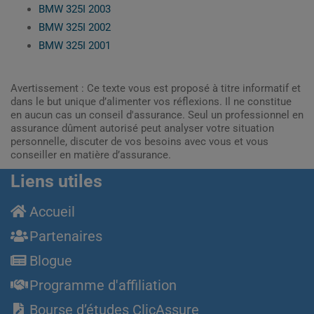
BMW 325I 2003
BMW 325I 2002
BMW 325I 2001
Avertissement : Ce texte vous est proposé à titre informatif et
dans le but unique d’alimenter vos réflexions. Il ne constitue
en aucun cas un conseil d'assurance. Seul un professionnel en
assurance dûment autorisé peut analyser votre situation
personnelle, discuter de vos besoins avec vous et vous
conseiller en matière d’assurance.
Liens utiles
Accueil
Partenaires
Blogue
Programme d'affiliation
Bourse d’études ClicAssure