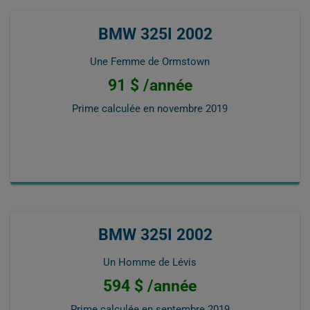
BMW 325I 2002
Une Femme de Ormstown
91 $ /année
Prime calculée en
novembre 2019
BMW 325I 2002
Un Homme de Lévis
594 $ /année
Prime calculée en
septembre 2019