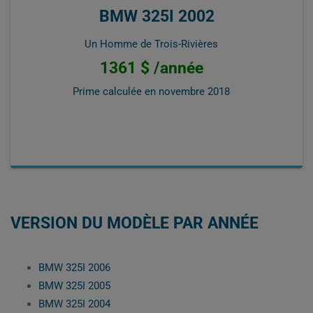
BMW 325I 2002
Un Homme de Trois-Rivières
1361 $ /année
Prime calculée en
novembre 2018
VERSION DU MODÈLE PAR ANNÉE
BMW 325I 2006
BMW 325I 2005
BMW 325I 2004