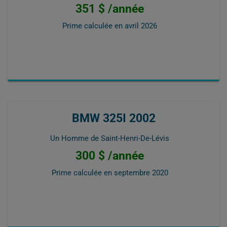
351 $ /année
Prime calculée en
avril 2026
BMW 325I 2002
Un Homme de Saint-Henri-De-Lévis
300 $ /année
Prime calculée en
septembre 2020