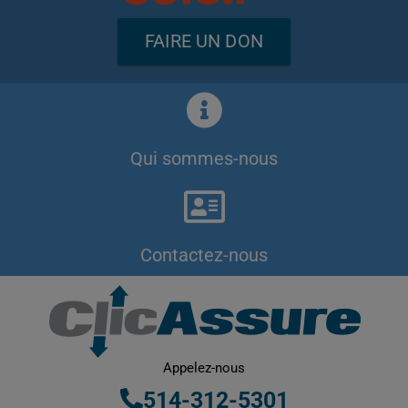
FAIRE UN DON
Qui sommes-nous
Contactez-nous
Appelez-nous
514-312-5301