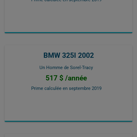
BMW 325I 2002
Un Homme de Sorel-Tracy
517 $ /année
Prime calculée en
septembre 2019