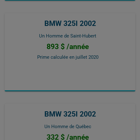
BMW 325I 2002
Un Homme de Saint-Hubert
893 $ /année
Prime calculée en
juillet 2020
BMW 325I 2002
Un Homme de Québec
332 $ /année