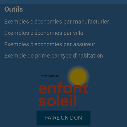
Outils
Exemples d'économies par manufacturier
Exemples d'économies par ville
Exemples d'économies par assureur
Exemple de prime par type d'habitation
FAIRE UN DON