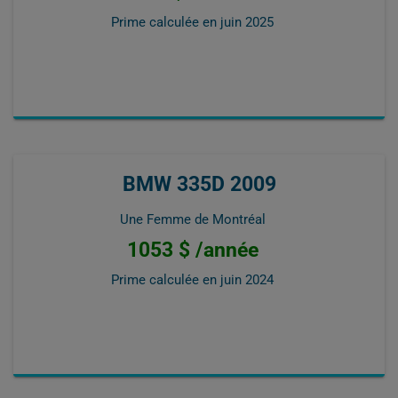
Prime calculée en
juin 2025
BMW 335D 2009
Une Femme de Montréal
1053 $ /année
Prime calculée en
juin 2024