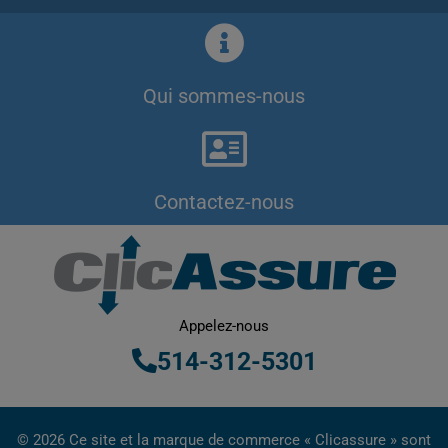
Qui sommes-nous
Contactez-nous
Appelez-nous
514-312-5301
© 2026 Ce site et la marque de commerce « Clicassure » sont