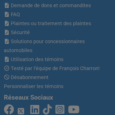
Demande de dons et commandites
FAQ
Plaintes ou traitement des plaintes
Sécurité
Solutions pour concessionnaires
automobiles
Utilisation des témoins
Testé par l'équipe de François Charron!
Désabonnement
Personnaliser les témoins
Réseaux Sociaux