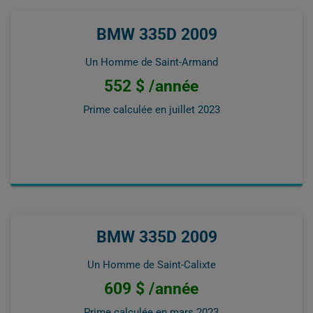
BMW 335D 2009
Un Homme de Saint-Armand
552 $ /année
Prime calculée en
juillet 2023
BMW 335D 2009
Un Homme de Saint-Calixte
609 $ /année
Prime calculée en
mars 2023