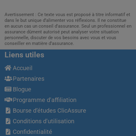
Avertissement : Ce texte vous est proposé à titre informatif et
dans le but unique d’alimenter vos réflexions. Il ne constitue
en aucun cas un conseil d'assurance. Seul un professionnel en
assurance dûment autorisé peut analyser votre situation
personnelle, discuter de vos besoins avec vous et vous
conseiller en matière d’assurance.
Liens utiles
Accueil
Partenaires
Blogue
Programme d'affiliation
Bourse d’études ClicAssure
Conditions d'utilisation
Confidentialité