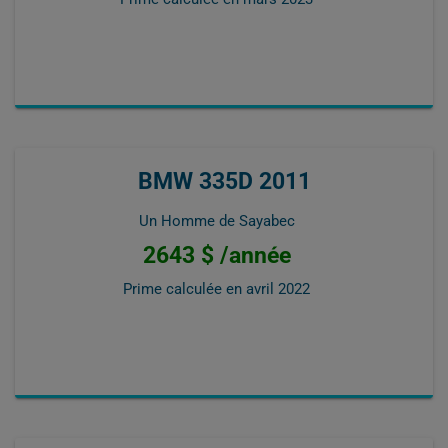
BMW 335D 2011
Un Homme de Sayabec
2643 $ /année
Prime calculée en
avril 2022