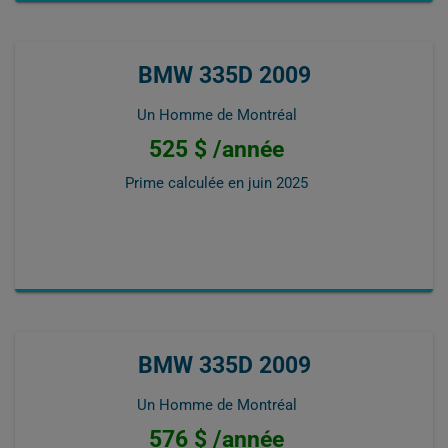
BMW 335D 2009
Un Homme de Montréal
525 $ /année
Prime calculée en
juin 2025
BMW 335D 2009
Un Homme de Montréal
576 $ /année