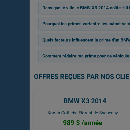
Dans quelle ville le BMW X3 2014 coûte-t-il 
Pourquoi les primes varient-elles autant selon
Quels facteurs influencent la prime d'un BM
Comment réduire ma prime pour ce véhicule
OFFRES REÇUES PAR NOS CLIE
BMW X3 2014
Komla Gotliebe Florent de Saguenay
989 $ /année