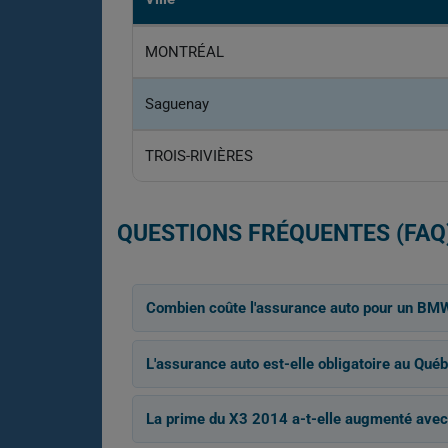
MONTRÉAL
Saguenay
TROIS-RIVIÈRES
QUESTIONS FRÉQUENTES (FAQ
Combien coûte l'assurance auto pour un BM
L'assurance auto est-elle obligatoire au Québ
La prime du X3 2014 a-t-elle augmenté avec