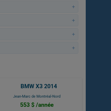
BMW X3 2014
Jean-Marc de Montréal-Nord
553 $ /année