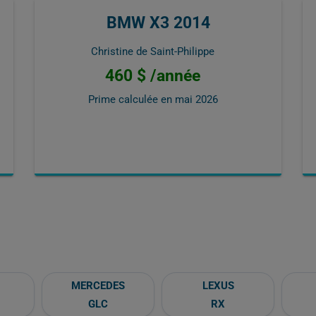
BMW X3 2014
Christine de Saint-Philippe
460 $ /année
Prime calculée en
mai 2026
MERCEDES
LEXUS
GLC
RX