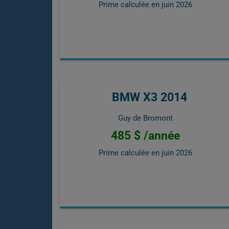
Prime calculée en
juin 2026
BMW X3 2014
Guy de Bromont
485 $ /année
Prime calculée en
juin 2026