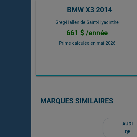
BMW X3 2014
Greg-Hallen de Saint-Hyacinthe
661 $ /année
Prime calculée en
mai 2026
MARQUES SIMILAIRES
AUDI
Q5