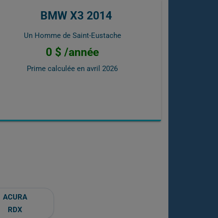
BMW X3 2014
Un Homme de Saint-Eustache
0 $ /année
Prime calculée en
avril 2026
ACURA
RDX