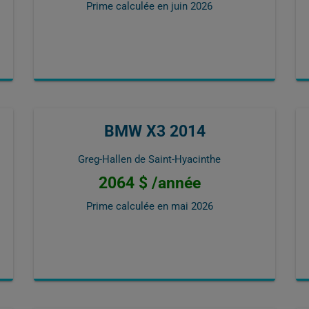
Prime calculée en
juin 2026
BMW X3 2014
Greg-Hallen de Saint-Hyacinthe
2064 $ /année
Prime calculée en
mai 2026