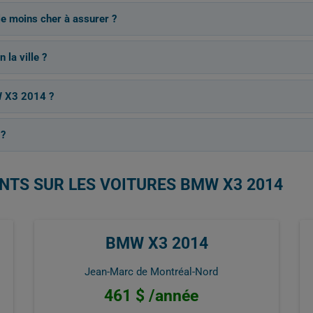
le moins cher à assurer ?
 la ville ?
W X3 2014 ?
 ?
NTS SUR LES VOITURES BMW X3 2014
BMW X3 2014
Jean-Marc de Montréal-Nord
461 $ /année