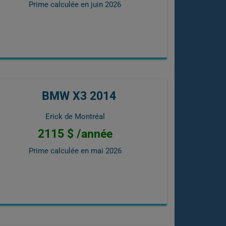
Prime calculée en
juin 2026
BMW X3 2014
Erick de Montréal
2115 $ /année
Prime calculée en
mai 2026