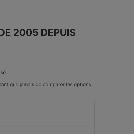
E 2005 DEPUIS
sé.
tant que jamais de comparer les options