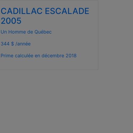
CADILLAC ESCALADE
2005
Un Homme de Québec
344 $ /année
Prime calculée en
décembre 2018