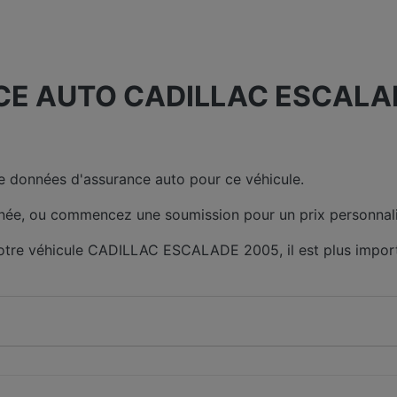
E AUTO CADILLAC ESCALAD
 données d'assurance auto pour ce véhicule.
née, ou commencez une soumission pour un prix personnali
 votre véhicule CADILLAC ESCALADE 2005, il est plus impor