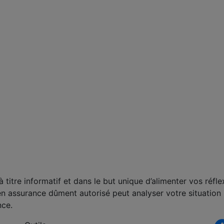
titre informatif et dans le but unique d’alimenter vos réfle
en assurance dûment autorisé peut analyser votre situation
nce.