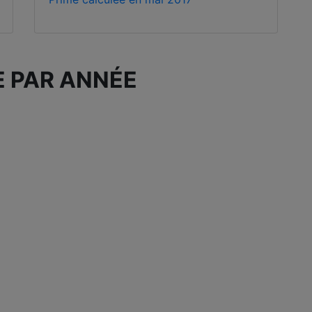
E PAR ANNÉE