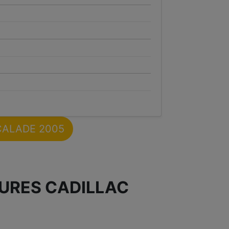
SCALADE 2005
TURES CADILLAC