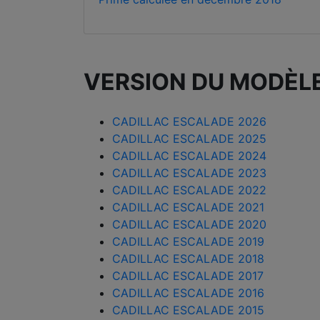
VERSION DU MODÈL
CADILLAC ESCALADE 2026
CADILLAC ESCALADE 2025
CADILLAC ESCALADE 2024
CADILLAC ESCALADE 2023
CADILLAC ESCALADE 2022
CADILLAC ESCALADE 2021
CADILLAC ESCALADE 2020
CADILLAC ESCALADE 2019
CADILLAC ESCALADE 2018
CADILLAC ESCALADE 2017
CADILLAC ESCALADE 2016
CADILLAC ESCALADE 2015