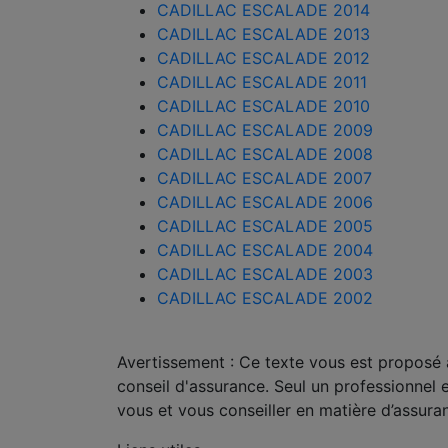
CADILLAC ESCALADE 2014
CADILLAC ESCALADE 2013
CADILLAC ESCALADE 2012
CADILLAC ESCALADE 2011
CADILLAC ESCALADE 2010
CADILLAC ESCALADE 2009
CADILLAC ESCALADE 2008
CADILLAC ESCALADE 2007
CADILLAC ESCALADE 2006
CADILLAC ESCALADE 2005
CADILLAC ESCALADE 2004
CADILLAC ESCALADE 2003
CADILLAC ESCALADE 2002
Avertissement : Ce texte vous est proposé à 
conseil d'assurance. Seul un professionnel 
vous et vous conseiller en matière d’assura