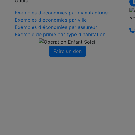
Outils
Exemples d'économies par manufacturier
Ap
Exemples d'économies par ville
Exemples d'économies par assureur
Exemple de prime par type d'habitation
Faire un don