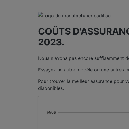
COÛTS D'ASSURANC
2023.
Nous n'avons pas encore suffisamment de
Essayez un autre modèle ou une autre an
Pour trouver la meilleur assurance pour
disponibles.
650$