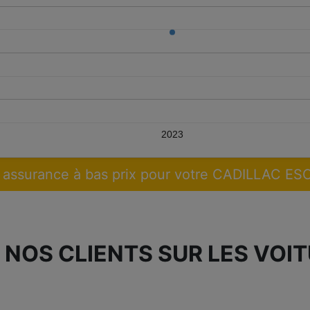
2023
 assurance à bas prix pour votre CADILLAC E
 NOS CLIENTS SUR LES VOI