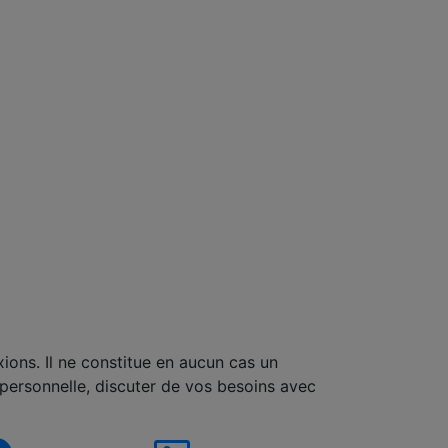
xions. Il ne constitue en aucun cas un
 personnelle, discuter de vos besoins avec