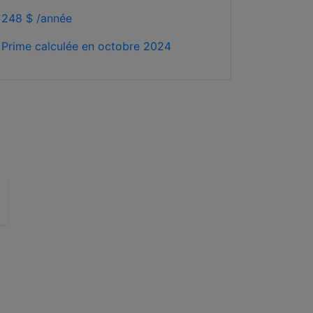
248 $ /année
Prime calculée en
octobre 2024