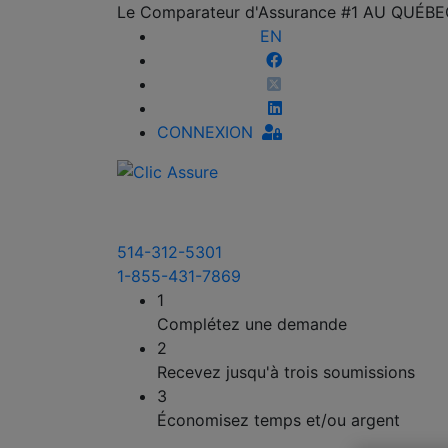
Le Comparateur d'Assurance #1 AU QUÉB
EN
CONNEXION
514-312-5301
1-855-431-7869
1
Complétez une demande
2
Recevez jusqu'à trois soumissions
3
Économisez temps et/ou argent