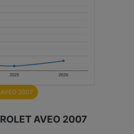
2025
2026
T AVEO 2007
ROLET AVEO 2007