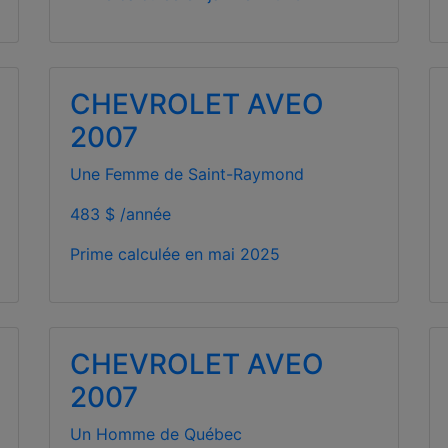
CHEVROLET AVEO
2007
Une Femme de Saint-Raymond
483 $ /année
Prime calculée en
mai 2025
CHEVROLET AVEO
2007
Un Homme de Québec