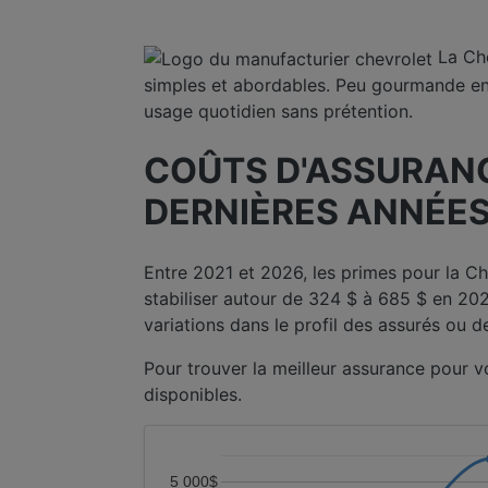
La Ch
simples et abordables. Peu gourmande en 
usage quotidien sans prétention.
COÛTS D'ASSURANC
DERNIÈRES ANNÉES
Entre 2021 et 2026, les primes pour la C
stabiliser autour de 324 $ à 685 $ en 2025 
variations dans le profil des assurés ou 
Pour trouver la meilleur assurance pour 
disponibles.
5 000$