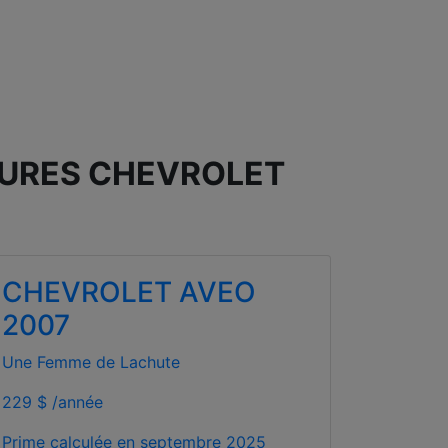
TURES CHEVROLET
CHEVROLET AVEO
2007
Une Femme de Lachute
229 $ /année
Prime calculée en
septembre 2025