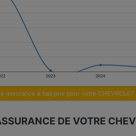
022
2023
2024
e assurance à bas prix pour votre CHEVROLE
ASSURANCE DE VOTRE CHEV