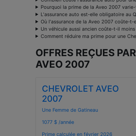
Pourquoi la prime de la Aveo 2007 varie-t
L'assurance auto est-elle obligatoire au 
Où l'assurance de la Aveo 2007 coûte-t-el
Un véhicule aussi ancien coûte-t-il moins
Comment réduire ma prime pour une Che
OFFRES REÇUES PAR
AVEO 2007
CHEVROLET AVEO
2007
Une Femme de Gatineau
1077 $ /année
Prime calculée en
février 2026