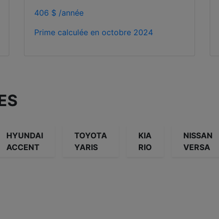
406 $ /année
Prime calculée en
octobre 2024
ES
HYUNDAI
TOYOTA
KIA
NISSAN
ACCENT
YARIS
RIO
VERSA