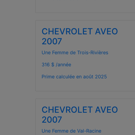
CHEVROLET AVEO
2007
Une Femme de Trois-Rivières
316 $ /année
Prime calculée en
août 2025
CHEVROLET AVEO
2007
Une Femme de Val-Racine