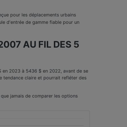
çue pour les déplacements urbains
ule d'entrée de gamme fiable pour un
07 AU FIL DES 5
 $ en 2023 à 5436 $ en 2022, avant de se
e tendance claire et pourrait refléter des
 que jamais de comparer les options