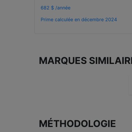
682 $ /année
Prime calculée en
décembre 2024
MARQUES SIMILAIR
MÉTHODOLOGIE