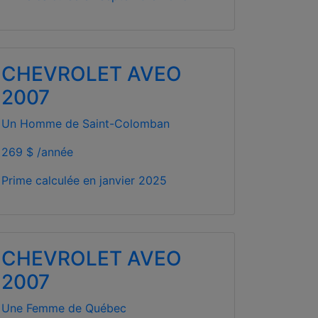
CHEVROLET AVEO
2007
Un Homme de Saint-Colomban
269 $ /année
Prime calculée en
janvier 2025
CHEVROLET AVEO
2007
Une Femme de Québec