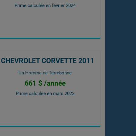
Prime calculée en
février 2024
CHEVROLET CORVETTE 2011
Un Homme de Terrebonne
661 $ /année
Prime calculée en
mars 2022