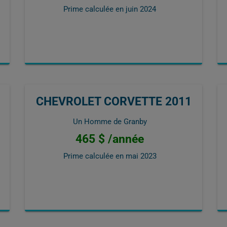
Prime calculée en
juin 2024
CHEVROLET CORVETTE 2011
Un Homme de Granby
465 $ /année
Prime calculée en
mai 2023