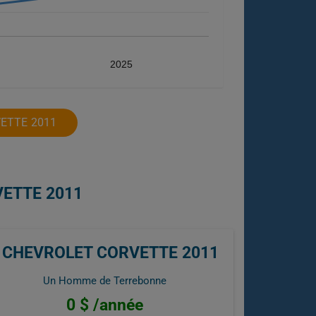
2025
ETTE 2011
VETTE 2011
CHEVROLET CORVETTE 2011
Un Homme de Terrebonne
0 $ /année