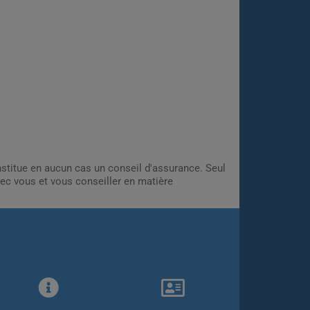
onstitue en aucun cas un conseil d'assurance. Seul
ec vous et vous conseiller en matière