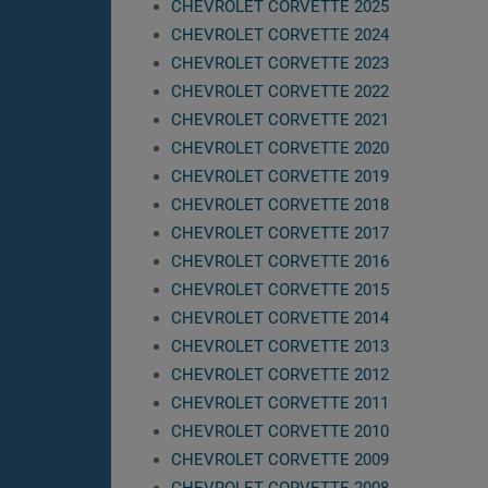
CHEVROLET CORVETTE 2025
CHEVROLET CORVETTE 2024
CHEVROLET CORVETTE 2023
CHEVROLET CORVETTE 2022
CHEVROLET CORVETTE 2021
CHEVROLET CORVETTE 2020
CHEVROLET CORVETTE 2019
CHEVROLET CORVETTE 2018
CHEVROLET CORVETTE 2017
CHEVROLET CORVETTE 2016
CHEVROLET CORVETTE 2015
CHEVROLET CORVETTE 2014
CHEVROLET CORVETTE 2013
CHEVROLET CORVETTE 2012
CHEVROLET CORVETTE 2011
CHEVROLET CORVETTE 2010
CHEVROLET CORVETTE 2009