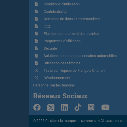
Conditions d'utilisation
Confidentialité
Demande de dons et commandites
FAQ
Plaintes ou traitement des plaintes
Programme d'affiliation
Sécurité
Solutions pour concessionnaires automobiles
Utilisation des témoins
Testé par l'équipe de François Charron!
Désabonnement
Personnaliser les témoins
Réseaux Sociaux
© 2026 Ce site et la marque de commerce « Clicassure » sont ex