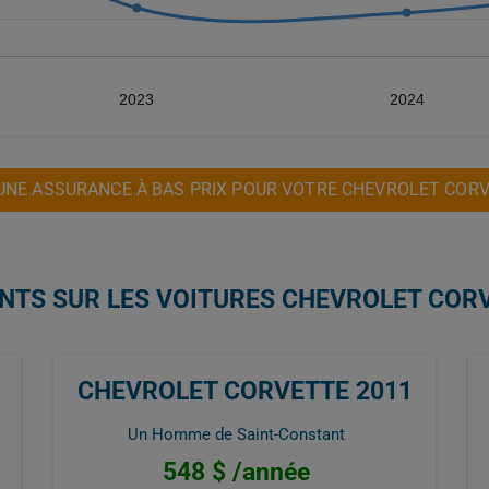
2023
2024
UNE ASSURANCE À BAS PRIX POUR VOTRE CHEVROLET CORV
ENTS SUR LES VOITURES CHEVROLET COR
CHEVROLET CORVETTE 2011
Un Homme de Saint-Constant
548 $ /année