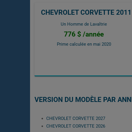
CHEVROLET CORVETTE 2011
Un Homme de Lavaltrie
776 $ /année
Prime calculée en
mai 2020
VERSION DU MODÈLE PAR ANN
CHEVROLET CORVETTE 2027
CHEVROLET CORVETTE 2026