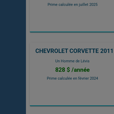
Prime calculée en
juillet 2025
CHEVROLET CORVETTE 2011
Un Homme de Lévis
828 $ /année
Prime calculée en
février 2024