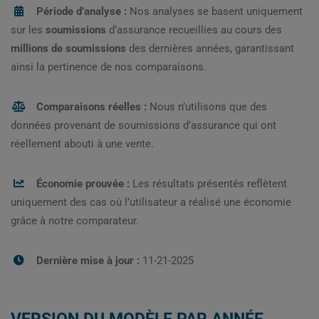
Période d’analyse :
Nos analyses se basent uniquement
sur les
soumissions
d’assurance recueillies au cours des
millions de soumissions
des dernières années, garantissant
ainsi la pertinence de nos comparaisons.
Comparaisons réelles :
Nous n’utilisons que des
données provenant de soumissions d’assurance qui ont
réellement abouti à une vente.
Économie prouvée :
Les résultats présentés reflètent
uniquement des cas où l’utilisateur a réalisé une économie
grâce à notre comparateur.
Dernière mise à jour :
11-21-2025