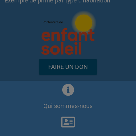
Exemple de prime par type d'habitation
FAIRE UN DON
Qui sommes-nous