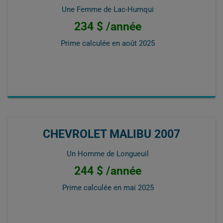
Une Femme de Lac-Humqui
234 $ /année
Prime calculée en
août 2025
CHEVROLET MALIBU 2007
Un Homme de Longueuil
244 $ /année
Prime calculée en
mai 2025