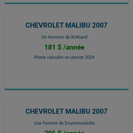
CHEVROLET MALIBU 2007
Un Homme de Kirkland
181 $ /année
Prime calculée en
janvier 2024
CHEVROLET MALIBU 2007
Une Femme de Drummondville