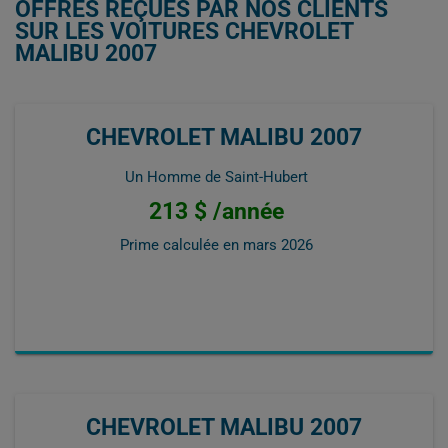
OFFRES REÇUES PAR NOS CLIENTS
SUR LES VOITURES CHEVROLET
MALIBU 2007
CHEVROLET MALIBU 2007
Un Homme de Saint-Hubert
213 $ /année
Prime calculée en
mars 2026
CHEVROLET MALIBU 2007