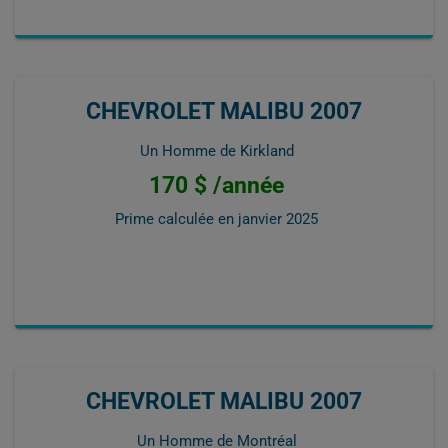
CHEVROLET MALIBU 2007
Un Homme de Kirkland
170 $ /année
Prime calculée en
janvier 2025
CHEVROLET MALIBU 2007
Un Homme de Montréal