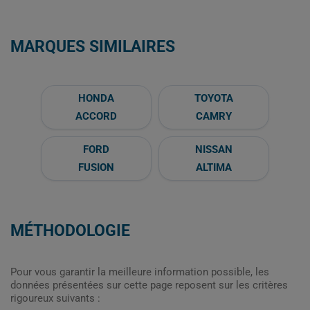
MARQUES SIMILAIRES
HONDA
TOYOTA
ACCORD
CAMRY
FORD
NISSAN
FUSION
ALTIMA
MÉTHODOLOGIE
Pour vous garantir la meilleure information possible, les
données présentées sur cette page reposent sur les critères
rigoureux suivants :