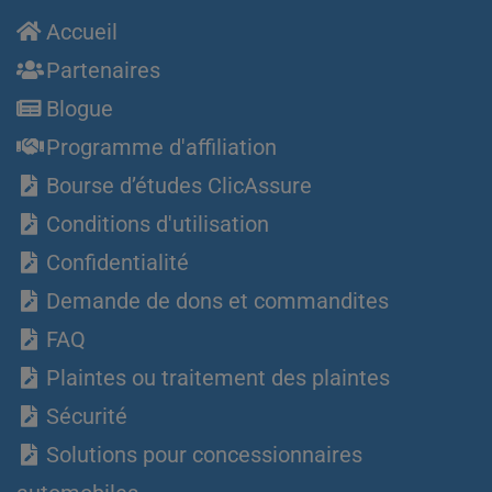
Accueil
Partenaires
Blogue
Programme d'affiliation
Bourse d’études ClicAssure
Conditions d'utilisation
Confidentialité
Demande de dons et commandites
FAQ
Plaintes ou traitement des plaintes
Sécurité
Solutions pour concessionnaires