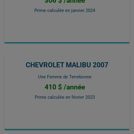
306 $ /année
Prime calculée en
janvier 2024
CHEVROLET MALIBU 2007
Une Femme de Terrebonne
410 $ /année
Prime calculée en
février 2023