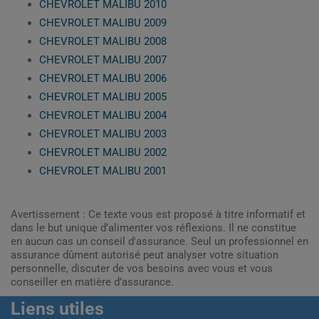
CHEVROLET MALIBU 2010
CHEVROLET MALIBU 2009
CHEVROLET MALIBU 2008
CHEVROLET MALIBU 2007
CHEVROLET MALIBU 2006
CHEVROLET MALIBU 2005
CHEVROLET MALIBU 2004
CHEVROLET MALIBU 2003
CHEVROLET MALIBU 2002
CHEVROLET MALIBU 2001
Avertissement : Ce texte vous est proposé à titre informatif et
dans le but unique d’alimenter vos réflexions. Il ne constitue
en aucun cas un conseil d'assurance. Seul un professionnel en
assurance dûment autorisé peut analyser votre situation
personnelle, discuter de vos besoins avec vous et vous
conseiller en matière d’assurance.
Liens utiles