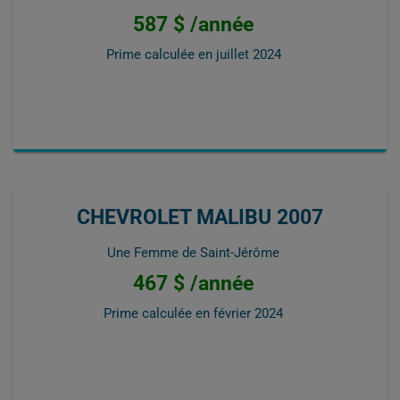
587 $ /année
Prime calculée en
juillet 2024
CHEVROLET MALIBU 2007
Une Femme de Saint-Jérôme
467 $ /année
Prime calculée en
février 2024