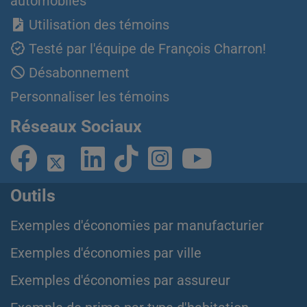
automobiles
Utilisation des témoins
Testé par l'équipe de François Charron!
Désabonnement
Personnaliser les témoins
Réseaux Sociaux
Outils
Exemples d'économies par manufacturier
Exemples d'économies par ville
Exemples d'économies par assureur