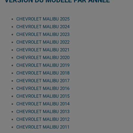
VERSION DU MODÈLE PAR ANNÉE
CHEVROLET MALIBU 2025
CHEVROLET MALIBU 2024
CHEVROLET MALIBU 2023
CHEVROLET MALIBU 2022
CHEVROLET MALIBU 2021
CHEVROLET MALIBU 2020
CHEVROLET MALIBU 2019
CHEVROLET MALIBU 2018
CHEVROLET MALIBU 2017
CHEVROLET MALIBU 2016
CHEVROLET MALIBU 2015
CHEVROLET MALIBU 2014
CHEVROLET MALIBU 2013
CHEVROLET MALIBU 2012
CHEVROLET MALIBU 2011