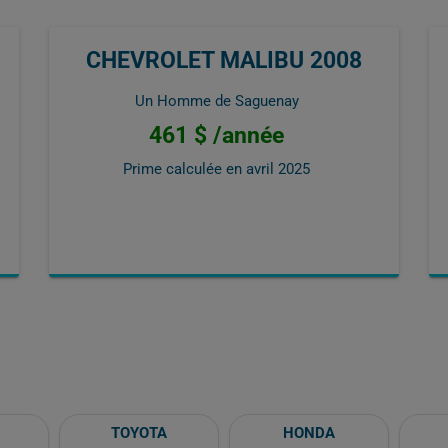
CHEVROLET MALIBU 2008
Un Homme de Saguenay
461 $ /année
Prime calculée en
avril 2025
TOYOTA
HONDA