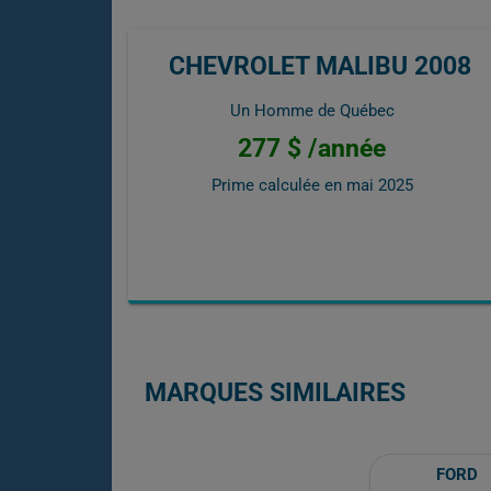
CHEVROLET MALIBU 2008
Un Homme de Québec
277 $ /année
Prime calculée en
mai 2025
MARQUES SIMILAIRES
FORD