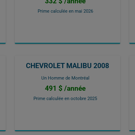
332 $ /année
Prime calculée en
mai 2026
CHEVROLET MALIBU 2008
Un Homme de Montréal
491 $ /année
Prime calculée en
octobre 2025