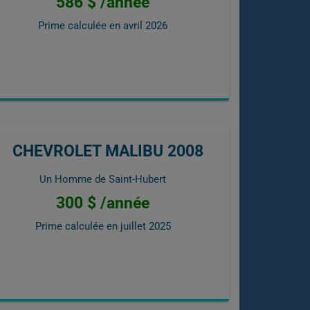
586 $ /année
Prime calculée en
avril 2026
CHEVROLET MALIBU 2008
Un Homme de Saint-Hubert
300 $ /année
Prime calculée en
juillet 2025