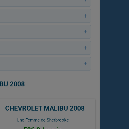
BU 2008
CHEVROLET MALIBU 2008
Une Femme de Sherbrooke