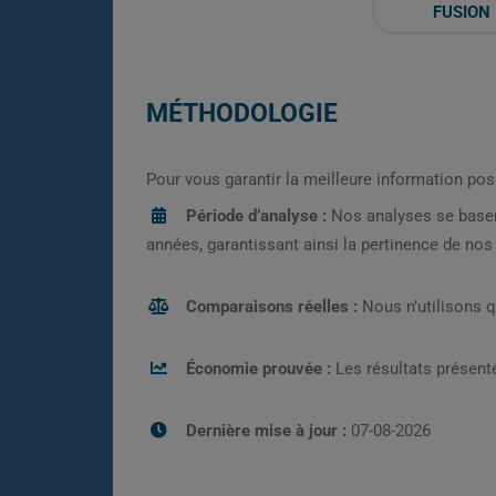
FUSION
MÉTHODOLOGIE
Pour vous garantir la meilleure information pos
Période d’analyse :
Nos analyses se base
années, garantissant ainsi la pertinence de no
Comparaisons réelles :
Nous n’utilisons 
Économie prouvée :
Les résultats présenté
Dernière mise à jour :
07-08-2026