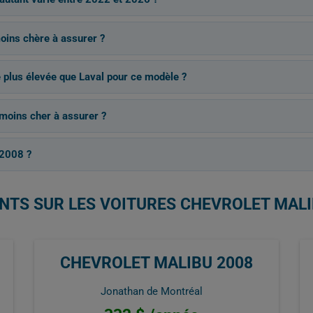
moins chère à assurer ?
 plus élevée que Laval pour ce modèle ?
 moins cher à assurer ?
 2008 ?
NTS SUR LES VOITURES CHEVROLET MALI
CHEVROLET MALIBU 2008
Jonathan de Montréal