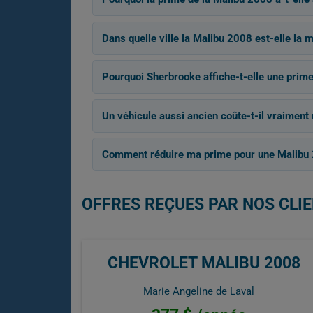
Dans quelle ville la Malibu 2008 est-elle la 
Pourquoi Sherbrooke affiche-t-elle une prime
Un véhicule aussi ancien coûte-t-il vraiment
Comment réduire ma prime pour une Malibu
OFFRES REÇUES PAR NOS CLIE
CHEVROLET MALIBU 2008
Marie Angeline de Laval