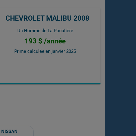
CHEVROLET MALIBU 2008
Un Homme de La Pocatière
193 $ /année
Prime calculée en
janvier 2025
NISSAN