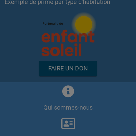
Exemple de prime par type d'habitation
FAIRE UN DON
Qui sommes-nous