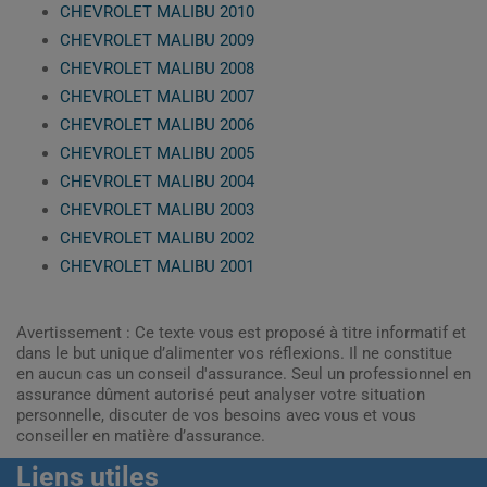
CHEVROLET MALIBU 2010
CHEVROLET MALIBU 2009
CHEVROLET MALIBU 2008
CHEVROLET MALIBU 2007
CHEVROLET MALIBU 2006
CHEVROLET MALIBU 2005
CHEVROLET MALIBU 2004
CHEVROLET MALIBU 2003
CHEVROLET MALIBU 2002
CHEVROLET MALIBU 2001
Avertissement : Ce texte vous est proposé à titre informatif et
dans le but unique d’alimenter vos réflexions. Il ne constitue
en aucun cas un conseil d'assurance. Seul un professionnel en
assurance dûment autorisé peut analyser votre situation
personnelle, discuter de vos besoins avec vous et vous
conseiller en matière d’assurance.
Liens utiles