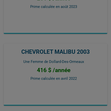
Prime calculée en
août 2023
CHEVROLET MALIBU 2003
Une Femme de Dollard-Des-Ormeaux
416 $ /année
Prime calculée en
avril 2022