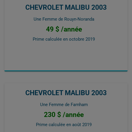
CHEVROLET MALIBU 2003
Une Femme de Rouyn-Noranda
49 $ /année
Prime calculée en
octobre 2019
CHEVROLET MALIBU 2003
Une Femme de Farnham
230 $ /année
Prime calculée en
août 2019