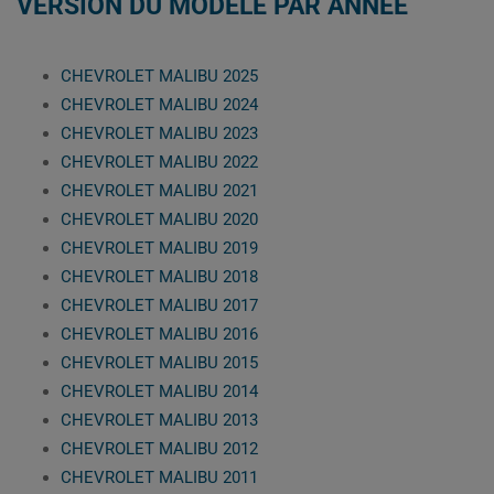
VERSION DU MODÈLE PAR ANNÉE
CHEVROLET MALIBU 2025
CHEVROLET MALIBU 2024
CHEVROLET MALIBU 2023
CHEVROLET MALIBU 2022
CHEVROLET MALIBU 2021
CHEVROLET MALIBU 2020
CHEVROLET MALIBU 2019
CHEVROLET MALIBU 2018
CHEVROLET MALIBU 2017
CHEVROLET MALIBU 2016
CHEVROLET MALIBU 2015
CHEVROLET MALIBU 2014
CHEVROLET MALIBU 2013
CHEVROLET MALIBU 2012
CHEVROLET MALIBU 2011