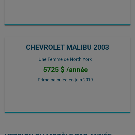
CHEVROLET MALIBU 2003
Une Femme de North York
5725 $ /année
Prime calculée en
juin 2019