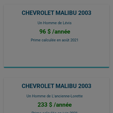
CHEVROLET MALIBU 2003
Un Homme de Lévis
96 $ /année
Prime calculée en
août 2021
CHEVROLET MALIBU 2003
Un Homme de L'ancienne-Lorette
233 $ /année