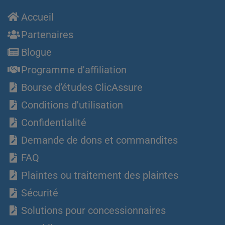
Accueil
Partenaires
Blogue
Programme d'affiliation
Bourse d’études ClicAssure
Conditions d'utilisation
Confidentialité
Demande de dons et commandites
FAQ
Plaintes ou traitement des plaintes
Sécurité
Solutions pour concessionnaires