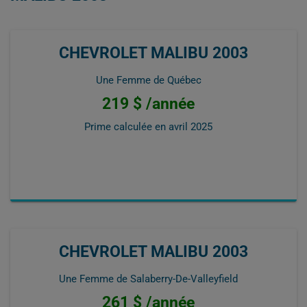
CHEVROLET MALIBU 2003
Une Femme de Québec
219 $ /année
Prime calculée en
avril 2025
CHEVROLET MALIBU 2003
Une Femme de Salaberry-De-Valleyfield
261 $ /année