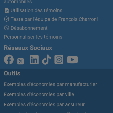
automobiles
Utilisation des témoins
Testé par l'équipe de François Charron!
Désabonnement
Personnaliser les témoins
Réseaux Sociaux
Outils
Exemples d'économies par manufacturier
Exemples d'économies par ville
Exemples d'économies par assureur