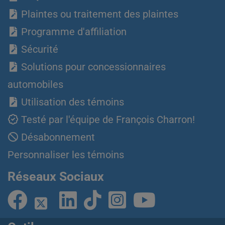
Plaintes ou traitement des plaintes
Programme d'affiliation
Sécurité
Solutions pour concessionnaires
automobiles
Utilisation des témoins
Testé par l'équipe de François Charron!
Désabonnement
Personnaliser les témoins
Réseaux Sociaux