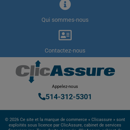
Qui sommes-nous
Contactez-nous
Appelez-nous
514-312-5301
© 2026 Ce site et la marque de commerce « Clicassure » sont
exploités sous licence par ClicAssure, cabinet de services