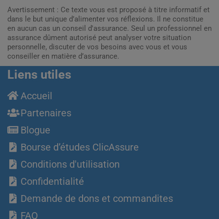
Avertissement : Ce texte vous est proposé à titre informatif et
dans le but unique d’alimenter vos réflexions. Il ne constitue
en aucun cas un conseil d'assurance. Seul un professionnel en
assurance dûment autorisé peut analyser votre situation
personnelle, discuter de vos besoins avec vous et vous
conseiller en matière d’assurance.
Liens utiles
Accueil
Partenaires
Blogue
Bourse d’études ClicAssure
Conditions d'utilisation
Confidentialité
Demande de dons et commandites
FAQ