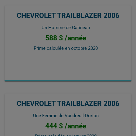
CHEVROLET TRAILBLAZER 2006
Un Homme de Gatineau
588 $ /année
Prime calculée en
octobre 2020
CHEVROLET TRAILBLAZER 2006
Une Femme de Vaudreuil-Dorion
444 $ /année