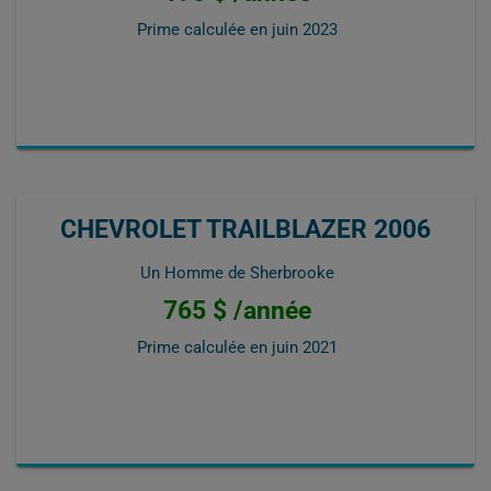
Prime calculée en
juin 2023
CHEVROLET TRAILBLAZER 2006
Un Homme de Sherbrooke
765 $ /année
Prime calculée en
juin 2021