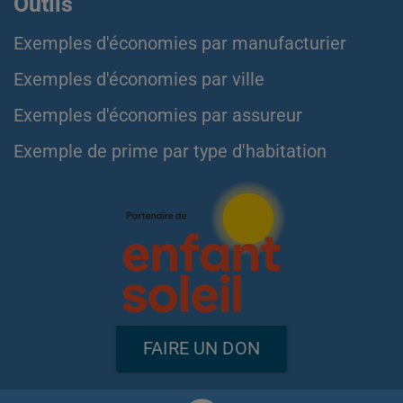
Outils
Exemples d'économies par manufacturier
Exemples d'économies par ville
Exemples d'économies par assureur
Exemple de prime par type d'habitation
FAIRE UN DON