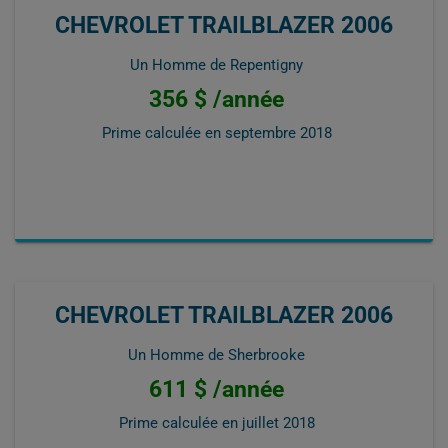
CHEVROLET TRAILBLAZER 2006
Un Homme de Repentigny
356 $ /année
Prime calculée en
septembre 2018
CHEVROLET TRAILBLAZER 2006
Un Homme de Sherbrooke
611 $ /année
Prime calculée en
juillet 2018