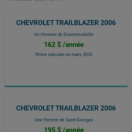
CHEVROLET TRAILBLAZER 2006
Un Homme de Drummondville
162 $ /année
Prime calculée en
mars 2025
CHEVROLET TRAILBLAZER 2006
Une Femme de Saint-Georges
195 $ /année