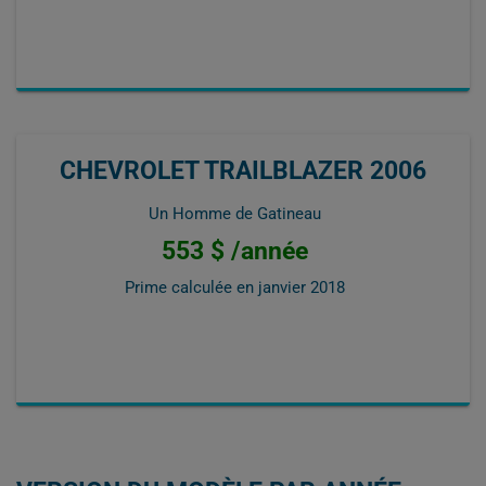
CHEVROLET TRAILBLAZER 2006
Un Homme de Gatineau
553 $ /année
Prime calculée en
janvier 2018