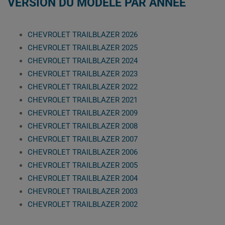
VERSION DU MODÈLE PAR ANNÉE
CHEVROLET TRAILBLAZER 2026
CHEVROLET TRAILBLAZER 2025
CHEVROLET TRAILBLAZER 2024
CHEVROLET TRAILBLAZER 2023
CHEVROLET TRAILBLAZER 2022
CHEVROLET TRAILBLAZER 2021
CHEVROLET TRAILBLAZER 2009
CHEVROLET TRAILBLAZER 2008
CHEVROLET TRAILBLAZER 2007
CHEVROLET TRAILBLAZER 2006
CHEVROLET TRAILBLAZER 2005
CHEVROLET TRAILBLAZER 2004
CHEVROLET TRAILBLAZER 2003
CHEVROLET TRAILBLAZER 2002