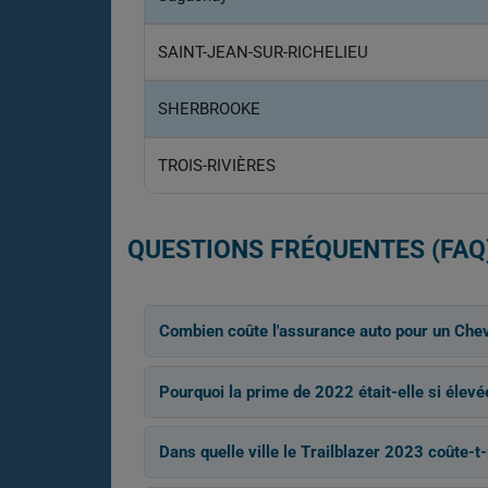
SAINT-JEAN-SUR-RICHELIEU
SHERBROOKE
TROIS-RIVIÈRES
QUESTIONS FRÉQUENTES (FAQ
Combien coûte l'assurance auto pour un Chev
Pourquoi la prime de 2022 était-elle si élevé
Dans quelle ville le Trailblazer 2023 coûte-t-