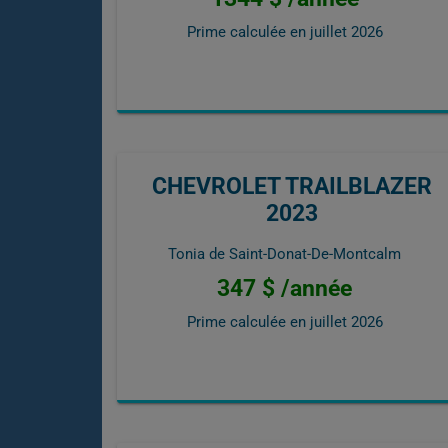
Prime calculée en
juillet 2026
CHEVROLET TRAILBLAZER
2023
Tonia de Saint-Donat-De-Montcalm
347 $ /année
Prime calculée en
juillet 2026