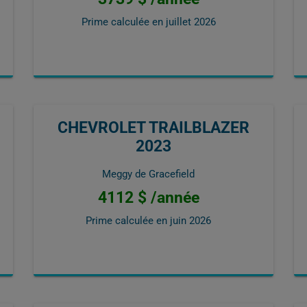
Prime calculée en
juillet 2026
CHEVROLET TRAILBLAZER
2023
Meggy de Gracefield
4112 $ /année
Prime calculée en
juin 2026