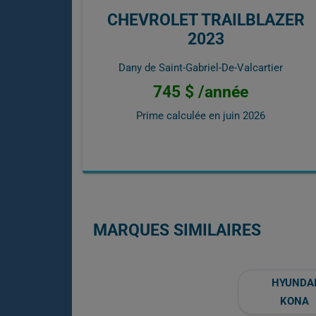
CHEVROLET TRAILBLAZER
2023
Dany de Saint-Gabriel-De-Valcartier
745 $ /année
Prime calculée en
juin 2026
MARQUES SIMILAIRES
HYUNDA
KONA