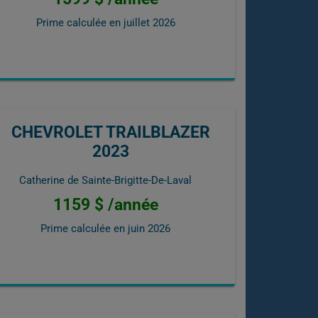
Prime calculée en
juillet 2026
CHEVROLET TRAILBLAZER
2023
Catherine de Sainte-Brigitte-De-Laval
1159 $ /année
Prime calculée en
juin 2026