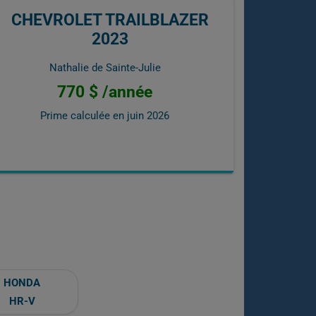
CHEVROLET TRAILBLAZER
2023
Nathalie de Sainte-Julie
770 $ /année
Prime calculée en
juin 2026
HONDA
HR-V