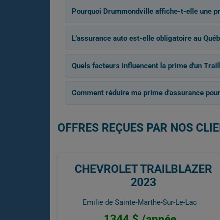
Pourquoi Drummondville affiche-t-elle une p
L'assurance auto est-elle obligatoire au Québ
Quels facteurs influencent la prime d'un Trai
Comment réduire ma prime d'assurance pour
OFFRES REÇUES PAR NOS CLIE
CHEVROLET TRAILBLAZER
2023
Emilie de Sainte-Marthe-Sur-Le-Lac
1344 $ /année