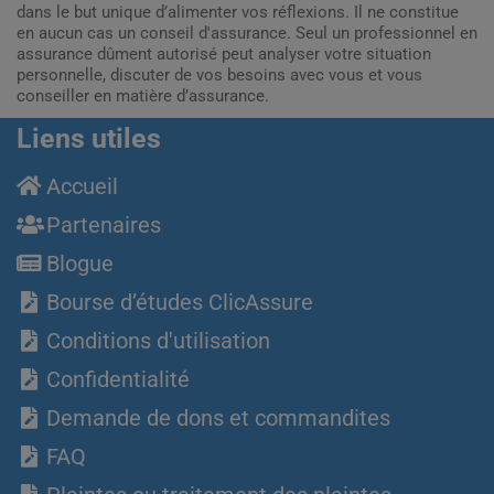
dans le but unique d’alimenter vos réflexions. Il ne constitue
en aucun cas un conseil d'assurance. Seul un professionnel en
assurance dûment autorisé peut analyser votre situation
personnelle, discuter de vos besoins avec vous et vous
conseiller en matière d’assurance.
Liens utiles
Accueil
Partenaires
Blogue
Bourse d’études ClicAssure
Conditions d'utilisation
Confidentialité
Demande de dons et commandites
FAQ