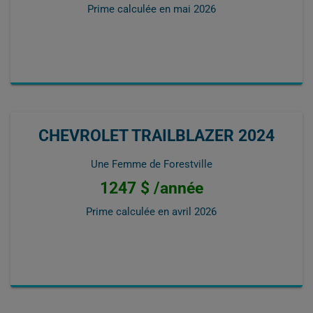
Prime calculée en
mai 2026
CHEVROLET TRAILBLAZER 2024
Une Femme de Forestville
1247 $ /année
Prime calculée en
avril 2026