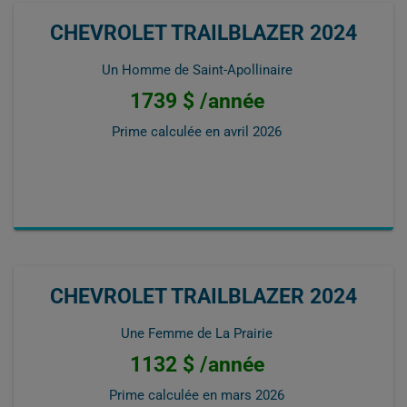
CHEVROLET TRAILBLAZER 2024
Un Homme de Saint-Apollinaire
1739 $ /année
Prime calculée en
avril 2026
CHEVROLET TRAILBLAZER 2024
Une Femme de La Prairie
1132 $ /année
Prime calculée en
mars 2026