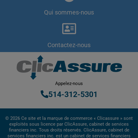
Qui sommes-nous
Contactez-nous
Appelez-nous
514-312-5301
© 2026 Ce site et la marque de commerce « Clicassure » sont
exploités sous licence par ClicAssure, cabinet de services
financiers inc. Tous droits réservés. ClicAssure, cabinet de
services financiers inc. est un cabinet de services financiers