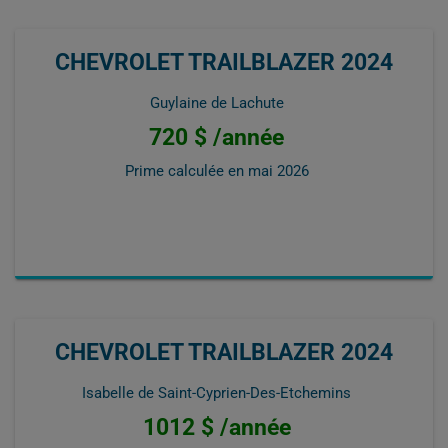
CHEVROLET TRAILBLAZER 2024
Guylaine de Lachute
720 $ /année
Prime calculée en
mai 2026
CHEVROLET TRAILBLAZER 2024
Isabelle de Saint-Cyprien-Des-Etchemins
1012 $ /année