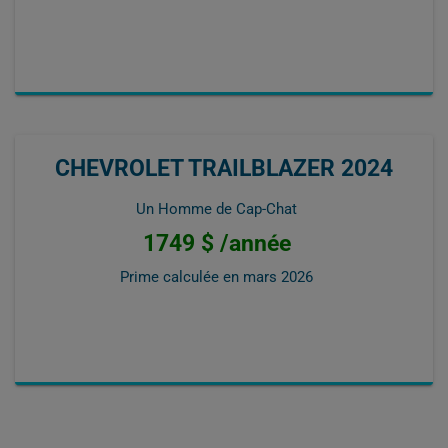
CHEVROLET TRAILBLAZER 2024
Un Homme de Cap-Chat
1749 $ /année
Prime calculée en
mars 2026