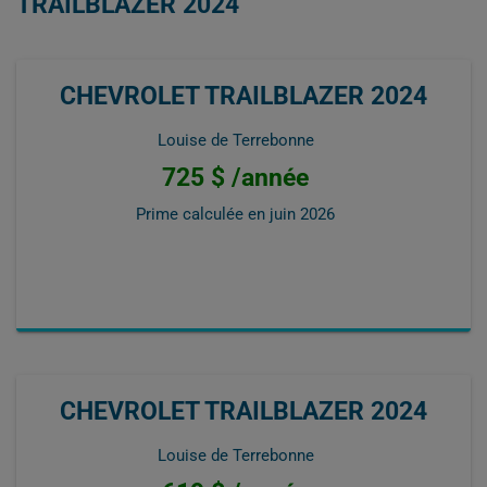
TRAILBLAZER 2024
CHEVROLET TRAILBLAZER 2024
Louise de Terrebonne
725 $ /année
Prime calculée en
juin 2026
CHEVROLET TRAILBLAZER 2024
Louise de Terrebonne