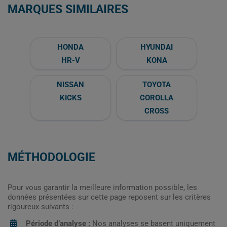
MARQUES SIMILAIRES
HONDA
HYUNDAI
HR-V
KONA
NISSAN
TOYOTA
KICKS
COROLLA
CROSS
MÉTHODOLOGIE
Pour vous garantir la meilleure information possible, les
données présentées sur cette page reposent sur les critères
rigoureux suivants :
Période d’analyse :
Nos analyses se basent uniquement