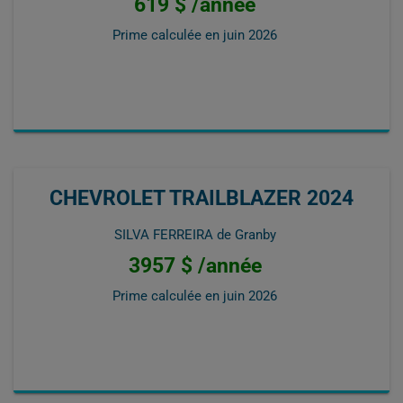
619 $ /année
Prime calculée en
juin 2026
CHEVROLET TRAILBLAZER 2024
SILVA FERREIRA de Granby
3957 $ /année
Prime calculée en
juin 2026