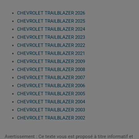
CHEVROLET TRAILBLAZER 2026
CHEVROLET TRAILBLAZER 2025
CHEVROLET TRAILBLAZER 2024
CHEVROLET TRAILBLAZER 2023
CHEVROLET TRAILBLAZER 2022
CHEVROLET TRAILBLAZER 2021
CHEVROLET TRAILBLAZER 2009
CHEVROLET TRAILBLAZER 2008
CHEVROLET TRAILBLAZER 2007
CHEVROLET TRAILBLAZER 2006
CHEVROLET TRAILBLAZER 2005
CHEVROLET TRAILBLAZER 2004
CHEVROLET TRAILBLAZER 2003
CHEVROLET TRAILBLAZER 2002
Avertissement : Ce texte vous est proposé à titre informatif et