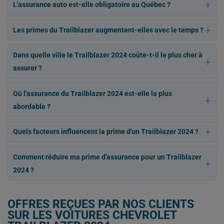
L'assurance auto est-elle obligatoire au Québec ?
Les primes du Trailblazer augmentent-elles avec le temps ?
Dans quelle ville le Trailblazer 2024 coûte-t-il le plus cher à
assurer ?
Où l'assurance du Trailblazer 2024 est-elle la plus
abordable ?
Quels facteurs influencent la prime d'un Trailblazer 2024 ?
Comment réduire ma prime d'assurance pour un Trailblazer
2024 ?
OFFRES REÇUES PAR NOS CLIENTS
SUR LES VOITURES CHEVROLET