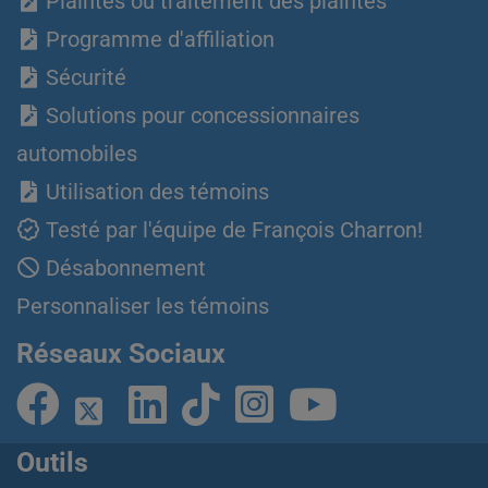
Plaintes ou traitement des plaintes
Programme d'affiliation
Sécurité
Solutions pour concessionnaires
automobiles
Utilisation des témoins
Testé par l'équipe de François Charron!
Désabonnement
Personnaliser les témoins
Réseaux Sociaux
Outils