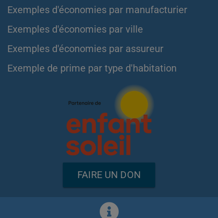
Exemples d'économies par manufacturier
Exemples d'économies par ville
Exemples d'économies par assureur
Exemple de prime par type d'habitation
FAIRE UN DON