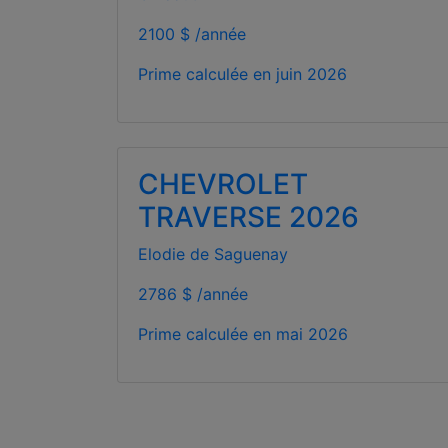
2100 $ /année
Prime calculée en
juin 2026
CHEVROLET
TRAVERSE 2026
Elodie de Saguenay
2786 $ /année
Prime calculée en
mai 2026