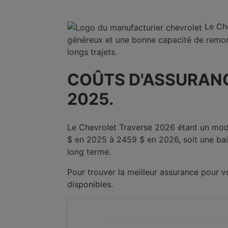
Le Che
généreux et une bonne capacité de remorq
longs trajets.
COÛTS D'ASSURANC
2025.
Le Chevrolet Traverse 2026 étant un mod
$ en 2025 à 2459 $ en 2026, soit une bai
long terme.
Pour trouver la meilleur assurance pour
disponibles.