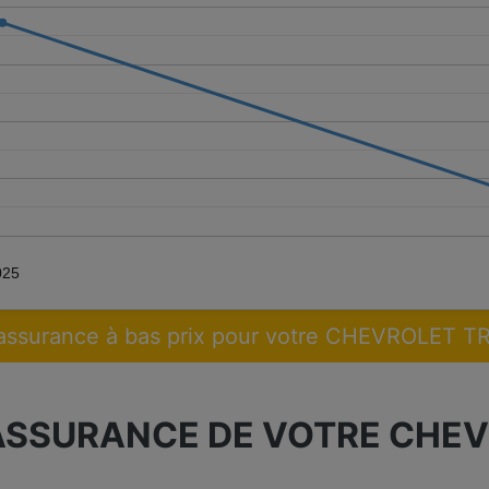
025
assurance à bas prix pour votre CHEVROLET 
ASSURANCE DE VOTRE CHE