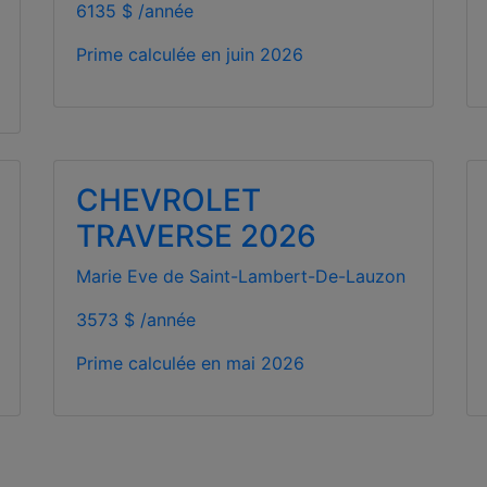
6135 $ /année
Prime calculée en
juin 2026
CHEVROLET
TRAVERSE 2026
Marie Eve de Saint-Lambert-De-Lauzon
3573 $ /année
Prime calculée en
mai 2026