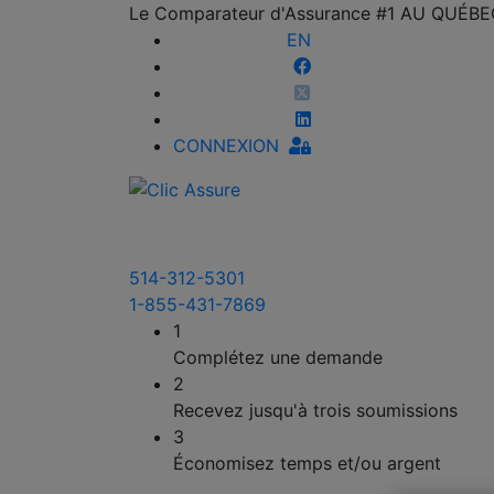
Le Comparateur d'Assurance #1 AU QUÉB
EN
CONNEXION
514-312-5301
1-855-431-7869
1
Complétez une demande
2
Recevez jusqu'à trois soumissions
3
Économisez temps et/ou argent