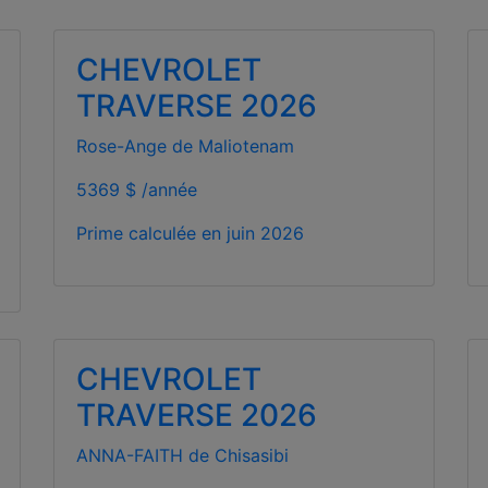
CHEVROLET
TRAVERSE 2026
Rose-Ange de Maliotenam
5369 $ /année
Prime calculée en
juin 2026
CHEVROLET
TRAVERSE 2026
ANNA-FAITH de Chisasibi