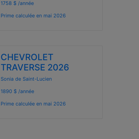
1758 $ /année
Prime calculée en
mai 2026
CHEVROLET
TRAVERSE 2026
Sonia de Saint-Lucien
1890 $ /année
Prime calculée en
mai 2026