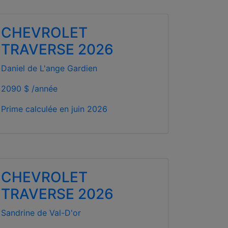
CHEVROLET
TRAVERSE 2026
Daniel de L'ange Gardien
2090 $ /année
Prime calculée en
juin 2026
CHEVROLET
TRAVERSE 2026
Sandrine de Val-D'or