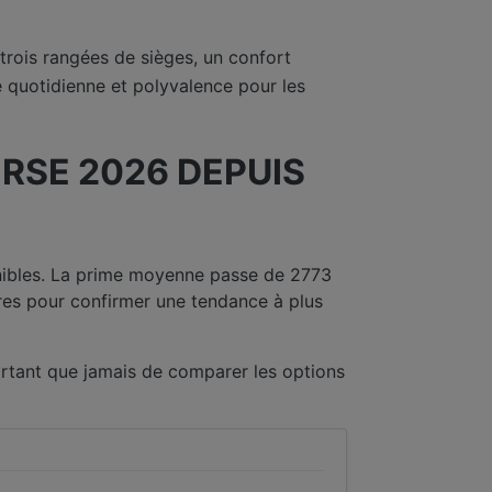
trois rangées de sièges, un confort
é quotidienne et polyvalence pour les
RSE 2026 DEPUIS
nibles. La prime moyenne passe de 2773
res pour confirmer une tendance à plus
rtant que jamais de comparer les options