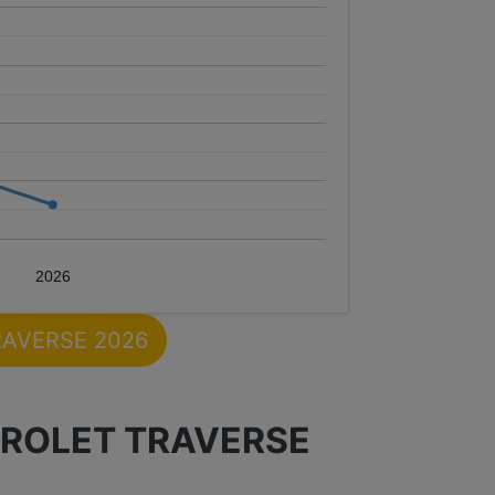
2026
TRAVERSE 2026
VROLET TRAVERSE