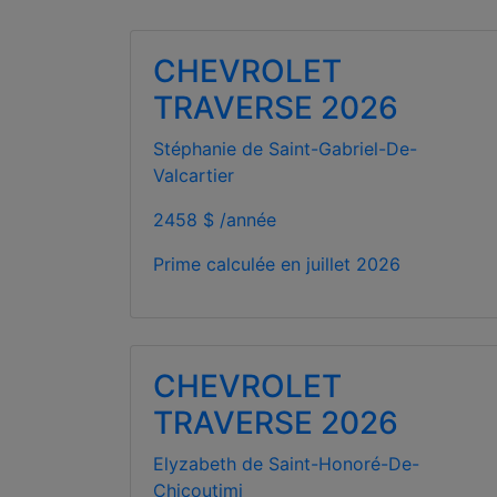
CHEVROLET
TRAVERSE 2026
Stéphanie de Saint-Gabriel-De-
Valcartier
2458 $ /année
Prime calculée en
juillet 2026
CHEVROLET
TRAVERSE 2026
Elyzabeth de Saint-Honoré-De-
Chicoutimi