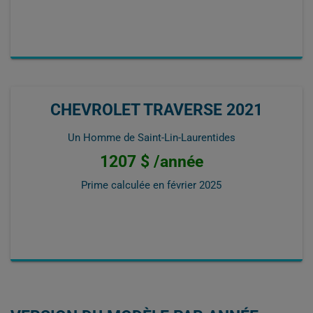
CHEVROLET TRAVERSE 2021
Un Homme de Saint-Lin-Laurentides
1207 $ /année
Prime calculée en
février 2025