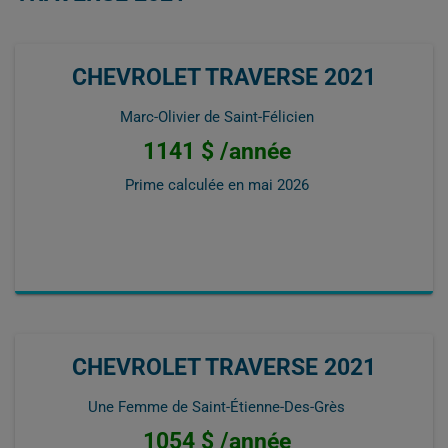
CHEVROLET TRAVERSE 2021
Marc-Olivier de Saint-Félicien
1141 $ /année
Prime calculée en
mai 2026
CHEVROLET TRAVERSE 2021
Une Femme de Saint-Étienne-Des-Grès
1054 $ /année