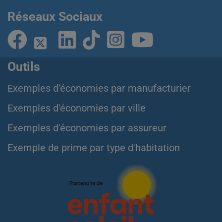
Réseaux Sociaux
Outils
Exemples d'économies par manufacturier
Exemples d'économies par ville
Exemples d'économies par assureur
Exemple de prime par type d'habitation