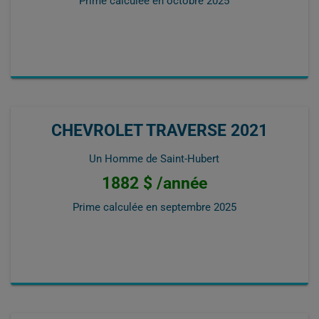
Prime calculée en
octobre 2025
CHEVROLET TRAVERSE 2021
Un Homme de Saint-Hubert
1882 $ /année
Prime calculée en
septembre 2025