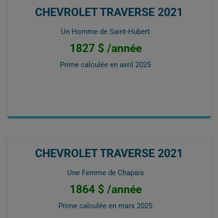
CHEVROLET TRAVERSE 2021
Un Homme de Saint-Hubert
1827 $ /année
Prime calculée en
avril 2025
CHEVROLET TRAVERSE 2021
Une Femme de Chapais
1864 $ /année
Prime calculée en
mars 2025