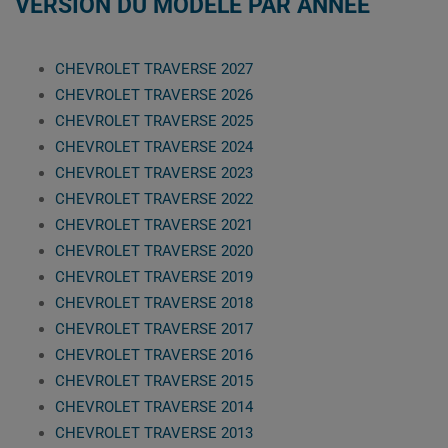
VERSION DU MODÈLE PAR ANNÉE
CHEVROLET TRAVERSE 2027
CHEVROLET TRAVERSE 2026
CHEVROLET TRAVERSE 2025
CHEVROLET TRAVERSE 2024
CHEVROLET TRAVERSE 2023
CHEVROLET TRAVERSE 2022
CHEVROLET TRAVERSE 2021
CHEVROLET TRAVERSE 2020
CHEVROLET TRAVERSE 2019
CHEVROLET TRAVERSE 2018
CHEVROLET TRAVERSE 2017
CHEVROLET TRAVERSE 2016
CHEVROLET TRAVERSE 2015
CHEVROLET TRAVERSE 2014
CHEVROLET TRAVERSE 2013