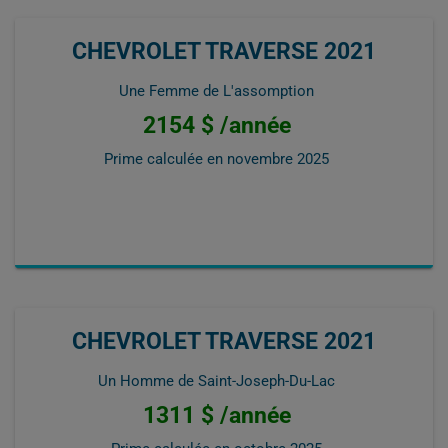
CHEVROLET TRAVERSE 2021
Une Femme de L'assomption
2154 $ /année
Prime calculée en
novembre 2025
CHEVROLET TRAVERSE 2021
Un Homme de Saint-Joseph-Du-Lac
1311 $ /année