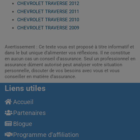
CHEVROLET TRAVERSE 2012
CHEVROLET TRAVERSE 2011
CHEVROLET TRAVERSE 2010
CHEVROLET TRAVERSE 2009
Avertissement : Ce texte vous est proposé à titre informatif et
dans le but unique d’alimenter vos réflexions. Il ne constitue
en aucun cas un conseil d'assurance. Seul un professionnel en
assurance dûment autorisé peut analyser votre situation
personnelle, discuter de vos besoins avec vous et vous
conseiller en matière d’assurance.
Liens utiles
Accueil
Partenaires
Blogue
Programme d'affiliation