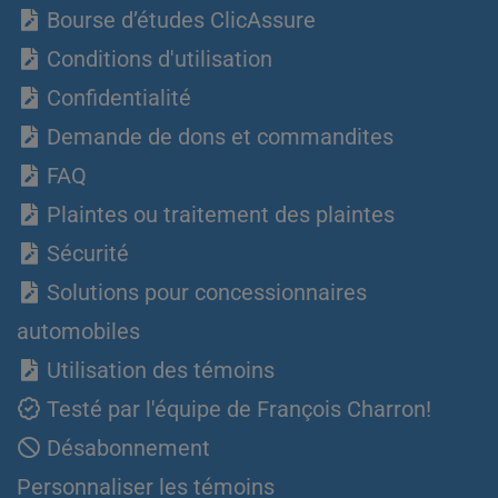
Bourse d’études ClicAssure
Conditions d'utilisation
Confidentialité
Demande de dons et commandites
FAQ
Plaintes ou traitement des plaintes
Sécurité
Solutions pour concessionnaires
automobiles
Utilisation des témoins
Testé par l'équipe de François Charron!
Désabonnement
Personnaliser les témoins