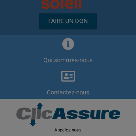
FAIRE UN DON
Qui sommes-nous
Contactez-nous
Appelez-nous