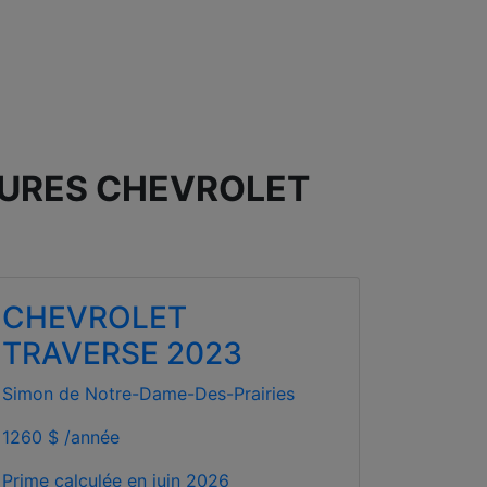
TURES CHEVROLET
CHEVROLET
TRAVERSE 2023
Simon de Notre-Dame-Des-Prairies
1260 $ /année
Prime calculée en
juin 2026