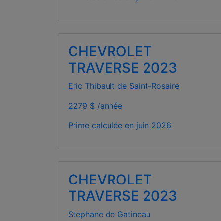
CHEVROLET
TRAVERSE 2023
Eric Thibault de Saint-Rosaire
2279 $ /année
Prime calculée en
juin 2026
CHEVROLET
TRAVERSE 2023
Stephane de Gatineau