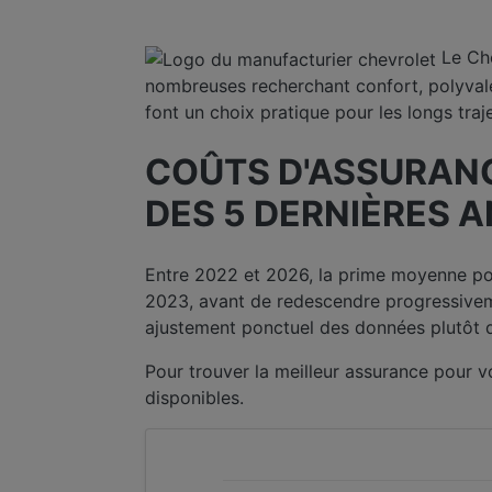
Le Ch
nombreuses recherchant confort, polyvale
font un choix pratique pour les longs traje
COÛTS D'ASSURANC
DES 5 DERNIÈRES 
Entre 2022 et 2026, la prime moyenne pou
2023, avant de redescendre progressivem
ajustement ponctuel des données plutôt 
Pour trouver la meilleur assurance pour
disponibles.