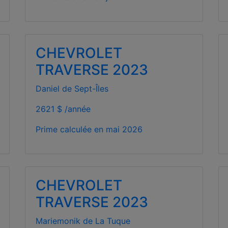
CHEVROLET
TRAVERSE 2023
Daniel de Sept-Îles
2621 $ /année
Prime calculée en
mai 2026
CHEVROLET
TRAVERSE 2023
Mariemonik de La Tuque