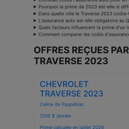
Pourquoi la prime de 2023 est-elle si dif
Dans quelle ville le Traverse 2023 coûte-t
L'assurance auto est-elle obligatoire au 
Quels facteurs influencent la prime d'un
Comment comparer les coûts d'assurance
OFFRES REÇUES PAR
TRAVERSE 2023
CHEVROLET
TRAVERSE 2023
Celine de Paspébiac
1206 $ /année
Prime calculée en
juillet 2026