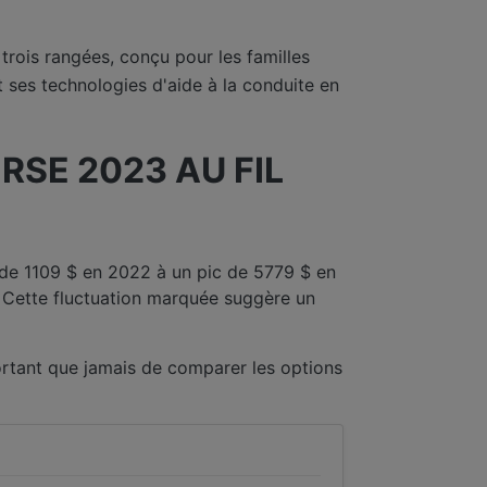
rois rangées, conçu pour les familles
ses technologies d'aide à la conduite en
SE 2023 AU FIL
 de 1109 $ en 2022 à un pic de 5779 $ en
 Cette fluctuation marquée suggère un
rtant que jamais de comparer les options