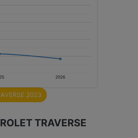
25
2026
TRAVERSE 2023
VROLET TRAVERSE