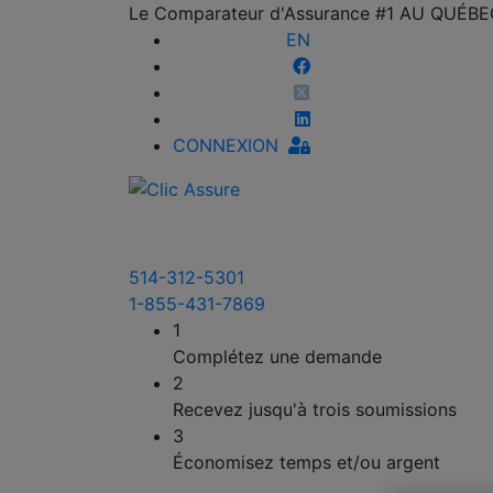
Le Comparateur d'Assurance #1 AU QUÉB
EN
CONNEXION
514-312-5301
1-855-431-7869
1
Complétez une demande
2
Recevez jusqu'à trois soumissions
3
Économisez temps et/ou argent