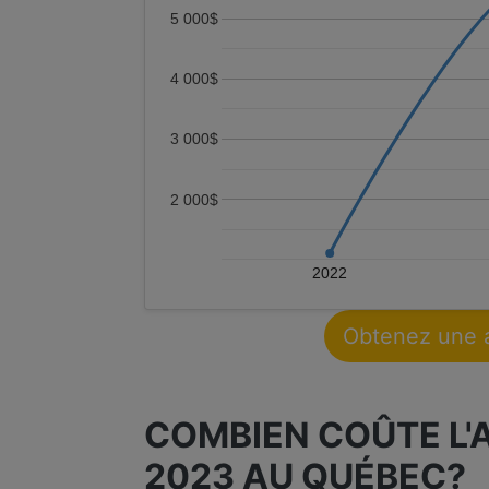
5 000$
4 000$
3 000$
2 000$
2022
Obtenez une 
COMBIEN COÛTE L'
2023 AU QUÉBEC?