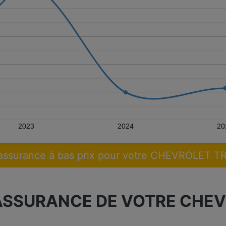
2023
2024
20
assurance à bas prix pour votre CHEVROLET 
ASSURANCE DE VOTRE CHE