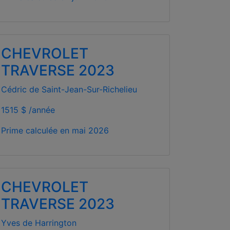
CHEVROLET
TRAVERSE 2023
Cédric de Saint-Jean-Sur-Richelieu
1515 $ /année
Prime calculée en
mai 2026
CHEVROLET
TRAVERSE 2023
Yves de Harrington