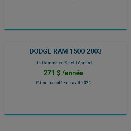
DODGE RAM 1500 2003
Un Homme de Saint-Léonard
271 $ /année
Prime calculée en
avril 2024