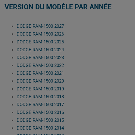
VERSION DU MODÈLE PAR ANNÉE
DODGE RAM-1500 2027
DODGE RAM-1500 2026
DODGE RAM-1500 2025
DODGE RAM-1500 2024
DODGE RAM-1500 2023
DODGE RAM-1500 2022
DODGE RAM-1500 2021
DODGE RAM-1500 2020
DODGE RAM-1500 2019
DODGE RAM-1500 2018
DODGE RAM-1500 2017
DODGE RAM-1500 2016
DODGE RAM-1500 2015
DODGE RAM-1500 2014