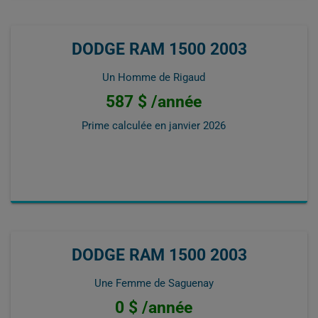
DODGE RAM 1500 2003
Un Homme de Rigaud
587 $ /année
Prime calculée en
janvier 2026
DODGE RAM 1500 2003
Une Femme de Saguenay
0 $ /année