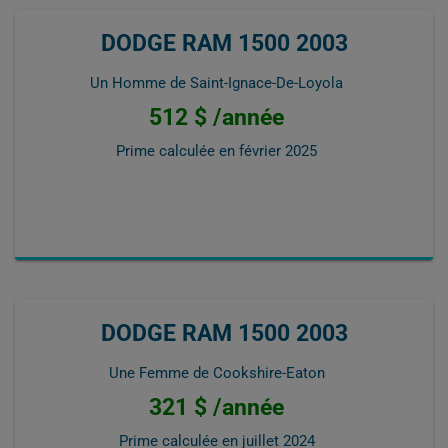
DODGE RAM 1500 2003
Un Homme de Saint-Ignace-De-Loyola
512 $ /année
Prime calculée en
février 2025
DODGE RAM 1500 2003
Une Femme de Cookshire-Eaton
321 $ /année
Prime calculée en
juillet 2024