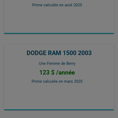
Prime calculée en
août 2025
DODGE RAM 1500 2003
Une Femme de Berry
123 $ /année
Prime calculée en
mars 2025