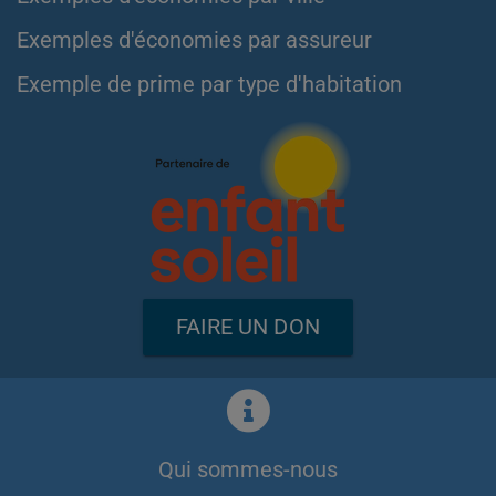
Exemples d'économies par assureur
Exemple de prime par type d'habitation
FAIRE UN DON
Qui sommes-nous