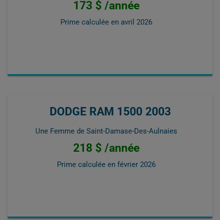
173 $ /année
Prime calculée en
avril 2026
DODGE RAM 1500 2003
Une Femme de Saint-Damase-Des-Aulnaies
218 $ /année
Prime calculée en
février 2026