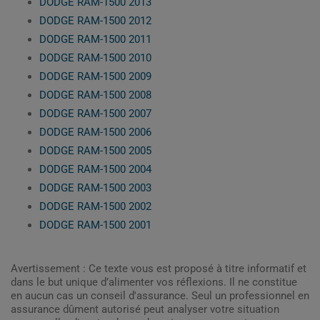
DODGE RAM-1500 2013
DODGE RAM-1500 2012
DODGE RAM-1500 2011
DODGE RAM-1500 2010
DODGE RAM-1500 2009
DODGE RAM-1500 2008
DODGE RAM-1500 2007
DODGE RAM-1500 2006
DODGE RAM-1500 2005
DODGE RAM-1500 2004
DODGE RAM-1500 2003
DODGE RAM-1500 2002
DODGE RAM-1500 2001
Avertissement : Ce texte vous est proposé à titre informatif et
dans le but unique d’alimenter vos réflexions. Il ne constitue
en aucun cas un conseil d'assurance. Seul un professionnel en
assurance dûment autorisé peut analyser votre situation