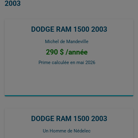
2003
DODGE RAM 1500 2003
Michel de Mandeville
290 $ /année
Prime calculée en
mai 2026
DODGE RAM 1500 2003
Un Homme de Nédelec