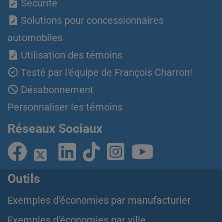
Sécurité
Solutions pour concessionnaires
automobiles
Utilisation des témoins
Testé par l'équipe de François Charron!
Désabonnement
Personnaliser les témoins
Réseaux Sociaux
Outils
Exemples d'économies par manufacturier
Exemples d'économies par ville