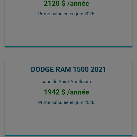
2120 $ /année
Prime calculée en
juin 2026
DODGE RAM 1500 2021
Isaac de Saint-Apollinaire
1942 $ /année
Prime calculée en
juin 2026