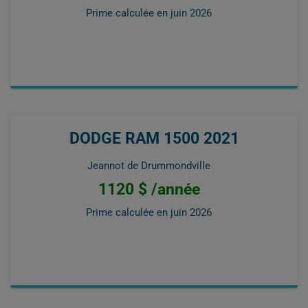
Prime calculée en
juin 2026
DODGE RAM 1500 2021
Jeannot de Drummondville
1120 $ /année
Prime calculée en
juin 2026