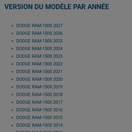
VERSION DU MODÈLE PAR ANNÉE
DODGE RAM-1500 2027
DODGE RAM-1500 2026
DODGE RAM-1500 2025
DODGE RAM-1500 2024
DODGE RAM-1500 2023
DODGE RAM-1500 2022
DODGE RAM-1500 2021
DODGE RAM-1500 2020
DODGE RAM-1500 2019
DODGE RAM-1500 2018
DODGE RAM-1500 2017
DODGE RAM-1500 2016
DODGE RAM-1500 2015
DODGE RAM-1500 2014