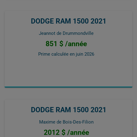
DODGE RAM 1500 2021
Jeannot de Drummondville
851 $ /année
Prime calculée en
juin 2026
DODGE RAM 1500 2021
Maxime de Bois-Des-Filion
2012 $ /année