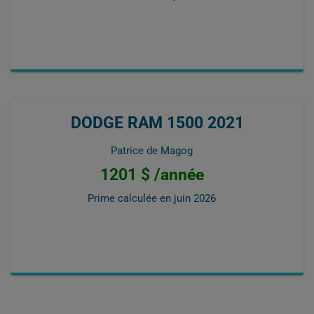
DODGE RAM 1500 2021
Patrice de Magog
1201 $ /année
Prime calculée en
juin 2026