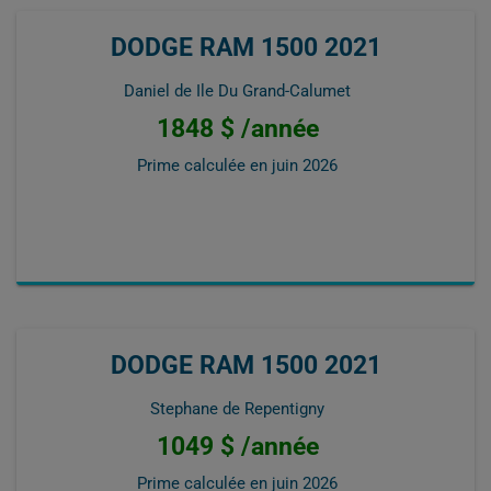
DODGE RAM 1500 2021
Daniel de Ile Du Grand-Calumet
1848 $ /année
Prime calculée en
juin 2026
DODGE RAM 1500 2021
Stephane de Repentigny
1049 $ /année
Prime calculée en
juin 2026