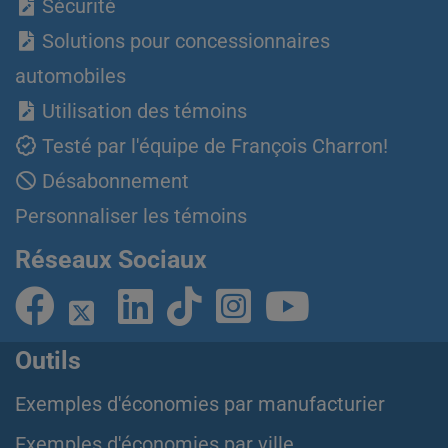
Sécurité
Solutions pour concessionnaires
automobiles
Utilisation des témoins
Testé par l'équipe de François Charron!
Désabonnement
Personnaliser les témoins
Réseaux Sociaux
Outils
Exemples d'économies par manufacturier
Exemples d'économies par ville