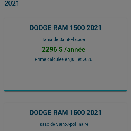
2021
DODGE RAM 1500 2021
Tania de Saint-Placide
2296 $ /année
Prime calculée en
juillet 2026
DODGE RAM 1500 2021
Isaac de Saint-Apollinaire