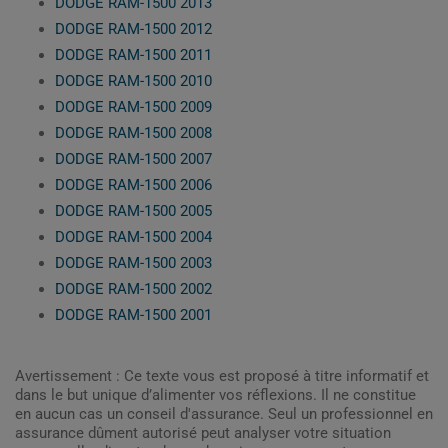
DODGE RAM-1500 2013
DODGE RAM-1500 2012
DODGE RAM-1500 2011
DODGE RAM-1500 2010
DODGE RAM-1500 2009
DODGE RAM-1500 2008
DODGE RAM-1500 2007
DODGE RAM-1500 2006
DODGE RAM-1500 2005
DODGE RAM-1500 2004
DODGE RAM-1500 2003
DODGE RAM-1500 2002
DODGE RAM-1500 2001
Avertissement : Ce texte vous est proposé à titre informatif et
dans le but unique d’alimenter vos réflexions. Il ne constitue
en aucun cas un conseil d'assurance. Seul un professionnel en
assurance dûment autorisé peut analyser votre situation