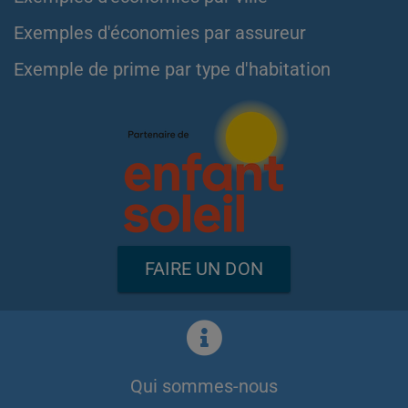
Exemples d'économies par assureur
Exemple de prime par type d'habitation
FAIRE UN DON
Qui sommes-nous