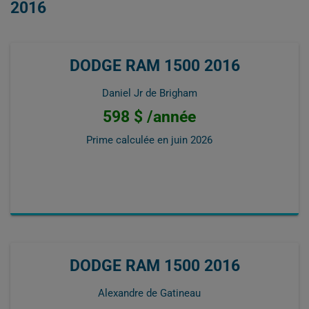
2016
DODGE RAM 1500 2016
Daniel Jr de Brigham
598 $ /année
Prime calculée en
juin 2026
DODGE RAM 1500 2016
Alexandre de Gatineau