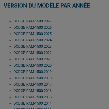
VERSION DU MODÈLE PAR ANNÉE
DODGE RAM-1500 2027
DODGE RAM-1500 2026
DODGE RAM-1500 2025
DODGE RAM-1500 2024
DODGE RAM-1500 2023
DODGE RAM-1500 2022
DODGE RAM-1500 2021
DODGE RAM-1500 2020
DODGE RAM-1500 2019
DODGE RAM-1500 2018
DODGE RAM-1500 2017
DODGE RAM-1500 2016
DODGE RAM-1500 2015
DODGE RAM-1500 2014