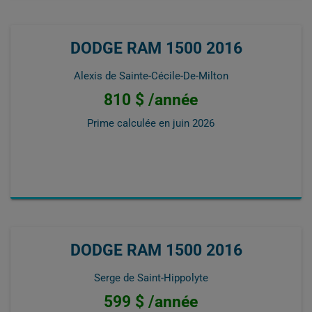
DODGE RAM 1500 2016
Alexis de Sainte-Cécile-De-Milton
810 $ /année
Prime calculée en
juin 2026
DODGE RAM 1500 2016
Serge de Saint-Hippolyte
599 $ /année