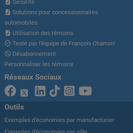
Sécurité
Solutions pour concessionnaires
automobiles
Utilisation des témoins
Testé par l'équipe de François Charron!
Désabonnement
Personnaliser les témoins
Réseaux Sociaux
Outils
Exemples d'économies par manufacturier
Exemples d'économies par ville