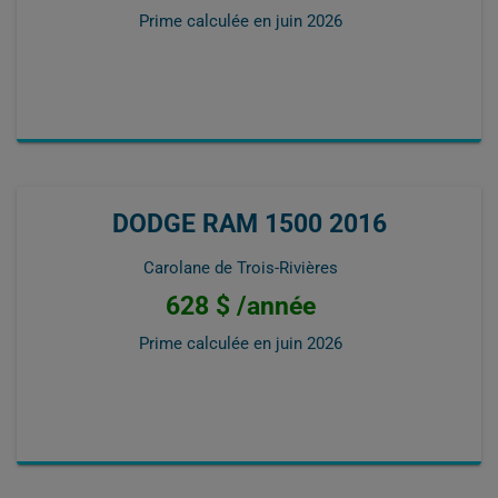
Prime calculée en
juin 2026
DODGE RAM 1500 2016
Carolane de Trois-Rivières
628 $ /année
Prime calculée en
juin 2026