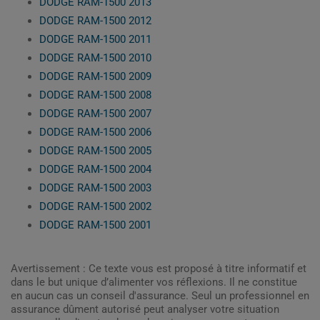
DODGE RAM-1500 2013
DODGE RAM-1500 2012
DODGE RAM-1500 2011
DODGE RAM-1500 2010
DODGE RAM-1500 2009
DODGE RAM-1500 2008
DODGE RAM-1500 2007
DODGE RAM-1500 2006
DODGE RAM-1500 2005
DODGE RAM-1500 2004
DODGE RAM-1500 2003
DODGE RAM-1500 2002
DODGE RAM-1500 2001
Avertissement : Ce texte vous est proposé à titre informatif et
dans le but unique d’alimenter vos réflexions. Il ne constitue
en aucun cas un conseil d'assurance. Seul un professionnel en
assurance dûment autorisé peut analyser votre situation