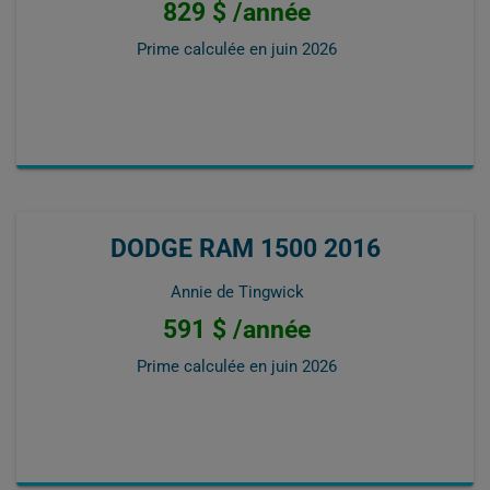
829 $ /année
Prime calculée en
juin 2026
DODGE RAM 1500 2016
Annie de Tingwick
591 $ /année
Prime calculée en
juin 2026