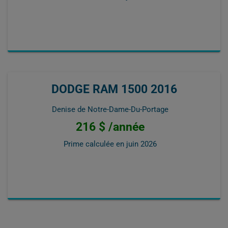
DODGE RAM 1500 2016
Denise de Notre-Dame-Du-Portage
216 $ /année
Prime calculée en
juin 2026