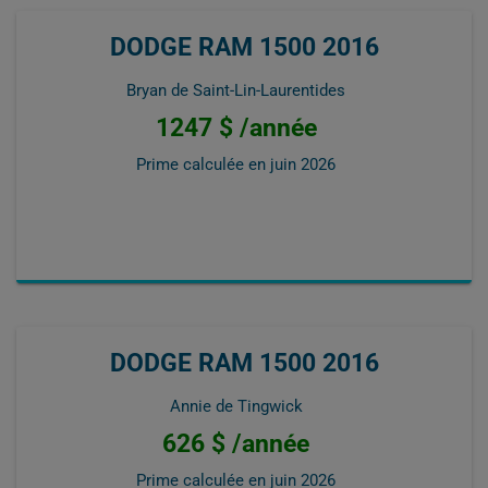
DODGE RAM 1500 2016
Bryan de Saint-Lin-Laurentides
1247 $ /année
Prime calculée en
juin 2026
DODGE RAM 1500 2016
Annie de Tingwick
626 $ /année
Prime calculée en
juin 2026