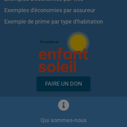
Exemples d'économies par assureur
Exemple de prime par type d'habitation
FAIRE UN DON
Qui sommes-nous