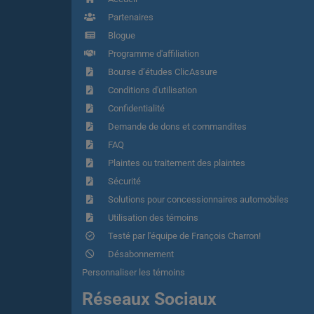
Partenaires
Blogue
Programme d'affiliation
Bourse d’études ClicAssure
Conditions d'utilisation
Confidentialité
Demande de dons et commandites
FAQ
Plaintes ou traitement des plaintes
Sécurité
Solutions pour concessionnaires automobiles
Utilisation des témoins
Testé par l'équipe de François Charron!
Désabonnement
Personnaliser les témoins
Réseaux Sociaux