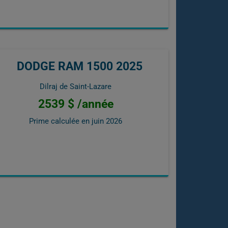
DODGE RAM 1500 2025
Dilraj de Saint-Lazare
2539 $ /année
Prime calculée en
juin 2026