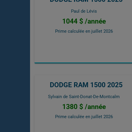
Paul de Lévis
1044 $ /année
Prime calculée en
juillet 2026
DODGE RAM 1500 2025
Sylvain de Saint-Donat-De-Montcalm
1380 $ /année
Prime calculée en
juillet 2026