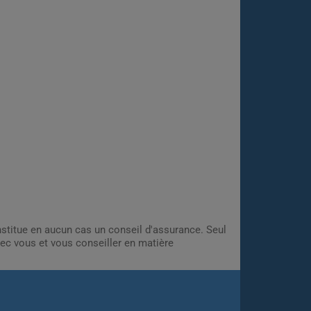
onstitue en aucun cas un conseil d'assurance. Seul
ec vous et vous conseiller en matière