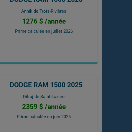
Annik de Trois-Rivières
1276 $ /année
Prime calculée en
juillet 2026
DODGE RAM 1500 2025
Dilraj de Saint-Lazare
2359 $ /année
Prime calculée en
juin 2026