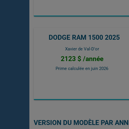
DODGE RAM 1500 2025
Xavier de Val-D'or
2123 $ /année
Prime calculée en
juin 2026
VERSION DU MODÈLE PAR ANN