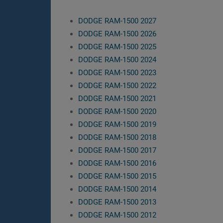
DODGE RAM-1500 2027
DODGE RAM-1500 2026
DODGE RAM-1500 2025
DODGE RAM-1500 2024
DODGE RAM-1500 2023
DODGE RAM-1500 2022
DODGE RAM-1500 2021
DODGE RAM-1500 2020
DODGE RAM-1500 2019
DODGE RAM-1500 2018
DODGE RAM-1500 2017
DODGE RAM-1500 2016
DODGE RAM-1500 2015
DODGE RAM-1500 2014
DODGE RAM-1500 2013
DODGE RAM-1500 2012