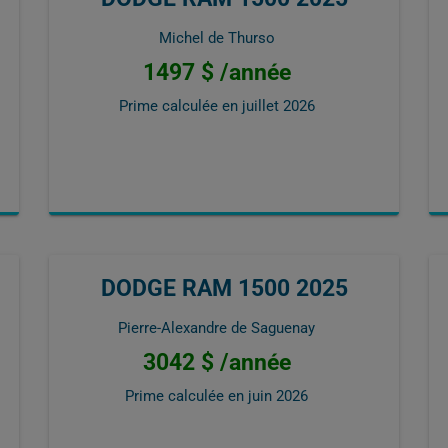
Michel de Thurso
1497 $ /année
Prime calculée en
juillet 2026
DODGE RAM 1500 2025
Pierre-Alexandre de Saguenay
3042 $ /année
Prime calculée en
juin 2026