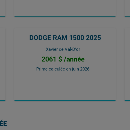
DODGE RAM 1500 2025
Xavier de Val-D'or
2061 $ /année
Prime calculée en
juin 2026
ÉE