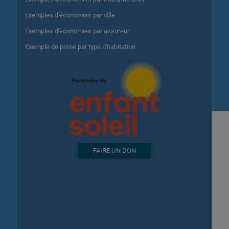
Exemples d'économies par ville
Exemples d'économies par assureur
Exemple de prime par type d'habitation
FAIRE UN DON