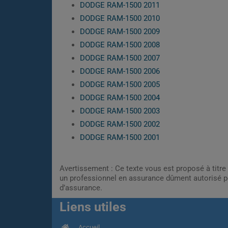
DODGE RAM-1500 2011
DODGE RAM-1500 2010
DODGE RAM-1500 2009
DODGE RAM-1500 2008
DODGE RAM-1500 2007
DODGE RAM-1500 2006
DODGE RAM-1500 2005
DODGE RAM-1500 2004
DODGE RAM-1500 2003
DODGE RAM-1500 2002
DODGE RAM-1500 2001
Avertissement : Ce texte vous est proposé à titre 
un professionnel en assurance dûment autorisé pe
d’assurance.
Liens utiles
Accueil