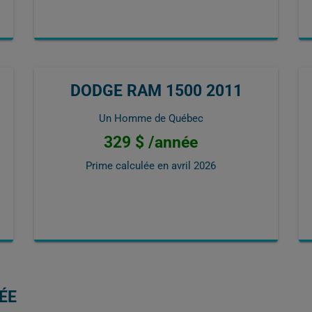
DODGE RAM 1500 2011
Un Homme de Québec
329 $ /année
Prime calculée en
avril 2026
ÉE