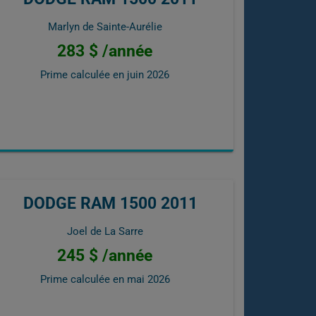
Marlyn de Sainte-Aurélie
283 $ /année
Prime calculée en
juin 2026
DODGE RAM 1500 2011
Joel de La Sarre
245 $ /année
Prime calculée en
mai 2026