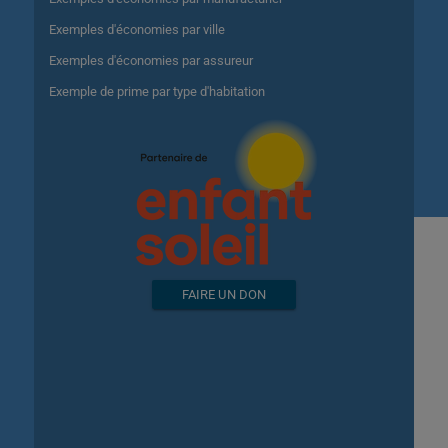
Exemples d'économies par ville
Exemples d'économies par assureur
Exemple de prime par type d'habitation
FAIRE UN DON