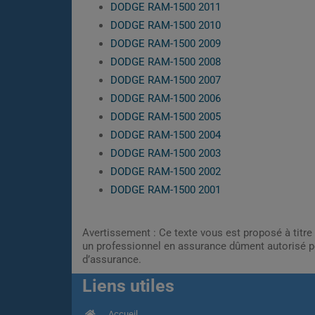
DODGE RAM-1500 2011
DODGE RAM-1500 2010
DODGE RAM-1500 2009
DODGE RAM-1500 2008
DODGE RAM-1500 2007
DODGE RAM-1500 2006
DODGE RAM-1500 2005
DODGE RAM-1500 2004
DODGE RAM-1500 2003
DODGE RAM-1500 2002
DODGE RAM-1500 2001
Avertissement : Ce texte vous est proposé à titre 
un professionnel en assurance dûment autorisé pe
d’assurance.
Liens utiles
Accueil