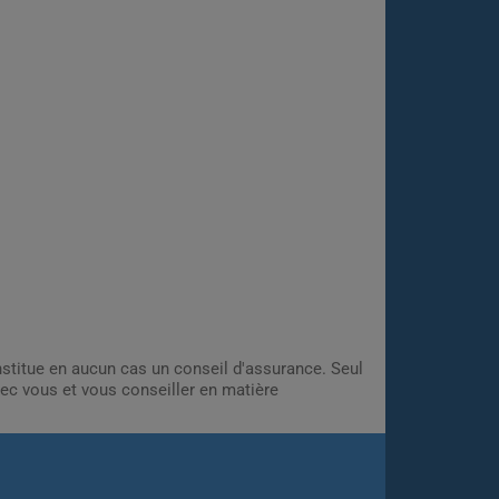
onstitue en aucun cas un conseil d'assurance. Seul
ec vous et vous conseiller en matière