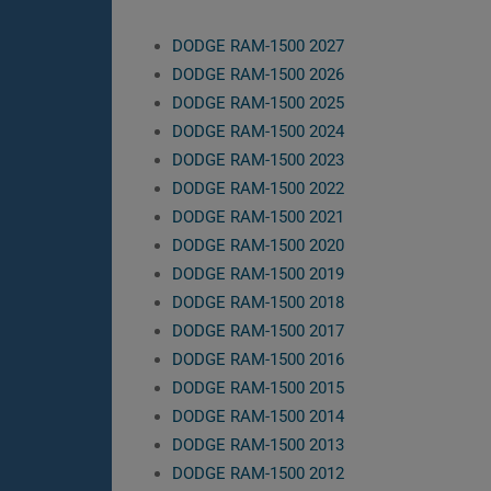
DODGE RAM-1500 2027
DODGE RAM-1500 2026
DODGE RAM-1500 2025
DODGE RAM-1500 2024
DODGE RAM-1500 2023
DODGE RAM-1500 2022
DODGE RAM-1500 2021
DODGE RAM-1500 2020
DODGE RAM-1500 2019
DODGE RAM-1500 2018
DODGE RAM-1500 2017
DODGE RAM-1500 2016
DODGE RAM-1500 2015
DODGE RAM-1500 2014
DODGE RAM-1500 2013
DODGE RAM-1500 2012