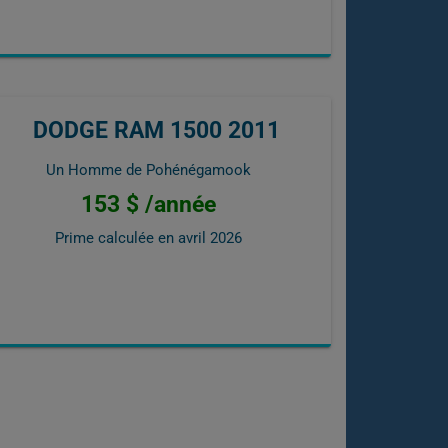
DODGE RAM 1500 2011
Un Homme de Pohénégamook
153 $ /année
Prime calculée en
avril 2026