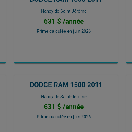
Nancy de Saint-Jérôme
631 $ /année
Prime calculée en
juin 2026
DODGE RAM 1500 2011
Nancy de Saint-Jérôme
631 $ /année
Prime calculée en
juin 2026