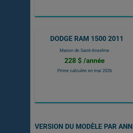
DODGE RAM 1500 2011
Manon de Saint-Anselme
228 $ /année
Prime calculée en
mai 2026
VERSION DU MODÈLE PAR ANN