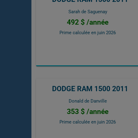
Sarah de Saguenay
492 $ /année
Prime calculée en
juin 2026
DODGE RAM 1500 2011
Donald de Danville
353 $ /année
Prime calculée en
juin 2026