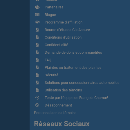
Partenaires
Blogue
Programme d'affiliation
Bourse d’études ClicAssure
Conditions d'utilisation
Confidentialité
Demande de dons et commandites
FAQ
Plaintes ou traitement des plaintes
Sécurité
Solutions pour concessionnaires automobiles
Utilisation des témoins
Testé par l'équipe de François Charron!
Désabonnement
Personnaliser les témoins
Réseaux Sociaux