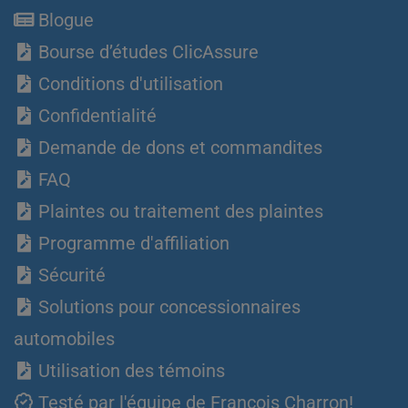
Blogue
Bourse d’études ClicAssure
Conditions d'utilisation
Confidentialité
Demande de dons et commandites
FAQ
Plaintes ou traitement des plaintes
Programme d'affiliation
Sécurité
Solutions pour concessionnaires
automobiles
Utilisation des témoins
Testé par l'équipe de François Charron!