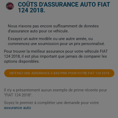
COÛTS D'ASSURANCE AUTO FIAT
124 2018.
Nous n'avons pas encore suffisamment de données
d'assurance auto pour ce véhicule.
Essayez un autre modèle ou une autre année, ou
commencez une soumission pour un prix personnalisé.
Pour trouver la meilleur assurance pour votre véhicule FIAT
124 2018, il est plus important que jamais de comparer les
options disponibles.
OBTENEZ UNE ASSURANCE À BAS PRIX POUR VOTRE FIAT 124 2018
Il n'y a présentement aucun exemple de prime récente pour
"FIAT 124 2018".
Soyez le premier à compléter une demande pour votre
assurance auto