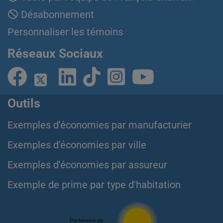
Désabonnement
Personnaliser les témoins
Réseaux Sociaux
Outils
Exemples d'économies par manufacturier
Exemples d'économies par ville
Exemples d'économies par assureur
Exemple de prime par type d'habitation