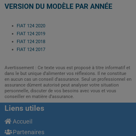
VERSION DU MODÈLE PAR ANNÉE
FIAT 124 2020
FIAT 124 2019
FIAT 124 2018
FIAT 124 2017
Avertissement : Ce texte vous est proposé à titre informatif et
dans le but unique d’alimenter vos réflexions. Il ne constitue
en aucun cas un conseil d'assurance. Seul un professionnel en
assurance dûment autorisé peut analyser votre situation
personnelle, discuter de vos besoins avec vous et vous
conseiller en matière d’assurance.
Liens utiles
Accueil
Partenaires