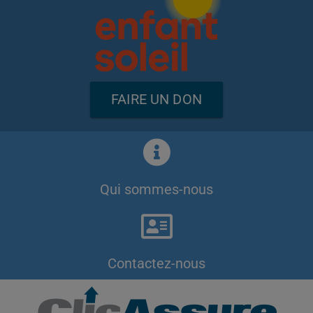
FAIRE UN DON
Qui sommes-nous
Contactez-nous