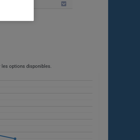
LES
 les options disponibles.