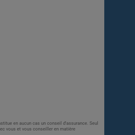
onstitue en aucun cas un conseil d'assurance. Seul
ec vous et vous conseiller en matière