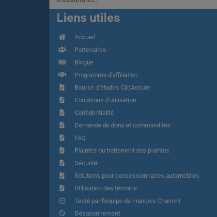
Liens utiles
Accueil
Partenaires
Blogue
Programme d'affiliation
Bourse d’études ClicAssure
Conditions d'utilisation
Confidentialité
Demande de dons et commandites
FAQ
Plaintes ou traitement des plaintes
Sécurité
Solutions pour concessionnaires automobiles
Utilisation des témoins
Testé par l'équipe de François Charron!
Désabonnement