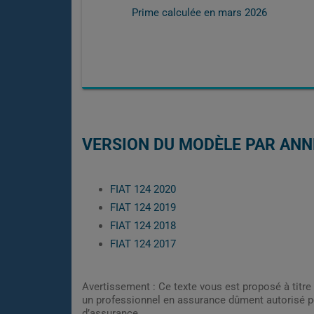
Prime calculée en
mars 2026
VERSION DU MODÈLE PAR ANN
FIAT 124 2020
FIAT 124 2019
FIAT 124 2018
FIAT 124 2017
Avertissement : Ce texte vous est proposé à titre 
un professionnel en assurance dûment autorisé pe
d’assurance.