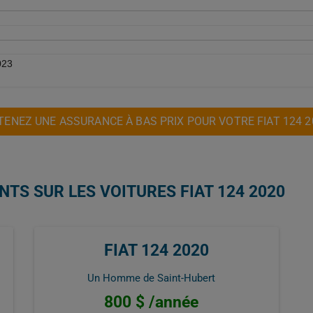
023
TENEZ UNE ASSURANCE À BAS PRIX POUR VOTRE FIAT 124 2
NTS SUR LES VOITURES FIAT 124 2020
FIAT 124 2020
Un Homme de Saint-Hubert
800 $ /année