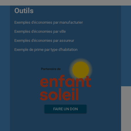
Outils
Exemples d'économies par manufacturier
Exemples d'économies par ville
Exemples d'économies par assureur
Exemple de prime par type d'habitation
FAIRE UN DON