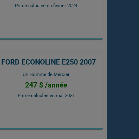
Prime calculée en
février 2024
FORD ECONOLINE E250 2007
Un Homme de Mercier
247 $ /année
Prime calculée en
mai 2021