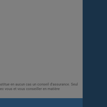
onstitue en aucun cas un conseil d'assurance. Seul
ec vous et vous conseiller en matière