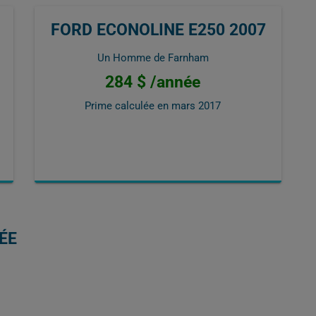
FORD ECONOLINE E250 2007
Un Homme de Farnham
284 $ /année
Prime calculée en
mars 2017
ÉE