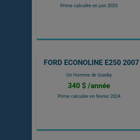
Prime calculée en
juin 2025
FORD ECONOLINE E250 2007
Un Homme de Granby
340 $ /année
Prime calculée en
février 2024