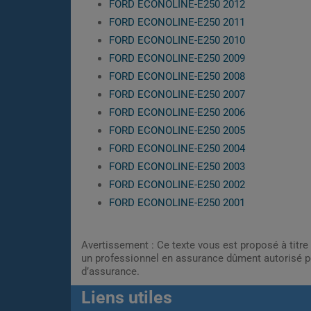
FORD ECONOLINE-E250 2012
FORD ECONOLINE-E250 2011
FORD ECONOLINE-E250 2010
FORD ECONOLINE-E250 2009
FORD ECONOLINE-E250 2008
FORD ECONOLINE-E250 2007
FORD ECONOLINE-E250 2006
FORD ECONOLINE-E250 2005
FORD ECONOLINE-E250 2004
FORD ECONOLINE-E250 2003
FORD ECONOLINE-E250 2002
FORD ECONOLINE-E250 2001
Avertissement : Ce texte vous est proposé à titre 
un professionnel en assurance dûment autorisé pe
d’assurance.
Liens utiles