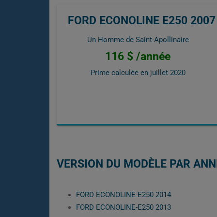
FORD ECONOLINE E250 2007
Un Homme de Saint-Apollinaire
116 $ /année
Prime calculée en
juillet 2020
VERSION DU MODÈLE PAR ANN
FORD ECONOLINE-E250 2014
FORD ECONOLINE-E250 2013