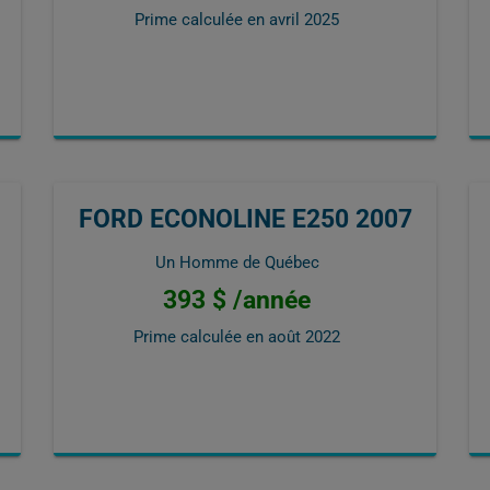
Prime calculée en
avril 2025
FORD ECONOLINE E250 2007
Un Homme de Québec
393 $ /année
Prime calculée en
août 2022