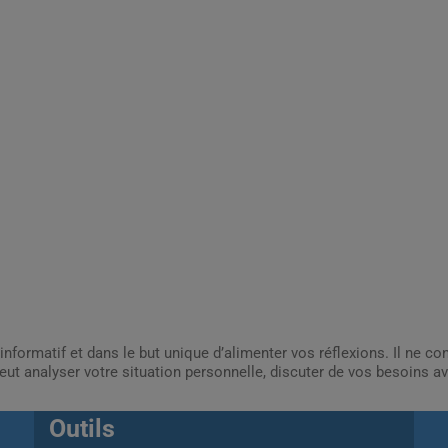
informatif et dans le but unique d’alimenter vos réflexions. Il ne c
ut analyser votre situation personnelle, discuter de vos besoins av
Outils