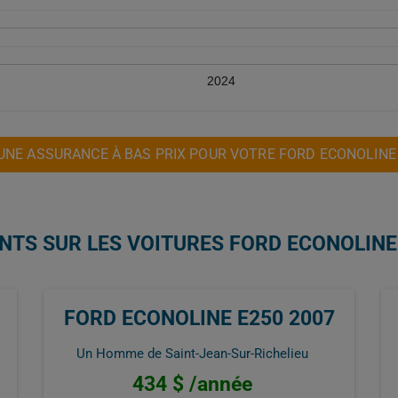
2024
UNE ASSURANCE À BAS PRIX POUR VOTRE FORD ECONOLINE 
NTS SUR LES VOITURES FORD ECONOLINE
FORD ECONOLINE E250 2007
Un Homme de Saint-Jean-Sur-Richelieu
434 $ /année