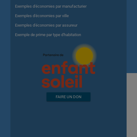
Exemples d'économies par manufacturier
Exemples d'économies par ville
Exemples d'économies par assureur
Exemple de prime par type d'habitation
FAIRE UN DON