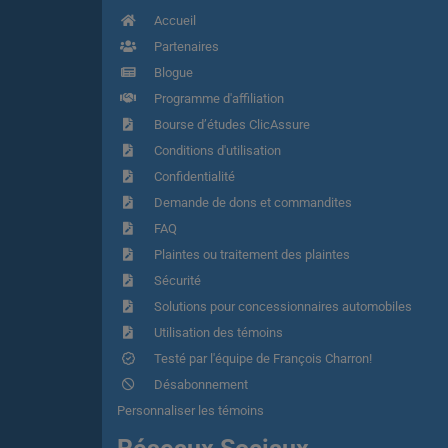
Accueil
Partenaires
Blogue
Programme d'affiliation
Bourse d’études ClicAssure
Conditions d'utilisation
Confidentialité
Demande de dons et commandites
FAQ
Plaintes ou traitement des plaintes
Sécurité
Solutions pour concessionnaires automobiles
Utilisation des témoins
Testé par l'équipe de François Charron!
Désabonnement
Personnaliser les témoins