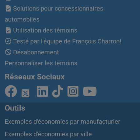
Solutions pour concessionnaires
automobiles
Utilisation des témoins
Testé par l'équipe de François Charron!
Désabonnement
Personnaliser les témoins
Réseaux Sociaux
Outils
Exemples d'économies par manufacturier
Exemples d'économies par ville