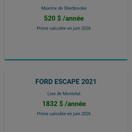
Maxime de Sherbrooke
520 $ /année
Prime calculée en
juin 2026
FORD ESCAPE 2021
Lise de Montréal
1832 $ /année
Prime calculée en
juin 2026