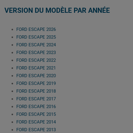
VERSION DU MODÈLE PAR ANNÉE
FORD ESCAPE 2026
FORD ESCAPE 2025
FORD ESCAPE 2024
FORD ESCAPE 2023
FORD ESCAPE 2022
FORD ESCAPE 2021
FORD ESCAPE 2020
FORD ESCAPE 2019
FORD ESCAPE 2018
FORD ESCAPE 2017
FORD ESCAPE 2016
FORD ESCAPE 2015
FORD ESCAPE 2014
FORD ESCAPE 2013