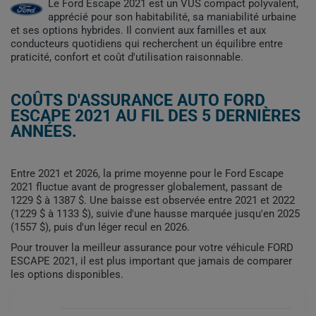
Le Ford Escape 2021 est un VUS compact polyvalent,
apprécié pour son habitabilité, sa maniabilité urbaine
et ses options hybrides. Il convient aux familles et aux
conducteurs quotidiens qui recherchent un équilibre entre
praticité, confort et coût d'utilisation raisonnable.
COÛTS D'ASSURANCE AUTO FORD
ESCAPE 2021 AU FIL DES 5 DERNIÈRES
ANNÉES.
Entre 2021 et 2026, la prime moyenne pour le Ford Escape
2021 fluctue avant de progresser globalement, passant de
1229 $ à 1387 $. Une baisse est observée entre 2021 et 2022
(1229 $ à 1133 $), suivie d'une hausse marquée jusqu'en 2025
(1557 $), puis d'un léger recul en 2026.
Pour trouver la meilleur assurance pour votre véhicule FORD
ESCAPE 2021, il est plus important que jamais de comparer
les options disponibles.