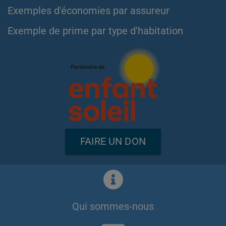
Exemples d'économies par assureur
Exemple de prime par type d'habitation
FAIRE UN DON
Qui sommes-nous