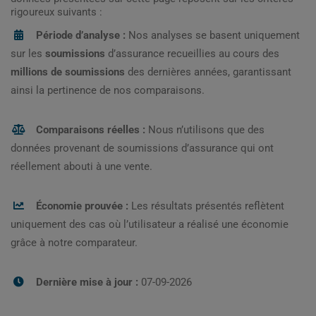
rigoureux suivants :
Période d’analyse :
Nos analyses se basent uniquement
sur les
soumissions
d’assurance recueillies au cours des
millions de soumissions
des dernières années, garantissant
ainsi la pertinence de nos comparaisons.
Comparaisons réelles :
Nous n’utilisons que des
données provenant de soumissions d’assurance qui ont
réellement abouti à une vente.
Économie prouvée :
Les résultats présentés reflètent
uniquement des cas où l’utilisateur a réalisé une économie
grâce à notre comparateur.
Dernière mise à jour :
07-09-2026