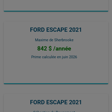
FORD ESCAPE 2021
Maxime de Sherbrooke
842 $ /année
Prime calculée en
juin 2026
FORD ESCAPE 2021