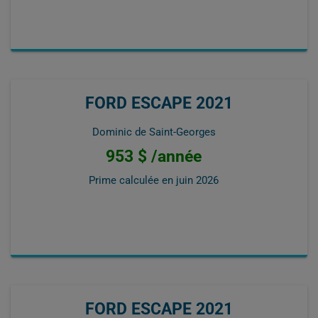
FORD ESCAPE 2021
Dominic de Saint-Georges
953 $ /année
Prime calculée en
juin 2026
FORD ESCAPE 2021