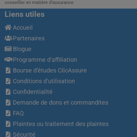
conseiller en matière d’assurance.
Liens utiles
Accueil
Partenaires
Blogue
Programme d'affiliation
Bourse d’études ClicAssure
Conditions d'utilisation
Confidentialité
Demande de dons et commandites
FAQ
Plaintes ou traitement des plaintes
Sécurité