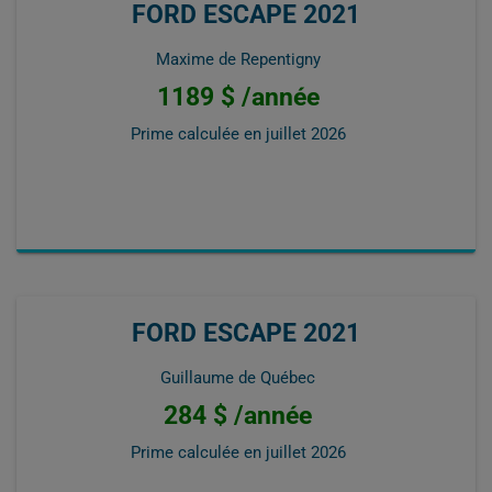
FORD ESCAPE 2021
Maxime de Repentigny
1189 $ /année
Prime calculée en
juillet 2026
FORD ESCAPE 2021
Guillaume de Québec
284 $ /année
Prime calculée en
juillet 2026