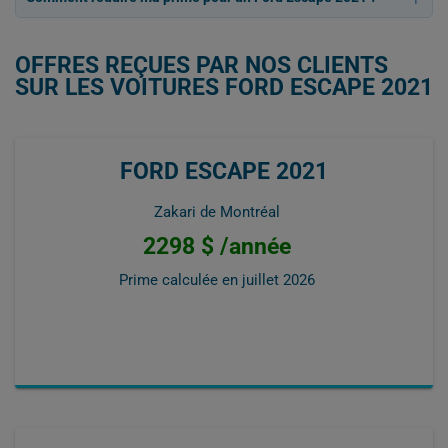
OFFRES REÇUES PAR NOS CLIENTS
SUR LES VOITURES FORD ESCAPE 2021
FORD ESCAPE 2021
Zakari de Montréal
2298 $ /année
Prime calculée en
juillet 2026