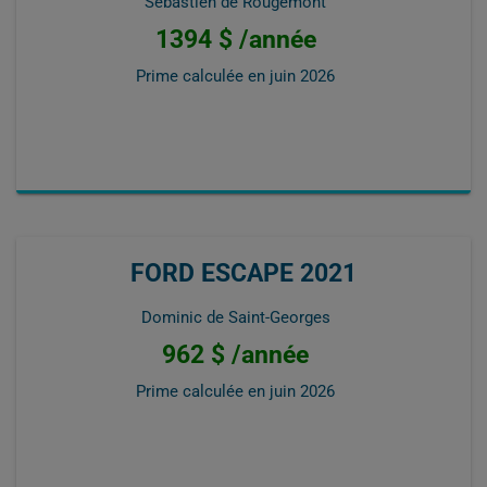
Sébastien de Rougemont
1394 $ /année
Prime calculée en
juin 2026
FORD ESCAPE 2021
Dominic de Saint-Georges
962 $ /année
Prime calculée en
juin 2026