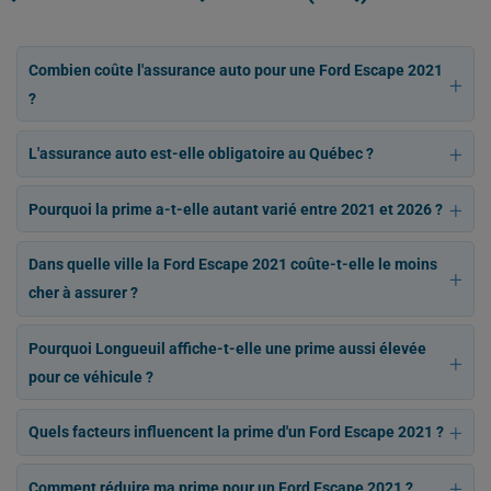
Combien coûte l'assurance auto pour une Ford Escape 2021
?
L'assurance auto est-elle obligatoire au Québec ?
Pourquoi la prime a-t-elle autant varié entre 2021 et 2026 ?
Dans quelle ville la Ford Escape 2021 coûte-t-elle le moins
cher à assurer ?
Pourquoi Longueuil affiche-t-elle une prime aussi élevée
pour ce véhicule ?
Quels facteurs influencent la prime d'un Ford Escape 2021 ?
Comment réduire ma prime pour un Ford Escape 2021 ?