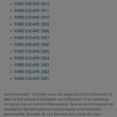
FORD ESCAPE 2012
FORD ESCAPE 2011
FORD ESCAPE 2010
FORD ESCAPE 2009
FORD ESCAPE 2008
FORD ESCAPE 2007
FORD ESCAPE 2006
FORD ESCAPE 2005
FORD ESCAPE 2004
FORD ESCAPE 2003
FORD ESCAPE 2002
FORD ESCAPE 2001
Avertissement : Ce texte vous est proposé à titre informatif et
dans le but unique d’alimenter vos réflexions. Il ne constitue
en aucun cas un conseil d'assurance. Seul un professionnel en
assurance dûment autorisé peut analyser votre situation
personnelle, discuter de vos besoins avec vous et vous