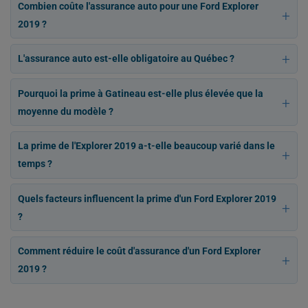
Combien coûte l'assurance auto pour une Ford Explorer
2019 ?
L'assurance auto est-elle obligatoire au Québec ?
Pourquoi la prime à Gatineau est-elle plus élevée que la
moyenne du modèle ?
La prime de l'Explorer 2019 a-t-elle beaucoup varié dans le
temps ?
Quels facteurs influencent la prime d'un Ford Explorer 2019
?
Comment réduire le coût d'assurance d'un Ford Explorer
2019 ?