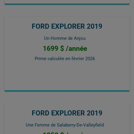
FORD EXPLORER 2019
Un Homme de Anjou
1699 $ /année
Prime calculée en
février 2026
FORD EXPLORER 2019
Une Femme de Salaberry-De-Valleyfield