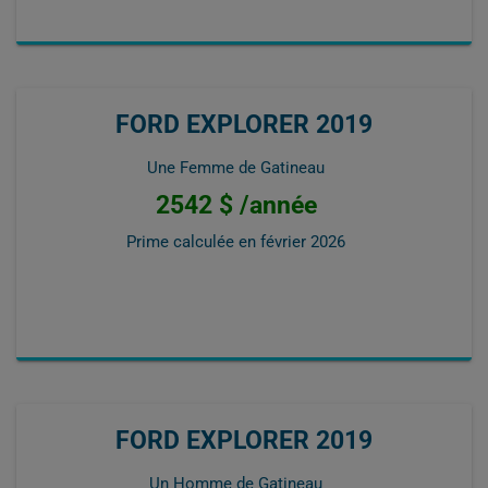
FORD EXPLORER 2019
Une Femme de Gatineau
2542 $ /année
Prime calculée en
février 2026
FORD EXPLORER 2019
Un Homme de Gatineau