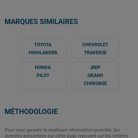
MARQUES SIMILAIRES
TOYOTA
CHEVROLET
HIGHLANDER
TRAVERSE
HONDA
JEEP
PILOT
GRAND
CHEROKEE
MÉTHODOLOGIE
Pour vous garantir la meilleure information possible, les
données présentées sur cette page reposent sur les critères