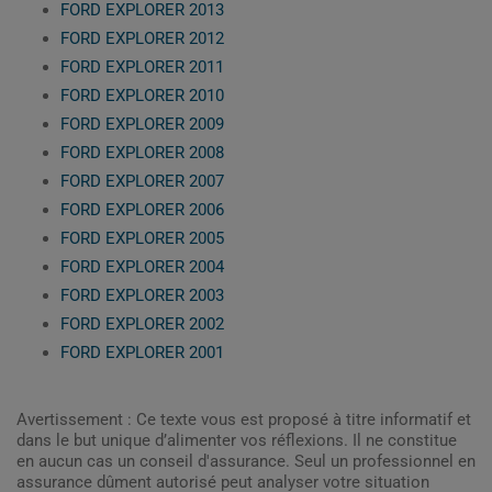
FORD EXPLORER 2013
FORD EXPLORER 2012
FORD EXPLORER 2011
FORD EXPLORER 2010
FORD EXPLORER 2009
FORD EXPLORER 2008
FORD EXPLORER 2007
FORD EXPLORER 2006
FORD EXPLORER 2005
FORD EXPLORER 2004
FORD EXPLORER 2003
FORD EXPLORER 2002
FORD EXPLORER 2001
Avertissement : Ce texte vous est proposé à titre informatif et
dans le but unique d’alimenter vos réflexions. Il ne constitue
en aucun cas un conseil d'assurance. Seul un professionnel en
assurance dûment autorisé peut analyser votre situation