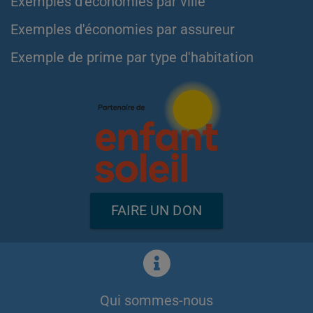
Exemples d'économies par ville
Exemples d'économies par assureur
Exemple de prime par type d'habitation
FAIRE UN DON
Qui sommes-nous