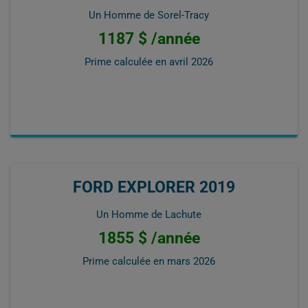
Un Homme de Sorel-Tracy
1187 $ /année
Prime calculée en
avril 2026
FORD EXPLORER 2019
Un Homme de Lachute
1855 $ /année
Prime calculée en
mars 2026