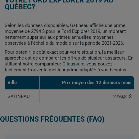
VOTRE FORD EXPLORER 2019 AU
QUÉBEC?
Selon les données disponibles, Gatineau affiche une prime
moyenne de 2794 $ pour le Ford Explorer 2019, un montant
nettement supérieur aux primes annuelles moyennes
observées à l'échelle du modèle sur la période 2021-2026.
Pour obtenir le coût exact pour votre situation, la meilleur
approche est de comparer les offres de plusieur assureurs. En
utilisant notre comparateur
Clicassure
, vous pouvez
facilement trouver la meilleur prime adaptée à vos besoins.
Ville
Prix ​​moyen des 12 derniers mois
GATINEAU
2793,81$
QUESTIONS FRÉQUENTES (FAQ)