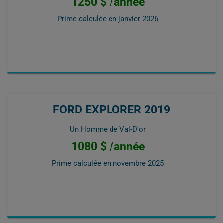
1250 $ /année
Prime calculée en
janvier 2026
FORD EXPLORER 2019
Un Homme de Val-D'or
1080 $ /année
Prime calculée en
novembre 2025