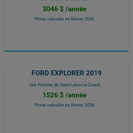
3046 $ /année
Prime calculée en
février 2026
FORD EXPLORER 2019
Une Femme de Saint-Léon-Le-Grand
1526 $ /année
Prime calculée en
février 2026