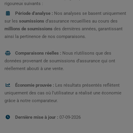
rigoureux suivants :
Période d’analyse :
Nos analyses se basent uniquement
sur les
soumissions
d’assurance recueillies au cours des
millions de soumissions
des dernières années, garantissant
ainsi la pertinence de nos comparaisons.
Comparaisons réelles :
Nous n’utilisons que des
données provenant de soumissions d’assurance qui ont
réellement abouti à une vente.
Économie prouvée :
Les résultats présentés reflètent
uniquement des cas où l’utilisateur a réalisé une économie
grâce à notre comparateur.
Dernière mise à jour :
07-09-2026