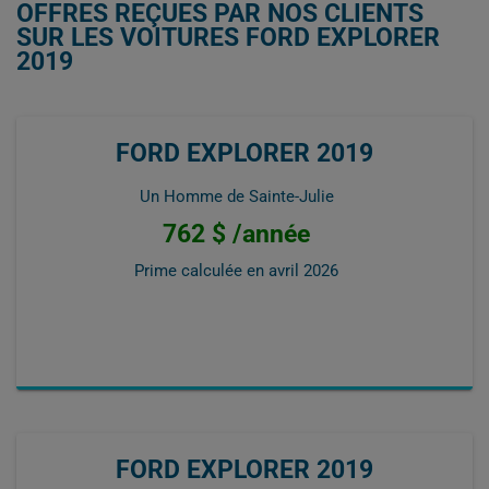
OFFRES REÇUES PAR NOS CLIENTS
SUR LES VOITURES FORD EXPLORER
2019
FORD EXPLORER 2019
Un Homme de Sainte-Julie
762 $ /année
Prime calculée en
avril 2026
FORD EXPLORER 2019