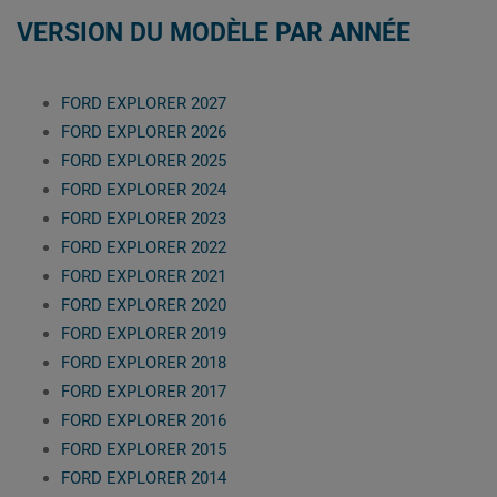
VERSION DU MODÈLE PAR ANNÉE
FORD EXPLORER 2027
FORD EXPLORER 2026
FORD EXPLORER 2025
FORD EXPLORER 2024
FORD EXPLORER 2023
FORD EXPLORER 2022
FORD EXPLORER 2021
FORD EXPLORER 2020
FORD EXPLORER 2019
FORD EXPLORER 2018
FORD EXPLORER 2017
FORD EXPLORER 2016
FORD EXPLORER 2015
FORD EXPLORER 2014