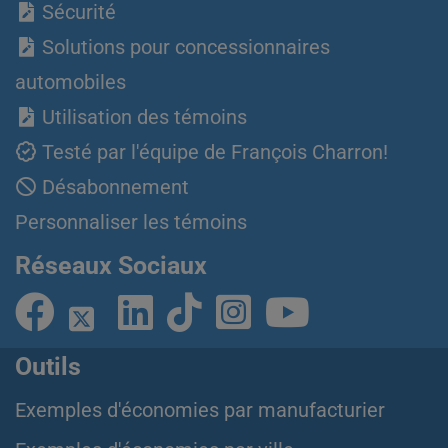
Sécurité
Solutions pour concessionnaires
automobiles
Utilisation des témoins
Testé par l'équipe de François Charron!
Désabonnement
Personnaliser les témoins
Réseaux Sociaux
Outils
Exemples d'économies par manufacturier