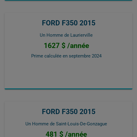
FORD F350 2015
Un Homme de Laurierville
1627 $ /année
Prime calculée en
septembre 2024
FORD F350 2015
Un Homme de Saint-Louis-De-Gonzague
481 $ /année