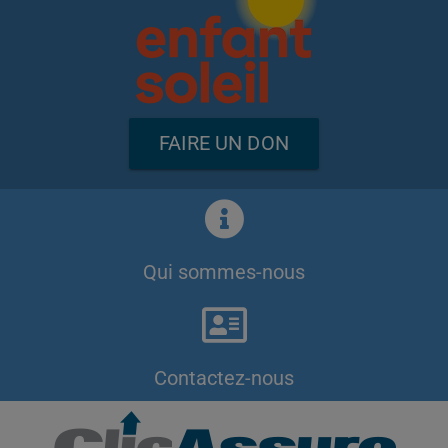
FAIRE UN DON
Qui sommes-nous
Contactez-nous