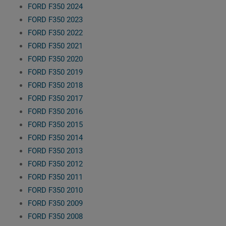
FORD F350 2024
FORD F350 2023
FORD F350 2022
FORD F350 2021
FORD F350 2020
FORD F350 2019
FORD F350 2018
FORD F350 2017
FORD F350 2016
FORD F350 2015
FORD F350 2014
FORD F350 2013
FORD F350 2012
FORD F350 2011
FORD F350 2010
FORD F350 2009
FORD F350 2008