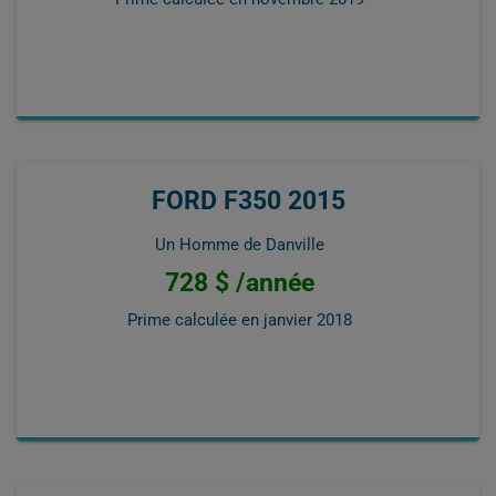
FORD F350 2015
Un Homme de Danville
728 $ /année
Prime calculée en
janvier 2018