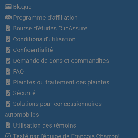
Blogue
Programme d'affiliation
Bourse d’études ClicAssure
Conditions d'utilisation
Confidentialité
Demande de dons et commandites
FAQ
Plaintes ou traitement des plaintes
Sécurité
Solutions pour concessionnaires
automobiles
Utilisation des témoins
Testé par l'équipe de François Charron!