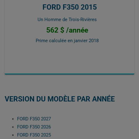
FORD F350 2015
Un Homme de Trois-Rivières
562 $ /année
Prime calculée en
janvier 2018
VERSION DU MODÈLE PAR ANNÉE
FORD F350 2027
FORD F350 2026
FORD F350 2025