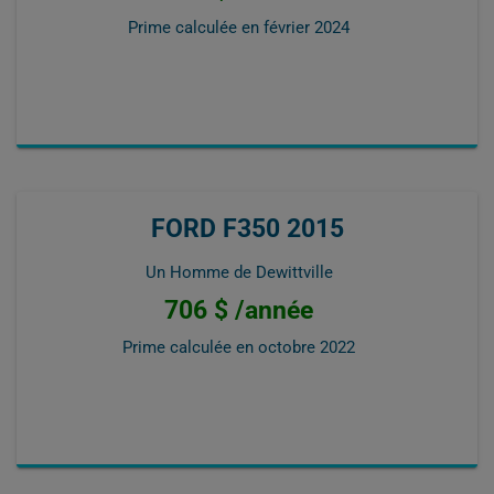
Prime calculée en
février 2024
FORD F350 2015
Un Homme de Dewittville
706 $ /année
Prime calculée en
octobre 2022