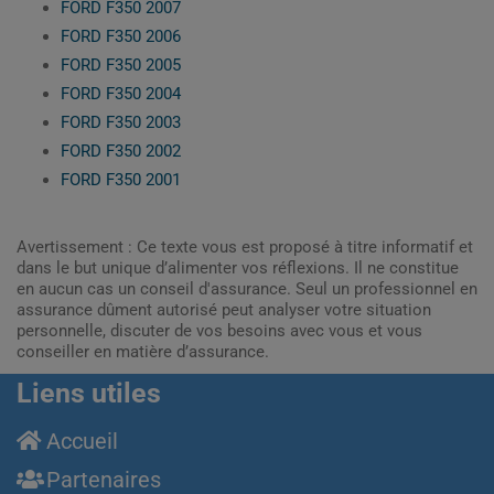
FORD F350 2007
FORD F350 2006
FORD F350 2005
FORD F350 2004
FORD F350 2003
FORD F350 2002
FORD F350 2001
Avertissement : Ce texte vous est proposé à titre informatif et
dans le but unique d’alimenter vos réflexions. Il ne constitue
en aucun cas un conseil d'assurance. Seul un professionnel en
assurance dûment autorisé peut analyser votre situation
personnelle, discuter de vos besoins avec vous et vous
conseiller en matière d’assurance.
Liens utiles
Accueil
Partenaires