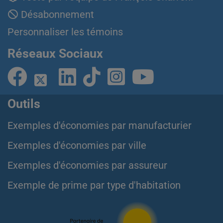
Désabonnement
Personnaliser les témoins
Réseaux Sociaux
Outils
Exemples d'économies par manufacturier
Exemples d'économies par ville
Exemples d'économies par assureur
Exemple de prime par type d'habitation