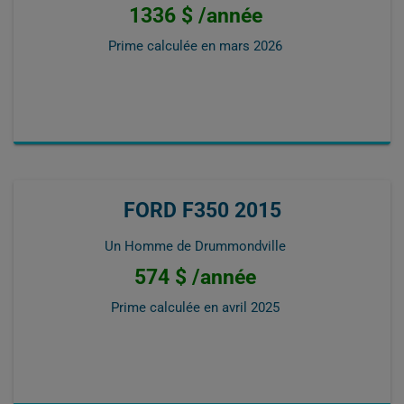
1336 $ /année
Prime calculée en
mars 2026
FORD F350 2015
Un Homme de Drummondville
574 $ /année
Prime calculée en
avril 2025