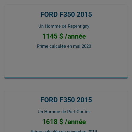
FORD F350 2015
Un Homme de Repentigny
1145 $ /année
Prime calculée en
mai 2020
FORD F350 2015
Un Homme de Port-Cartier
1618 $ /année
Prime calculée en
novembre 2019