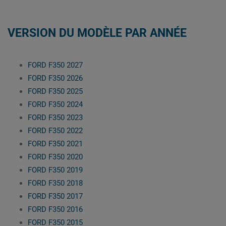
VERSION DU MODÈLE PAR ANNÉE
FORD F350 2027
FORD F350 2026
FORD F350 2025
FORD F350 2024
FORD F350 2023
FORD F350 2022
FORD F350 2021
FORD F350 2020
FORD F350 2019
FORD F350 2018
FORD F350 2017
FORD F350 2016
FORD F350 2015