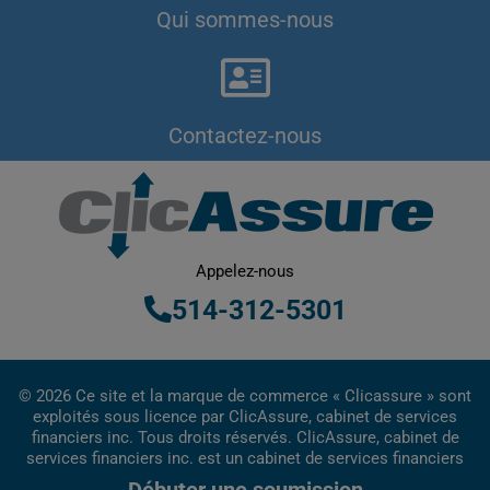
Qui sommes-nous
Contactez-nous
Appelez-nous
514-312-5301
© 2026 Ce site et la marque de commerce « Clicassure » sont
exploités sous licence par ClicAssure, cabinet de services
financiers inc. Tous droits réservés. ClicAssure, cabinet de
services financiers inc. est un cabinet de services financiers
inscrit au Québec.