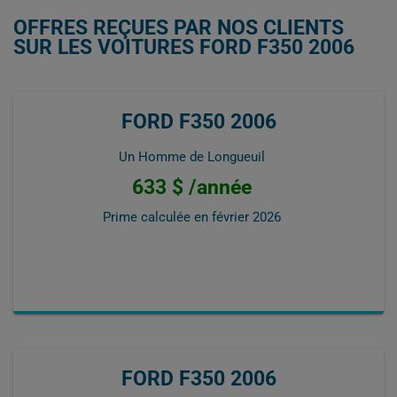
OFFRES REÇUES PAR NOS CLIENTS
SUR LES VOITURES FORD F350 2006
FORD F350 2006
Un Homme de Longueuil
633 $ /année
Prime calculée en
février 2026
FORD F350 2006