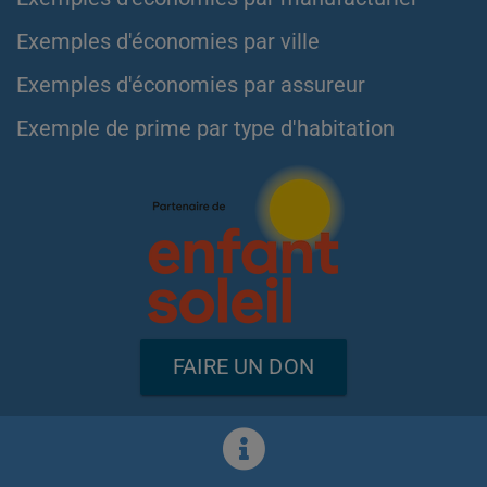
Exemples d'économies par ville
Exemples d'économies par assureur
Exemple de prime par type d'habitation
FAIRE UN DON