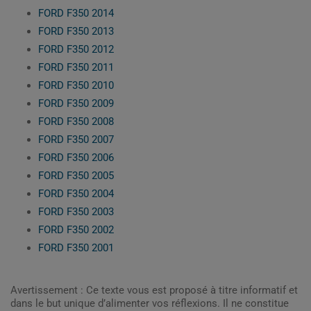
FORD F350 2014
FORD F350 2013
FORD F350 2012
FORD F350 2011
FORD F350 2010
FORD F350 2009
FORD F350 2008
FORD F350 2007
FORD F350 2006
FORD F350 2005
FORD F350 2004
FORD F350 2003
FORD F350 2002
FORD F350 2001
Avertissement : Ce texte vous est proposé à titre informatif et
dans le but unique d’alimenter vos réflexions. Il ne constitue