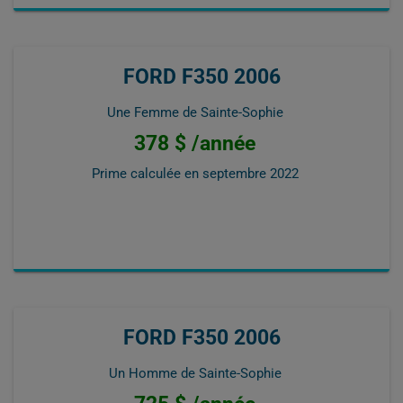
FORD F350 2006
Une Femme de Sainte-Sophie
378 $ /année
Prime calculée en
septembre 2022
FORD F350 2006
Un Homme de Sainte-Sophie