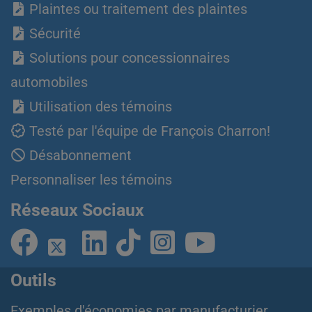
Plaintes ou traitement des plaintes
Sécurité
Solutions pour concessionnaires
automobiles
Utilisation des témoins
Testé par l'équipe de François Charron!
Désabonnement
Personnaliser les témoins
Réseaux Sociaux
Outils
Exemples d'économies par manufacturier