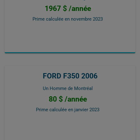
1967 $ /année
Prime calculée en
novembre 2023
FORD F350 2006
Un Homme de Montréal
80 $ /année
Prime calculée en
janvier 2023