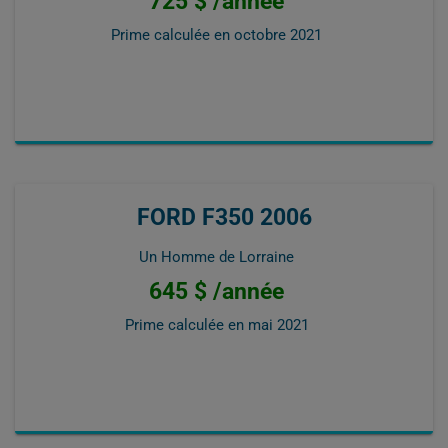
725 $ /année
Prime calculée en
octobre 2021
FORD F350 2006
Un Homme de Lorraine
645 $ /année
Prime calculée en
mai 2021