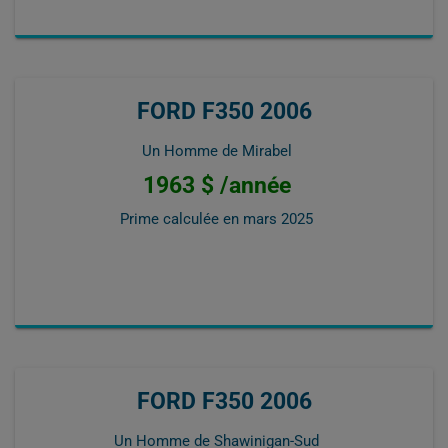
FORD F350 2006
Un Homme de Mirabel
1963 $ /année
Prime calculée en
mars 2025
FORD F350 2006
Un Homme de Shawinigan-Sud