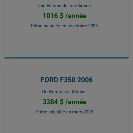
Une Femme de Terrebonne
1016 $ /année
Prime calculée en
novembre 2025
FORD F350 2006
Un Homme de Mirabel
3384 $ /année
Prime calculée en
mars 2025