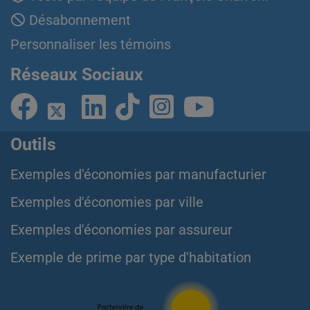
Désabonnement
Personnaliser les témoins
Réseaux Sociaux
Outils
Exemples d'économies par manufacturier
Exemples d'économies par ville
Exemples d'économies par assureur
Exemple de prime par type d'habitation