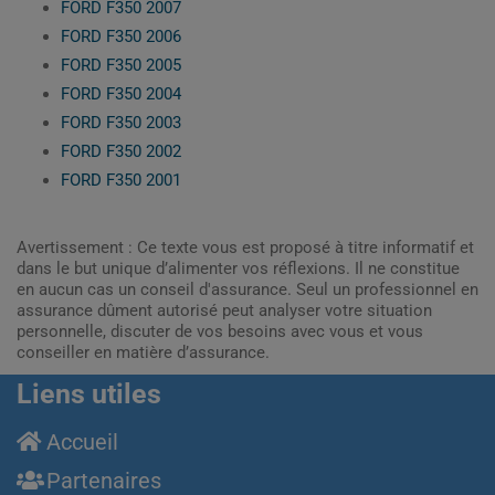
FORD F350 2007
FORD F350 2006
FORD F350 2005
FORD F350 2004
FORD F350 2003
FORD F350 2002
FORD F350 2001
Avertissement : Ce texte vous est proposé à titre informatif et
dans le but unique d’alimenter vos réflexions. Il ne constitue
en aucun cas un conseil d'assurance. Seul un professionnel en
assurance dûment autorisé peut analyser votre situation
personnelle, discuter de vos besoins avec vous et vous
conseiller en matière d’assurance.
Liens utiles
Accueil
Partenaires