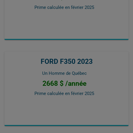
Prime calculée en
février 2025
FORD F350 2023
Un Homme de Québec
2668 $ /année
Prime calculée en
février 2025