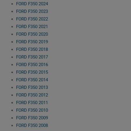
FORD F350 2024
FORD F350 2023
FORD F350 2022
FORD F350 2021
FORD F350 2020
FORD F350 2019
FORD F350 2018
FORD F350 2017
FORD F350 2016
FORD F350 2015
FORD F350 2014
FORD F350 2013
FORD F350 2012
FORD F350 2011
FORD F350 2010
FORD F350 2009
FORD F350 2008