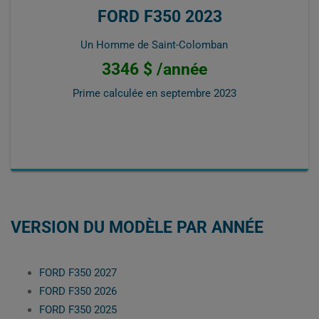
FORD F350 2023
Un Homme de Saint-Colomban
3346 $ /année
Prime calculée en
septembre 2023
VERSION DU MODÈLE PAR ANNÉE
FORD F350 2027
FORD F350 2026
FORD F350 2025