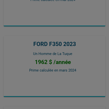
FORD F350 2023
Un Homme de La Tuque
1962 $ /année
Prime calculée en
mars 2024