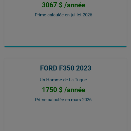
3067 $ /année
Prime calculée en
juillet 2026
FORD F350 2023
Un Homme de La Tuque
1750 $ /année
Prime calculée en
mars 2026