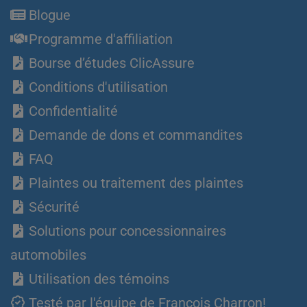
Blogue
Programme d'affiliation
Bourse d’études ClicAssure
Conditions d'utilisation
Confidentialité
Demande de dons et commandites
FAQ
Plaintes ou traitement des plaintes
Sécurité
Solutions pour concessionnaires
automobiles
Utilisation des témoins
Testé par l'équipe de François Charron!