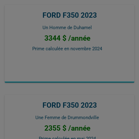
FORD F350 2023
Un Homme de Duhamel
3344 $ /année
Prime calculée en
novembre 2024
FORD F350 2023
Une Femme de Drummondville
2355 $ /année
Prime calculée en
mai 2024