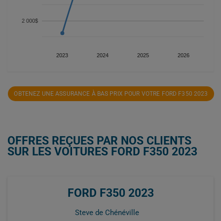
2 000$
2023
2024
2025
2026
OBTENEZ UNE ASSURANCE À BAS PRIX POUR VOTRE FORD F350 2023
OFFRES REÇUES PAR NOS CLIENTS
SUR LES VOITURES FORD F350 2023
FORD F350 2023
Steve de Chénéville