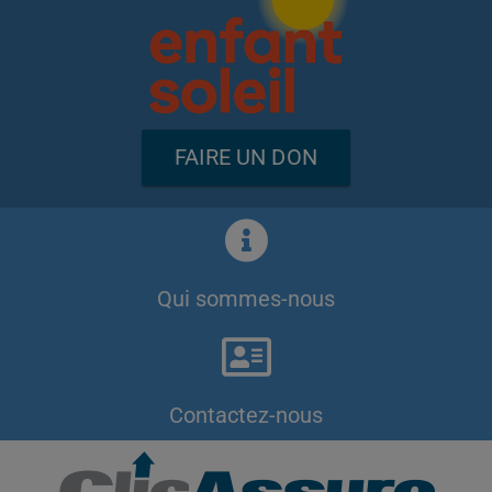
FAIRE UN DON
Qui sommes-nous
Contactez-nous