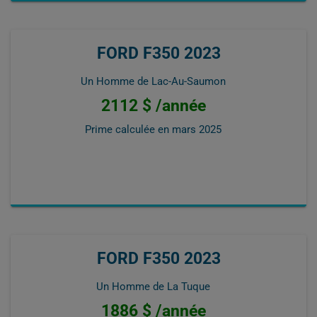
FORD F350 2023
Un Homme de Lac-Au-Saumon
2112 $ /année
Prime calculée en
mars 2025
FORD F350 2023
Un Homme de La Tuque
1886 $ /année