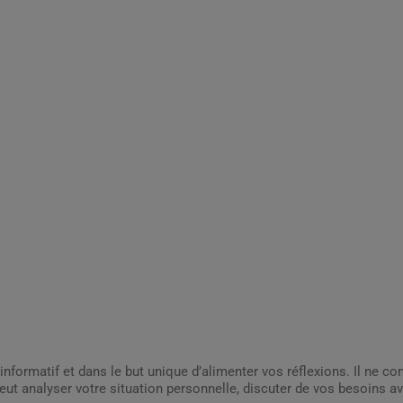
informatif et dans le but unique d’alimenter vos réflexions. Il ne c
ut analyser votre situation personnelle, discuter de vos besoins av