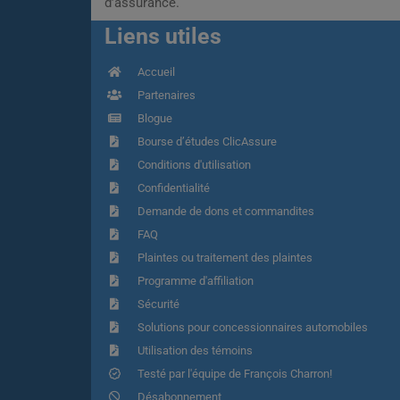
d’assurance.
Liens utiles
Accueil
Partenaires
Blogue
Bourse d’études ClicAssure
Conditions d'utilisation
Confidentialité
Demande de dons et commandites
FAQ
Plaintes ou traitement des plaintes
Programme d'affiliation
Sécurité
Solutions pour concessionnaires automobiles
Utilisation des témoins
Testé par l'équipe de François Charron!
Désabonnement