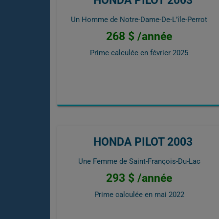
Un Homme de Notre-Dame-De-L'île-Perrot
268 $ /année
Prime calculée en
février 2025
HONDA PILOT 2003
Une Femme de Saint-François-Du-Lac
293 $ /année
Prime calculée en
mai 2022