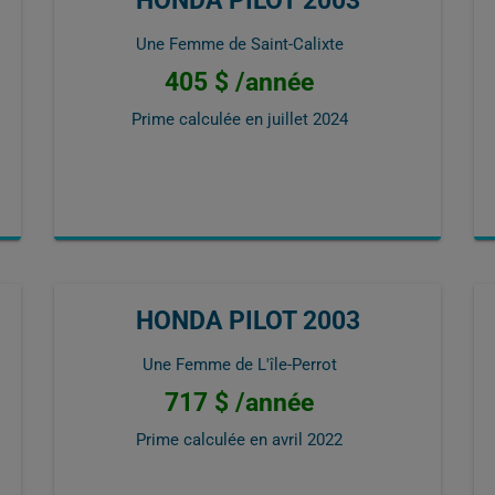
Une Femme de Saint-Calixte
405 $ /année
Prime calculée en
juillet 2024
HONDA PILOT 2003
Une Femme de L'île-Perrot
717 $ /année
Prime calculée en
avril 2022