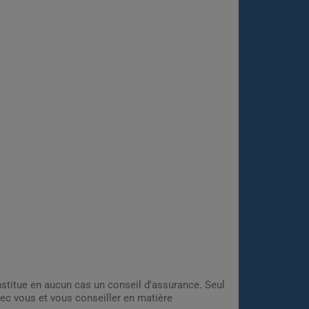
onstitue en aucun cas un conseil d'assurance. Seul
ec vous et vous conseiller en matière