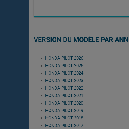
VERSION DU MODÈLE PAR ANN
HONDA PILOT 2026
HONDA PILOT 2025
HONDA PILOT 2024
HONDA PILOT 2023
HONDA PILOT 2022
HONDA PILOT 2021
HONDA PILOT 2020
HONDA PILOT 2019
HONDA PILOT 2018
HONDA PILOT 2017