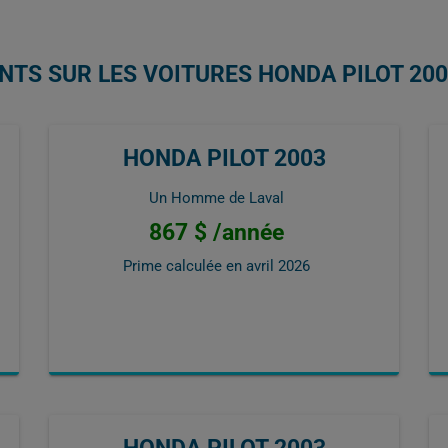
NTS SUR LES VOITURES HONDA PILOT 20
HONDA PILOT 2003
Un Homme de Laval
867 $ /année
Prime calculée en
avril 2026
HONDA PILOT 2003