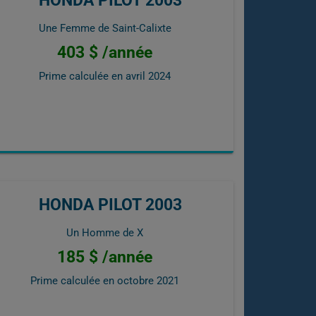
Une Femme de Saint-Calixte
403 $ /année
Prime calculée en
avril 2024
HONDA PILOT 2003
Un Homme de X
185 $ /année
Prime calculée en
octobre 2021