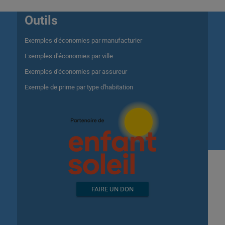
Outils
Exemples d'économies par manufacturier
Exemples d'économies par ville
Exemples d'économies par assureur
Exemple de prime par type d'habitation
FAIRE UN DON