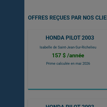
OFFRES REÇUES PAR NOS CLIE
HONDA PILOT 2003
Isabelle de Saint-Jean-Sur-Richelieu
157 $ /année
Prime calculée en
mai 2026
HONDA PILOT 2003