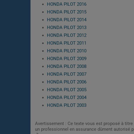
HONDA PILOT 2016
HONDA PILOT 2015
HONDA PILOT 2014
HONDA PILOT 2013
HONDA PILOT 2012
HONDA PILOT 2011
HONDA PILOT 2010
HONDA PILOT 2009
HONDA PILOT 2008
HONDA PILOT 2007
HONDA PILOT 2006
HONDA PILOT 2005
HONDA PILOT 2004
HONDA PILOT 2003
Avertissement : Ce texte vous est proposé à titre 
un professionnel en assurance dûment autorisé pe