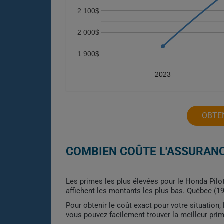
2 100$
2 000$
1 900$
2023
OBTE
COMBIEN COÛTE L'ASSURANC
Les primes les plus élevées pour le Honda Pilo
affichent les montants les plus bas. Québec (19
Pour obtenir le coût exact pour votre situation
vous pouvez facilement trouver la meilleur pri