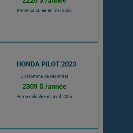
2226 $ /année
Prime calculée en
mai 2026
HONDA PILOT 2023
Un Homme de Montréal
2309 $ /année
Prime calculée en
avril 2026