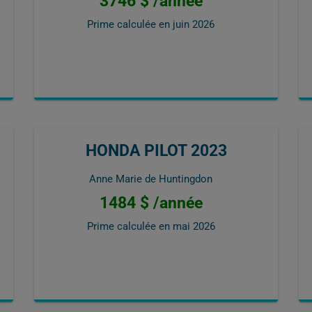
3746 $ /année
Prime calculée en
juin 2026
HONDA PILOT 2023
Anne Marie de Huntingdon
1484 $ /année
Prime calculée en
mai 2026