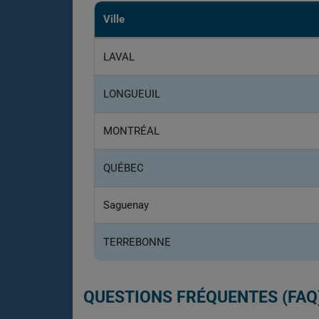
Ville
LAVAL
LONGUEUIL
MONTRÉAL
QUÉBEC
Saguenay
TERREBONNE
QUESTIONS FRÉQUENTES (FAQ