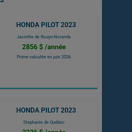
23
HONDA PILOT 2023
Jacinthe de Rouyn-Noranda
2856 $ /année
Prime calculée en
juin 2026
HONDA PILOT 2023
Stephanie de Québec