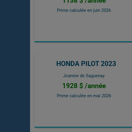
1138 $ /année
Prime calculée en
juin 2026
HONDA PILOT 2023
Joannie de Saguenay
1928 $ /année
Prime calculée en
mai 2026