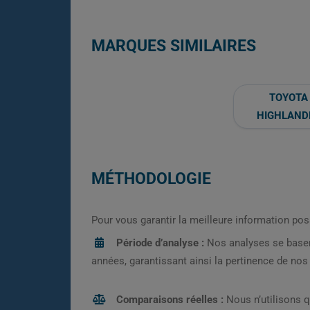
MARQUES SIMILAIRES
TOYOTA
HIGHLAND
MÉTHODOLOGIE
Pour vous garantir la meilleure information pos
Période d’analyse :
Nos analyses se base
années, garantissant ainsi la pertinence de no
Comparaisons réelles :
Nous n’utilisons 