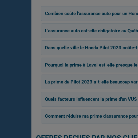
Combien coûte l'assurance auto pour un Hond
L'assurance auto est-elle obligatoire au Québ
Dans quelle ville le Honda Pilot 2023 coûte-t
Pourquoi la prime à Laval est-elle presque le
La prime du Pilot 2023 a-t-elle beaucoup var
Quels facteurs influencent la prime d'un VUS
Comment réduire ma prime d'assurance pour 