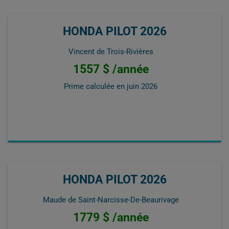
HONDA PILOT 2026
Vincent de Trois-Rivières
1557 $ /année
Prime calculée en
juin 2026
HONDA PILOT 2026
Maude de Saint-Narcisse-De-Beaurivage
1779 $ /année