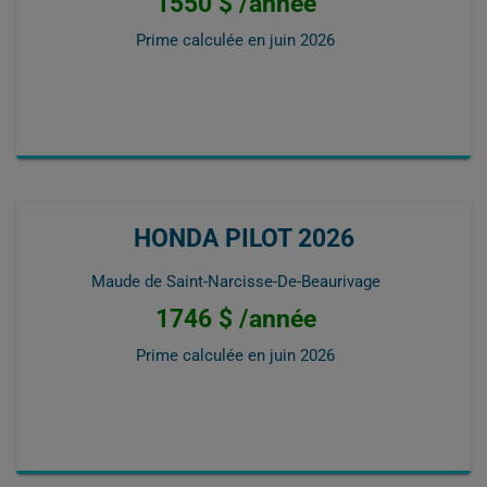
1550 $ /année
Prime calculée en
juin 2026
HONDA PILOT 2026
Maude de Saint-Narcisse-De-Beaurivage
1746 $ /année
Prime calculée en
juin 2026