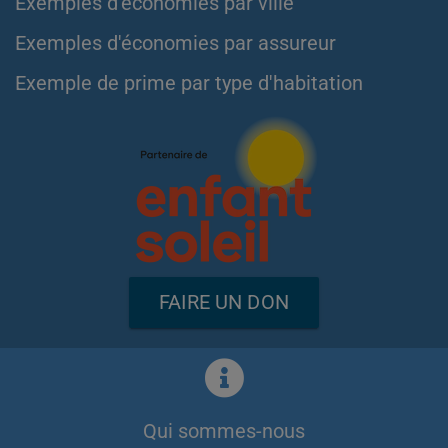
Exemples d'économies par ville
Exemples d'économies par assureur
Exemple de prime par type d'habitation
FAIRE UN DON
Qui sommes-nous