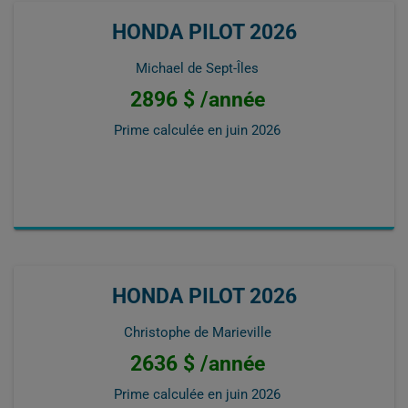
HONDA PILOT 2026
Michael de Sept-Îles
2896 $ /année
Prime calculée en
juin 2026
HONDA PILOT 2026
Christophe de Marieville
2636 $ /année
Prime calculée en
juin 2026