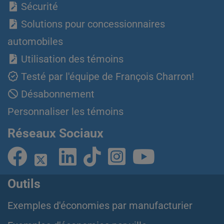
Sécurité
Solutions pour concessionnaires
automobiles
Utilisation des témoins
Testé par l'équipe de François Charron!
Désabonnement
Personnaliser les témoins
Réseaux Sociaux
Outils
Exemples d'économies par manufacturier