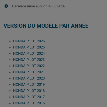
Dernière mise à jour :
07-08-2026
VERSION DU MODÈLE PAR ANNÉE
HONDA PILOT 2026
HONDA PILOT 2025
HONDA PILOT 2024
HONDA PILOT 2023
HONDA PILOT 2022
HONDA PILOT 2021
HONDA PILOT 2020
HONDA PILOT 2019
HONDA PILOT 2018
HONDA PILOT 2017
HONDA PILOT 2016