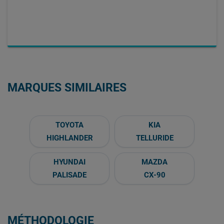
MARQUES SIMILAIRES
TOYOTA
KIA
HIGHLANDER
TELLURIDE
HYUNDAI
MAZDA
PALISADE
CX-90
MÉTHODOLOGIE