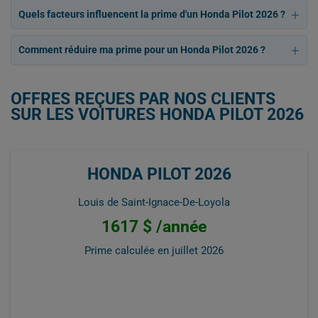
Quels facteurs influencent la prime d'un Honda Pilot 2026 ?
Comment réduire ma prime pour un Honda Pilot 2026 ?
OFFRES REÇUES PAR NOS CLIENTS
SUR LES VOITURES HONDA PILOT 2026
HONDA PILOT 2026
Louis de Saint-Ignace-De-Loyola
1617 $ /année
Prime calculée en
juillet 2026