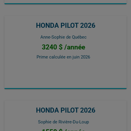
HONDA PILOT 2026
Anne-Sophie de Québec
3240 $ /année
Prime calculée en
juin 2026
HONDA PILOT 2026
Sophie de Rivière-Du-Loup