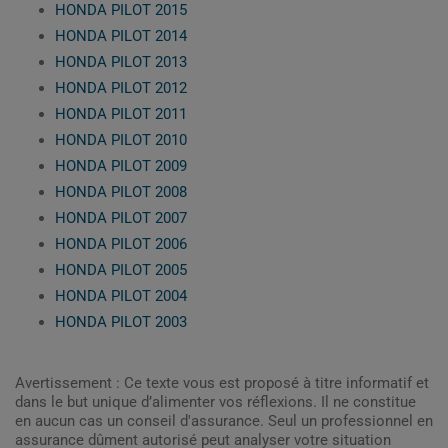
HONDA PILOT 2015
HONDA PILOT 2014
HONDA PILOT 2013
HONDA PILOT 2012
HONDA PILOT 2011
HONDA PILOT 2010
HONDA PILOT 2009
HONDA PILOT 2008
HONDA PILOT 2007
HONDA PILOT 2006
HONDA PILOT 2005
HONDA PILOT 2004
HONDA PILOT 2003
Avertissement : Ce texte vous est proposé à titre informatif et
dans le but unique d’alimenter vos réflexions. Il ne constitue
en aucun cas un conseil d'assurance. Seul un professionnel en
assurance dûment autorisé peut analyser votre situation