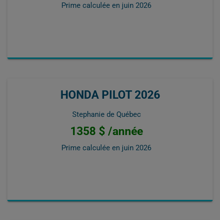
Prime calculée en
juin 2026
HONDA PILOT 2026
Stephanie de Québec
1358 $ /année
Prime calculée en
juin 2026