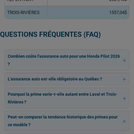
TROIS-RIVIÈRES
1557,04$
QUESTIONS FRÉQUENTES (FAQ)
Combien coûte l'assurance auto pour une Honda Pilot 2026
?
L'assurance auto est-elle obligatoire au Québec ?
Pourquoi la prime varie-t-elle autant entre Laval et Trois-
Rivières ?
Peut-on comparer la tendance historique des primes pour
ce modèle ?