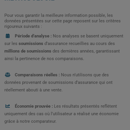
Pour vous garantir la meilleure information possible, les
données présentées sur cette page reposent sur les critères
rigoureux suivants :
Période d’analyse :
Nos analyses se basent uniquement
sur les
soumissions
d’assurance recueillies au cours des
millions de soumissions
des dernières années, garantissant
ainsi la pertinence de nos comparaisons.
Comparaisons réelles :
Nous n’utilisons que des
données provenant de soumissions d’assurance qui ont
réellement abouti à une vente.
Économie prouvée :
Les résultats présentés reflètent
uniquement des cas où l’utilisateur a réalisé une économie
grâce à notre comparateur.