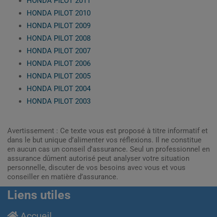
HONDA PILOT 2011
HONDA PILOT 2010
HONDA PILOT 2009
HONDA PILOT 2008
HONDA PILOT 2007
HONDA PILOT 2006
HONDA PILOT 2005
HONDA PILOT 2004
HONDA PILOT 2003
Avertissement : Ce texte vous est proposé à titre informatif et
dans le but unique d’alimenter vos réflexions. Il ne constitue
en aucun cas un conseil d'assurance. Seul un professionnel en
assurance dûment autorisé peut analyser votre situation
personnelle, discuter de vos besoins avec vous et vous
conseiller en matière d’assurance.
Liens utiles
Accueil