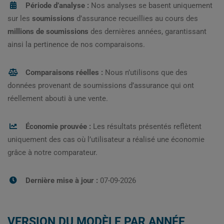
Période d’analyse :
Nos analyses se basent uniquement
sur les
soumissions
d’assurance recueillies au cours des
millions de soumissions
des dernières années, garantissant
ainsi la pertinence de nos comparaisons.
Comparaisons réelles :
Nous n’utilisons que des
données provenant de soumissions d’assurance qui ont
réellement abouti à une vente.
Économie prouvée :
Les résultats présentés reflètent
uniquement des cas où l’utilisateur a réalisé une économie
grâce à notre comparateur.
Dernière mise à jour :
07-09-2026
VERSION DU MODÈLE PAR ANNÉE