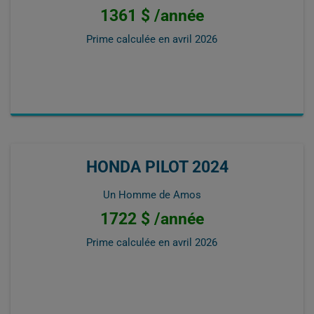
1361 $ /année
Prime calculée en
avril 2026
HONDA PILOT 2024
Un Homme de Amos
1722 $ /année
Prime calculée en
avril 2026