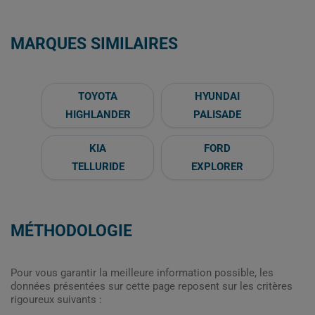
MARQUES SIMILAIRES
TOYOTA
HYUNDAI
HIGHLANDER
PALISADE
KIA
FORD
TELLURIDE
EXPLORER
MÉTHODOLOGIE
Pour vous garantir la meilleure information possible, les
données présentées sur cette page reposent sur les critères
rigoureux suivants :