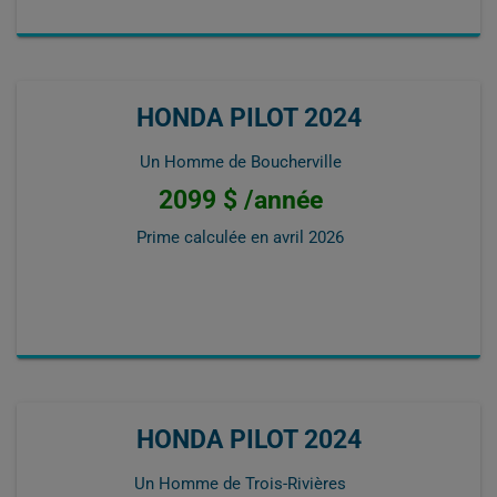
HONDA PILOT 2024
Un Homme de Boucherville
2099 $ /année
Prime calculée en
avril 2026
HONDA PILOT 2024
Un Homme de Trois-Rivières