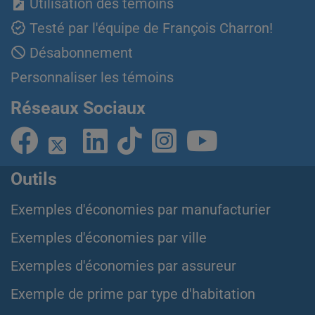
Utilisation des témoins
Testé par l'équipe de François Charron!
Désabonnement
Personnaliser les témoins
Réseaux Sociaux
Outils
Exemples d'économies par manufacturier
Exemples d'économies par ville
Exemples d'économies par assureur
Exemple de prime par type d'habitation