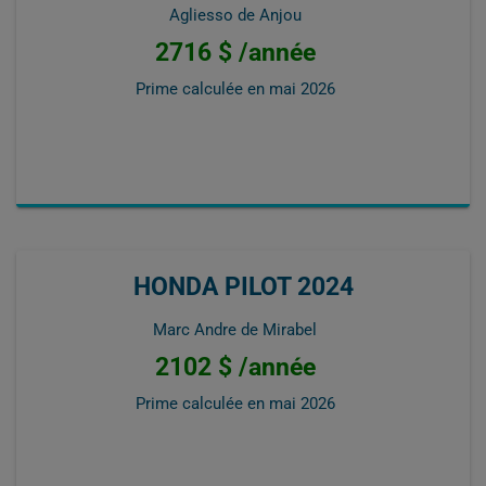
Agliesso de Anjou
2716 $ /année
Prime calculée en
mai 2026
HONDA PILOT 2024
Marc Andre de Mirabel
2102 $ /année
Prime calculée en
mai 2026