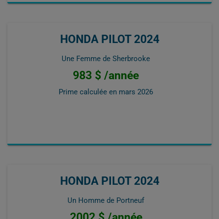
HONDA PILOT 2024
Une Femme de Sherbrooke
983 $ /année
Prime calculée en
mars 2026
HONDA PILOT 2024
Un Homme de Portneuf
2002 $ /année