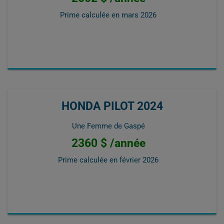
Prime calculée en
mars 2026
HONDA PILOT 2024
Une Femme de Gaspé
2360 $ /année
Prime calculée en
février 2026