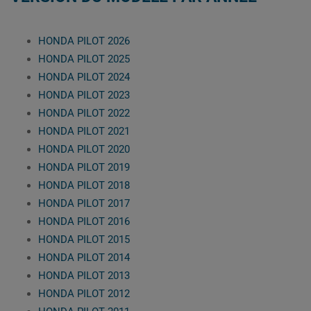
HONDA PILOT 2026
HONDA PILOT 2025
HONDA PILOT 2024
HONDA PILOT 2023
HONDA PILOT 2022
HONDA PILOT 2021
HONDA PILOT 2020
HONDA PILOT 2019
HONDA PILOT 2018
HONDA PILOT 2017
HONDA PILOT 2016
HONDA PILOT 2015
HONDA PILOT 2014
HONDA PILOT 2013
HONDA PILOT 2012