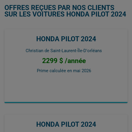
OFFRES REÇUES PAR NOS CLIENTS
SUR LES VOITURES HONDA PILOT 2024
HONDA PILOT 2024
Christian de Saint-Laurent-Île-D'orléans
2299 $ /année
Prime calculée en
mai 2026
HONDA PILOT 2024