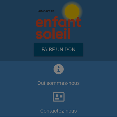
FAIRE UN DON
Qui sommes-nous
Contactez-nous