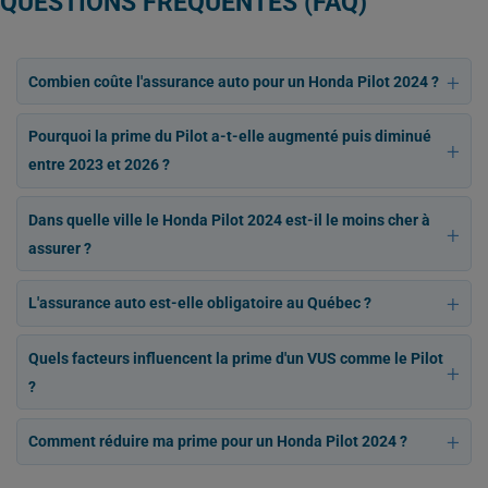
QUESTIONS FRÉQUENTES (FAQ)
Combien coûte l'assurance auto pour un Honda Pilot 2024 ?
Pourquoi la prime du Pilot a-t-elle augmenté puis diminué
entre 2023 et 2026 ?
Dans quelle ville le Honda Pilot 2024 est-il le moins cher à
assurer ?
L'assurance auto est-elle obligatoire au Québec ?
Quels facteurs influencent la prime d'un VUS comme le Pilot
?
Comment réduire ma prime pour un Honda Pilot 2024 ?