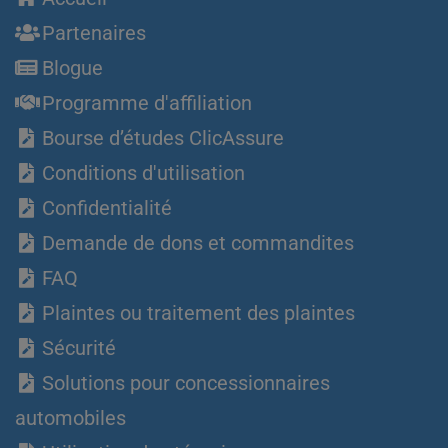
Partenaires
Blogue
Programme d'affiliation
Bourse d’études ClicAssure
Conditions d'utilisation
Confidentialité
Demande de dons et commandites
FAQ
Plaintes ou traitement des plaintes
Sécurité
Solutions pour concessionnaires
automobiles