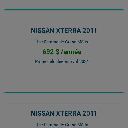
NISSAN XTERRA 2011
Une Femme de Grand-Métis
692 $ /année
Prime calculée en
avril 2024
NISSAN XTERRA 2011
Une Femme de Grand-Métis