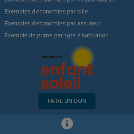
Exemples d'économies par ville
Exemples d'économies par assureur
Exemple de prime par type d'habitation
FAIRE UN DON