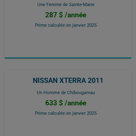
Une Femme de Sainte-Marie
287 $ /année
Prime calculée en
janvier 2025
NISSAN XTERRA 2011
Un Homme de Chibougamau
633 $ /année
Prime calculée en
janvier 2025