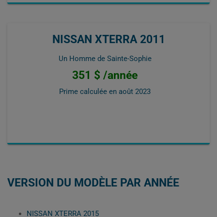
NISSAN XTERRA 2011
Un Homme de Sainte-Sophie
351 $ /année
Prime calculée en
août 2023
VERSION DU MODÈLE PAR ANNÉE
NISSAN XTERRA 2015