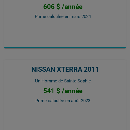
606 $ /année
Prime calculée en
mars 2024
NISSAN XTERRA 2011
Un Homme de Sainte-Sophie
541 $ /année
Prime calculée en
août 2023