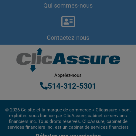
Qui sommes-nous
Contactez-nous
Appelez-nous
514-312-5301
© 2026 Ce site et la marque de commerce « Clicassure » sont
exploités sous licence par ClicAssure, cabinet de services
financiers inc. Tous droits réservés. ClicAssure, cabinet de
services financiers inc. est un cabinet de services financiers
inscrit au Québec.