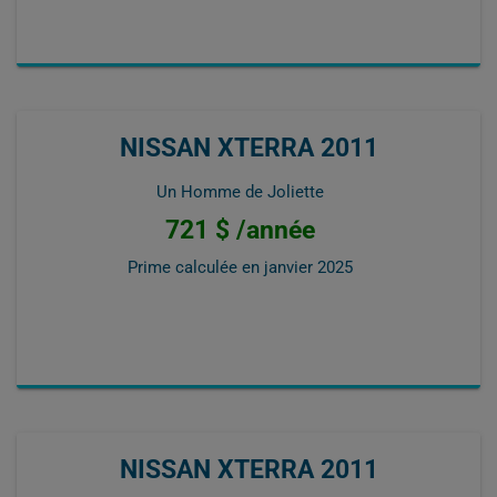
NISSAN XTERRA 2011
Un Homme de Joliette
721 $ /année
Prime calculée en
janvier 2025
NISSAN XTERRA 2011