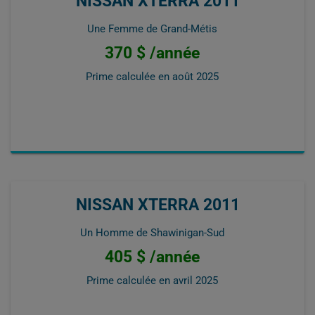
NISSAN XTERRA 2011
Une Femme de Grand-Métis
370 $ /année
Prime calculée en
août 2025
NISSAN XTERRA 2011
Un Homme de Shawinigan-Sud
405 $ /année
Prime calculée en
avril 2025