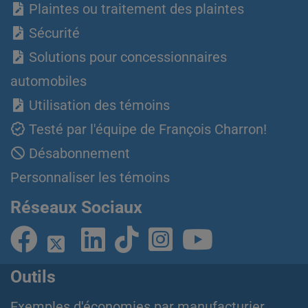
Plaintes ou traitement des plaintes
Sécurité
Solutions pour concessionnaires
automobiles
Utilisation des témoins
Testé par l'équipe de François Charron!
Désabonnement
Personnaliser les témoins
Réseaux Sociaux
Outils
Exemples d'économies par manufacturier