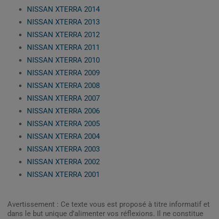
NISSAN XTERRA 2014
NISSAN XTERRA 2013
NISSAN XTERRA 2012
NISSAN XTERRA 2011
NISSAN XTERRA 2010
NISSAN XTERRA 2009
NISSAN XTERRA 2008
NISSAN XTERRA 2007
NISSAN XTERRA 2006
NISSAN XTERRA 2005
NISSAN XTERRA 2004
NISSAN XTERRA 2003
NISSAN XTERRA 2002
NISSAN XTERRA 2001
Avertissement : Ce texte vous est proposé à titre informatif et
dans le but unique d’alimenter vos réflexions. Il ne constitue