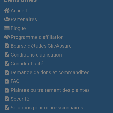
Accueil
Partenaires
Blogue
Programme d'affiliation
Bourse d’études ClicAssure
Conditions d'utilisation
Confidentialité
Demande de dons et commandites
FAQ
Plaintes ou traitement des plaintes
Sécurité
Solutions pour concessionnaires