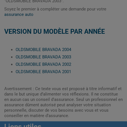
"OLDSMOBILE BRAVADA 2003".
Soyez le premier à compléter une demande pour votre
assurance auto
VERSION DU MODÈLE PAR ANNÉE
OLDSMOBILE BRAVADA 2004
OLDSMOBILE BRAVADA 2003
OLDSMOBILE BRAVADA 2002
OLDSMOBILE BRAVADA 2001
Avertissement : Ce texte vous est proposé à titre informatif et
dans le but unique d’alimenter vos réflexions. Il ne constitue
en aucun cas un conseil d'assurance. Seul un professionnel en
assurance dûment autorisé peut analyser votre situation
personnelle, discuter de vos besoins avec vous et vous
conseiller en matière d’assurance.
Liens utiles