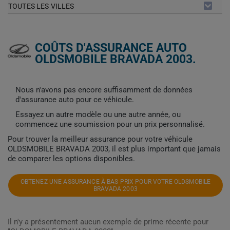
TOUTES LES VILLES
COÛTS D'ASSURANCE AUTO
OLDSMOBILE BRAVADA 2003.
Nous n'avons pas encore suffisamment de données
d'assurance auto pour ce véhicule.
Essayez un autre modèle ou une autre année, ou
commencez une soumission pour un prix personnalisé.
Pour trouver la meilleur assurance pour votre véhicule
OLDSMOBILE BRAVADA 2003, il est plus important que jamais
de comparer les options disponibles.
OBTENEZ UNE ASSURANCE À BAS PRIX POUR VOTRE OLDSMOBILE
BRAVADA 2003
Il n'y a présentement aucun exemple de prime récente pour