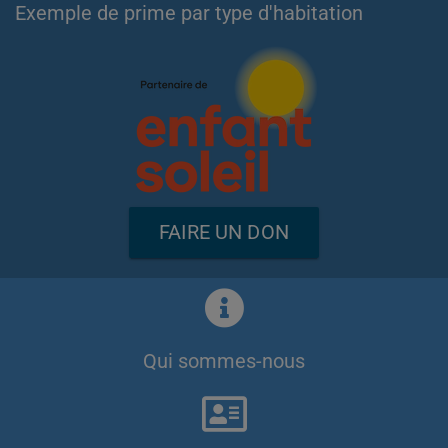
Exemple de prime par type d'habitation
FAIRE UN DON
Qui sommes-nous