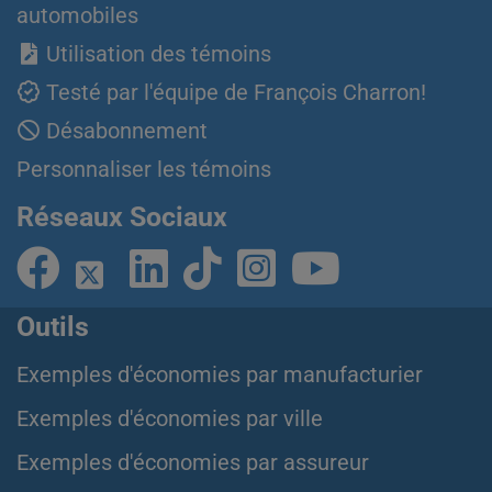
automobiles
Utilisation des témoins
Testé par l'équipe de François Charron!
Désabonnement
Personnaliser les témoins
Réseaux Sociaux
Outils
Exemples d'économies par manufacturier
Exemples d'économies par ville
Exemples d'économies par assureur