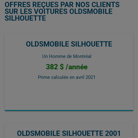
OFFRES REÇUES PAR NOS CLIENTS
SUR LES VOITURES OLDSMOBILE
SILHOUETTE
OLDSMOBILE SILHOUETTE
Un Homme de Montréal
382 $ /année
Prime calculée en
avril 2021
OLDSMOBILE SILHOUETTE 2001