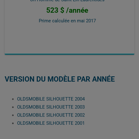
523 $ /année
Prime calculée en
mai 2017
VERSION DU MODÈLE PAR ANNÉE
OLDSMOBILE SILHOUETTE 2004
OLDSMOBILE SILHOUETTE 2003
OLDSMOBILE SILHOUETTE 2002
OLDSMOBILE SILHOUETTE 2001