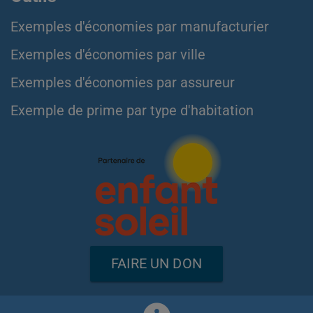
Exemples d'économies par manufacturier
Exemples d'économies par ville
Exemples d'économies par assureur
Exemple de prime par type d'habitation
FAIRE UN DON