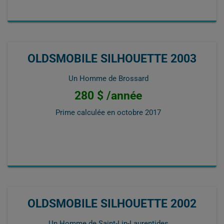
OLDSMOBILE SILHOUETTE 2003
Un Homme de Brossard
280 $ /année
Prime calculée en
octobre 2017
OLDSMOBILE SILHOUETTE 2002
Un Homme de Saint-Lin-Laurentides