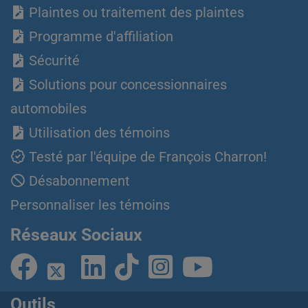
Plaintes ou traitement des plaintes
Programme d'affiliation
Sécurité
Solutions pour concessionnaires
automobiles
Utilisation des témoins
Testé par l'équipe de François Charron!
Désabonnement
Personnaliser les témoins
Réseaux Sociaux
Outils