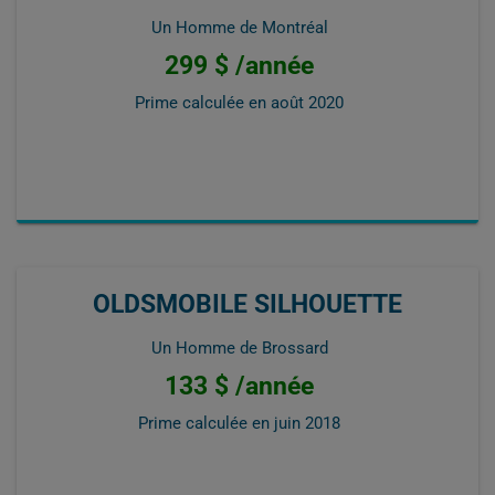
Un Homme de Montréal
299 $ /année
Prime calculée en
août 2020
OLDSMOBILE SILHOUETTE
Un Homme de Brossard
133 $ /année
Prime calculée en
juin 2018