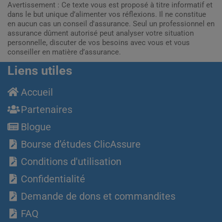
Avertissement : Ce texte vous est proposé à titre informatif et
dans le but unique d’alimenter vos réflexions. Il ne constitue
en aucun cas un conseil d'assurance. Seul un professionnel en
assurance dûment autorisé peut analyser votre situation
personnelle, discuter de vos besoins avec vous et vous
conseiller en matière d’assurance.
Liens utiles
Accueil
Partenaires
Blogue
Bourse d’études ClicAssure
Conditions d'utilisation
Confidentialité
Demande de dons et commandites
FAQ