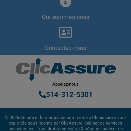
Qui sommes-nous
Contactez-nous
Appelez-nous
514-312-5301
© 2026 Ce site et la marque de commerce « Clicassure » sont
exploités sous licence par ClicAssure, cabinet de services
financiers inc. Tous droits réservés. ClicAssure, cabinet de