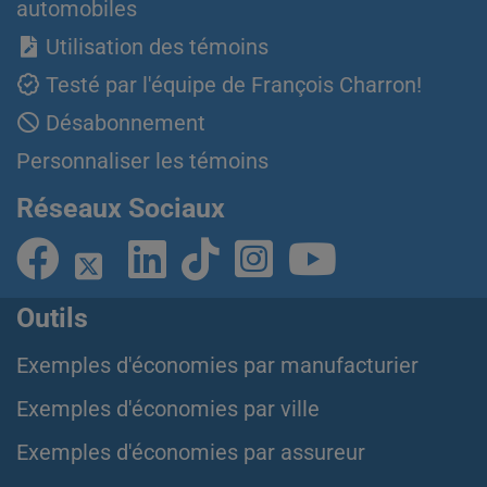
automobiles
Utilisation des témoins
Testé par l'équipe de François Charron!
Désabonnement
Personnaliser les témoins
Réseaux Sociaux
Outils
Exemples d'économies par manufacturier
Exemples d'économies par ville
Exemples d'économies par assureur