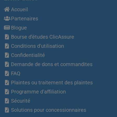
Accueil
Partenaires
Blogue
Bourse d’études ClicAssure
Conditions d'utilisation
Confidentialité
Demande de dons et commandites
FAQ
Plaintes ou traitement des plaintes
Programme d'affiliation
Sécurité
Solutions pour concessionnaires