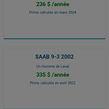
236 $ /année
Prime calculée en
mars 2024
SAAB 9-3 2002
Un Homme de Laval
335 $ /année
Prime calculée en
avril 2022