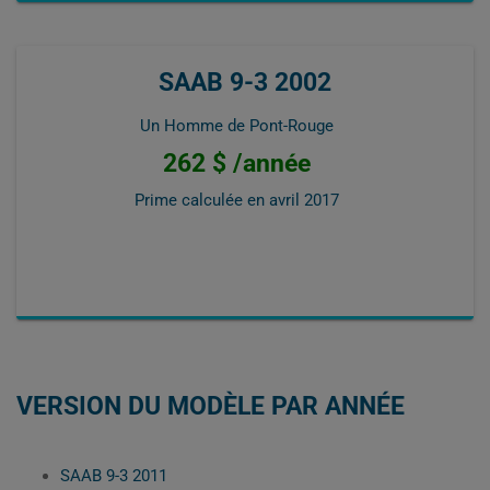
SAAB 9-3 2002
Un Homme de Pont-Rouge
262 $ /année
Prime calculée en
avril 2017
VERSION DU MODÈLE PAR ANNÉE
SAAB 9-3 2011