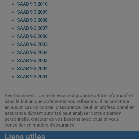
SAAB 9-3 2010
SAAB 9-3 2009
SAAB 9-3 2008
SAAB 9-3 2007
SAAB 9-3 2006
SAAB 9-3 2005
SAAB 9-3 2004
SAAB 9-3 2003
SAAB 9-3 2002
SAAB 9-3 2001
Avertissement : Ce texte vous est proposé à titre informatif et
dans le but unique d’alimenter vos réflexions. Il ne constitue
en aucun cas un conseil d'assurance. Seul un professionnel en
assurance dûment autorisé peut analyser votre situation
personnelle, discuter de vos besoins avec vous et vous
conseiller en matière d’assurance.
Liens utiles