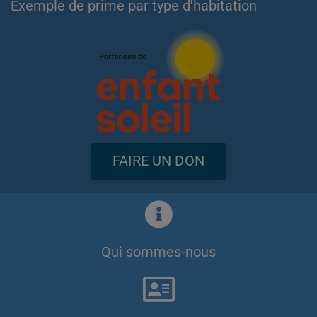
Exemple de prime par type d'habitation
FAIRE UN DON
Qui sommes-nous