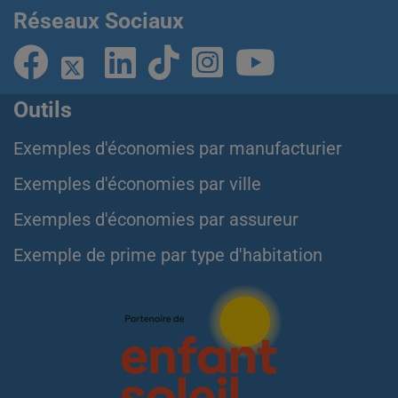
Réseaux Sociaux
Outils
Exemples d'économies par manufacturier
Exemples d'économies par ville
Exemples d'économies par assureur
Exemple de prime par type d'habitation