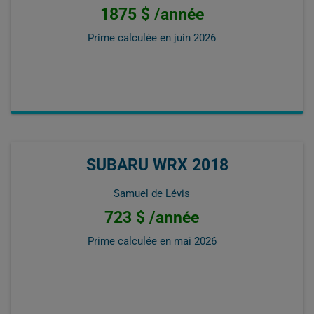
1875 $ /année
Prime calculée en
juin 2026
SUBARU WRX 2018
Samuel de Lévis
723 $ /année
Prime calculée en
mai 2026