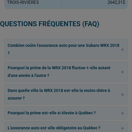
TROIS-RIVIÈRES
2642,31$
QUESTIONS FRÉQUENTES (FAQ)
Combien coûte l'assurance auto pour une Subaru WRX 2018
?
Pourquoi la prime de la WRX 2018 fluctue-t-elle autant
d'une année à l'autre ?
Dans quelle ville la WRX 2018 est-elle la moins chère à
assurer ?
Pourquoi la prime est-elle si élevée à Québec ?
L'assurance auto est-elle obligatoire au Québec ?