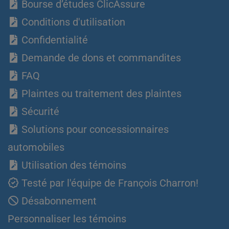
Bourse d’études ClicAssure
Conditions d'utilisation
Confidentialité
Demande de dons et commandites
FAQ
Plaintes ou traitement des plaintes
Sécurité
Solutions pour concessionnaires
automobiles
Utilisation des témoins
Testé par l'équipe de François Charron!
Désabonnement
Personnaliser les témoins