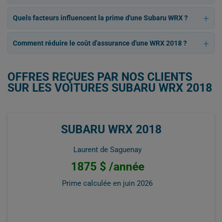
Quels facteurs influencent la prime d'une Subaru WRX ?
Comment réduire le coût d'assurance d'une WRX 2018 ?
OFFRES REÇUES PAR NOS CLIENTS
SUR LES VOITURES SUBARU WRX 2018
SUBARU WRX 2018
Laurent de Saguenay
1875 $ /année
Prime calculée en
juin 2026