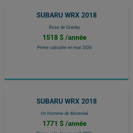
SUBARU WRX 2018
Rose de Granby
1518 $ /année
Prime calculée en
mai 2026
SUBARU WRX 2018
Un Homme de Montréal
1771 $ /année