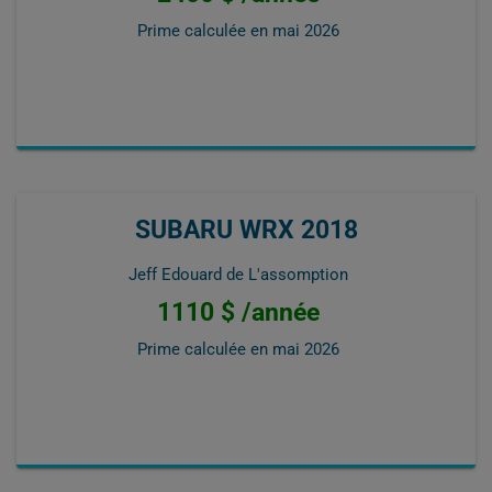
Prime calculée en
mai 2026
SUBARU WRX 2018
Jeff Edouard de L'assomption
1110 $ /année
Prime calculée en
mai 2026