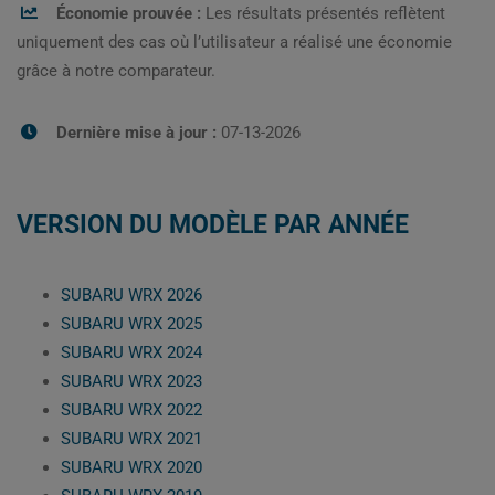
Économie prouvée :
Les résultats présentés reflètent
uniquement des cas où l’utilisateur a réalisé une économie
grâce à notre comparateur.
Dernière mise à jour :
07-13-2026
VERSION DU MODÈLE PAR ANNÉE
SUBARU WRX 2026
SUBARU WRX 2025
SUBARU WRX 2024
SUBARU WRX 2023
SUBARU WRX 2022
SUBARU WRX 2021
SUBARU WRX 2020