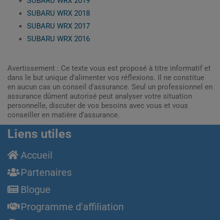
SUBARU WRX 2019
SUBARU WRX 2018
SUBARU WRX 2017
SUBARU WRX 2016
Avertissement : Ce texte vous est proposé à titre informatif et
dans le but unique d’alimenter vos réflexions. Il ne constitue
en aucun cas un conseil d'assurance. Seul un professionnel en
assurance dûment autorisé peut analyser votre situation
personnelle, discuter de vos besoins avec vous et vous
conseiller en matière d’assurance.
Liens utiles
Accueil
Partenaires
Blogue
Programme d'affiliation