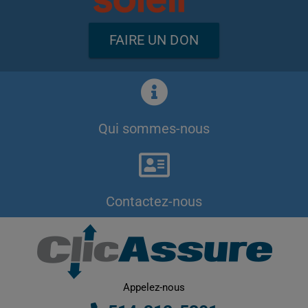
FAIRE UN DON
Qui sommes-nous
Contactez-nous
Appelez-nous