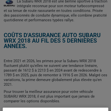
La Subaru WRX 2018 est une berline sportive à traction
intégrale reconnue pour son moteur turbocompressé
et sa tenue de route rassurante en toutes conditions. Prisée
des passionnés de conduite dynamique, elle combine praticité
quotidienne et performances typées rallye.
COÛTS D'ASSURANCE AUTO SUBARU
WRX 2018 AU FIL DES 5 DERNIÈRES
ANNÉES.
Entre 2021 et 2026, les primes pour la Subaru WRX 2018
fluctuent plutôt qu'elles ne suivent une tendance linéaire,
passant de 1612 $ à 2213 $ en 2024 avant de redescendre à
1789 $ en 2025, puis de remonter à 1916 $ en 2026. Malgré ces
variations, la prime demeure globalement plus élevée qu'en
2021.
Pour trouver la meilleur assurance pour votre véhicule
SUBARU WRX 2018, il est plus important que jamais de
comparer les options disponibles.