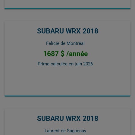
SUBARU WRX 2018
Felicie de Montréal
1687 $ /année
Prime calculée en
juin 2026
SUBARU WRX 2018
Laurent de Saguenay