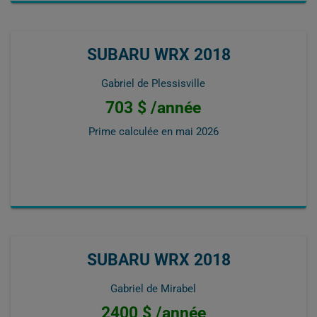
SUBARU WRX 2018
Gabriel de Plessisville
703 $ /année
Prime calculée en
mai 2026
SUBARU WRX 2018
Gabriel de Mirabel
2400 $ /année