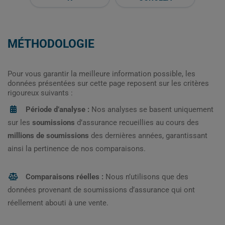
MÉTHODOLOGIE
Pour vous garantir la meilleure information possible, les
données présentées sur cette page reposent sur les critères
rigoureux suivants :
Période d’analyse :
Nos analyses se basent uniquement
sur les
soumissions
d’assurance recueillies au cours des
millions de soumissions
des dernières années, garantissant
ainsi la pertinence de nos comparaisons.
Comparaisons réelles :
Nous n’utilisons que des
données provenant de soumissions d’assurance qui ont
réellement abouti à une vente.