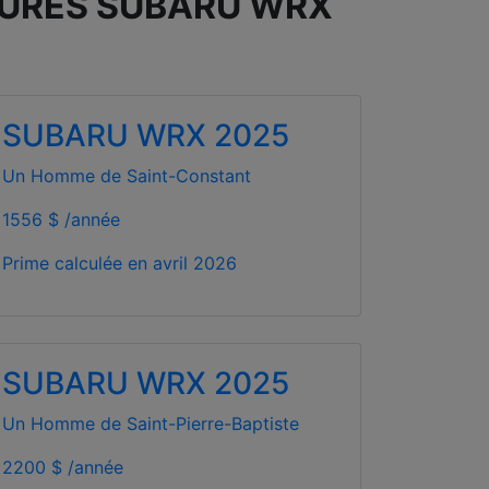
ITURES SUBARU WRX
SUBARU WRX 2025
Un Homme de Saint-Constant
1556 $ /année
Prime calculée en
avril 2026
SUBARU WRX 2025
Un Homme de Saint-Pierre-Baptiste
2200 $ /année