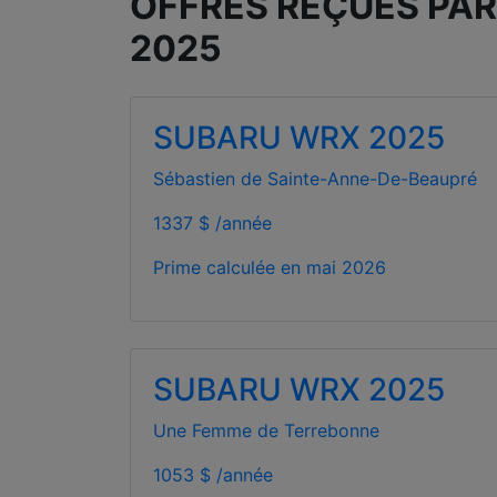
OFFRES REÇUES PAR
2025
SUBARU WRX 2025
Sébastien de Sainte-Anne-De-Beaupré
1337 $ /année
Prime calculée en
mai 2026
SUBARU WRX 2025
Une Femme de Terrebonne
1053 $ /année