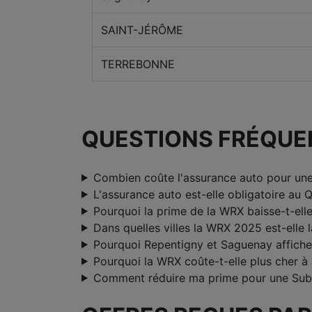
SAINT-JÉRÔME
TERREBONNE
QUESTIONS FRÉQUE
Combien coûte l'assurance auto pour u
L'assurance auto est-elle obligatoire au 
Pourquoi la prime de la WRX baisse-t-ell
Dans quelles villes la WRX 2025 est-elle 
Pourquoi Repentigny et Saguenay affichen
Pourquoi la WRX coûte-t-elle plus cher à
Comment réduire ma prime pour une Su