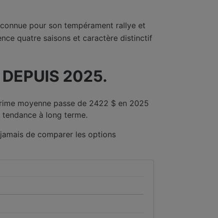
reconnue pour son tempérament rallye et
nce quatre saisons et caractère distinctif
DEPUIS 2025.
 prime moyenne passe de 2422 $ en 2025
 tendance à long terme.
 jamais de comparer les options