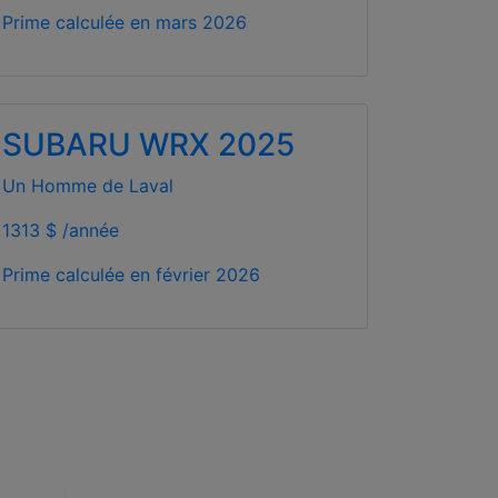
Prime calculée en
mars 2026
SUBARU WRX 2025
Un Homme de Laval
1313 $ /année
Prime calculée en
février 2026