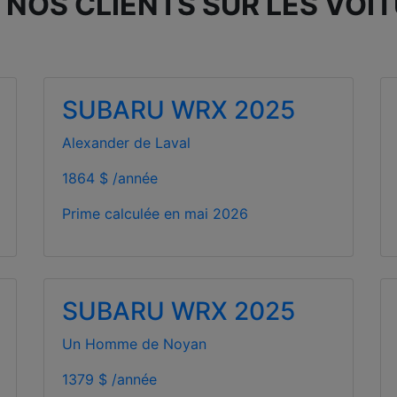
 NOS CLIENTS SUR LES VO
SUBARU WRX 2025
Alexander de Laval
1864 $ /année
Prime calculée en
mai 2026
SUBARU WRX 2025
Un Homme de Noyan
1379 $ /année