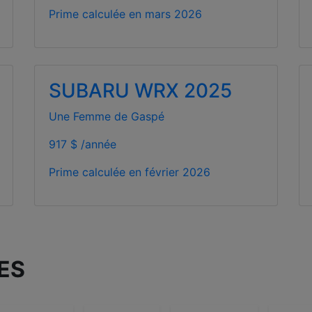
Prime calculée en
mars 2026
SUBARU WRX 2025
Une Femme de Gaspé
917 $ /année
Prime calculée en
février 2026
ES