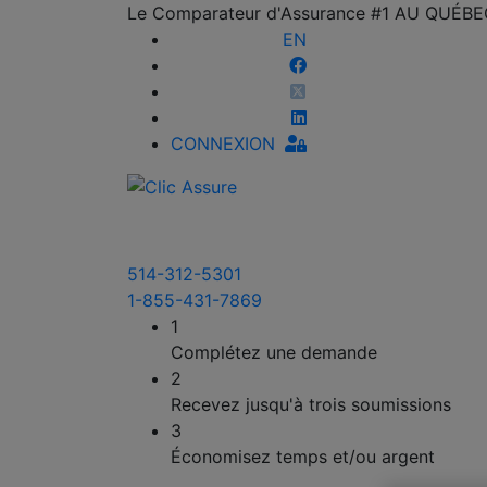
Le Comparateur d'Assurance #1 AU QUÉB
EN
CONNEXION
514-312-5301
1-855-431-7869
1
Complétez une demande
2
Recevez jusqu'à trois soumissions
3
Économisez temps et/ou argent