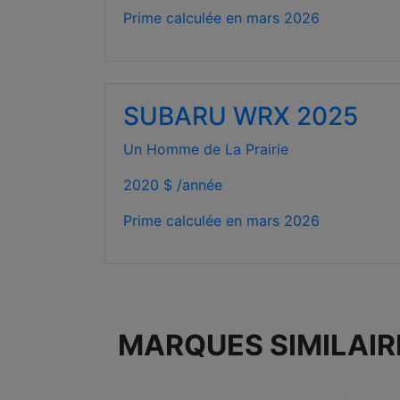
Prime calculée en
mars 2026
SUBARU WRX 2025
Un Homme de La Prairie
2020 $ /année
Prime calculée en
mars 2026
MARQUES SIMILAIR