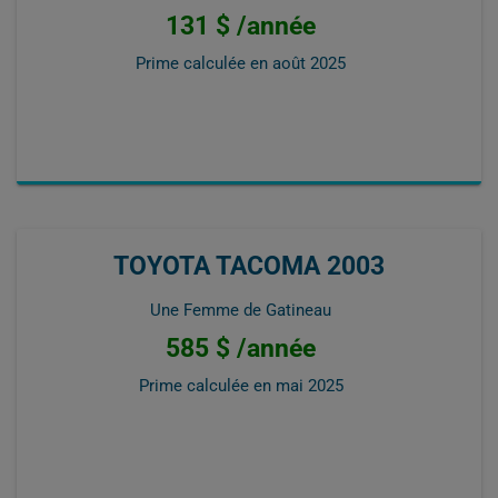
131 $ /année
Prime calculée en
août 2025
TOYOTA TACOMA 2003
Une Femme de Gatineau
585 $ /année
Prime calculée en
mai 2025