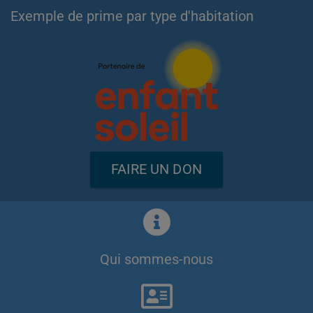
Exemple de prime par type d'habitation
FAIRE UN DON
Qui sommes-nous