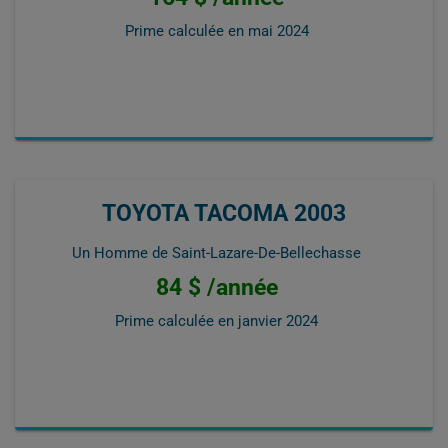
Prime calculée en
mai 2024
TOYOTA TACOMA 2003
Un Homme de Saint-Lazare-De-Bellechasse
84 $ /année
Prime calculée en
janvier 2024