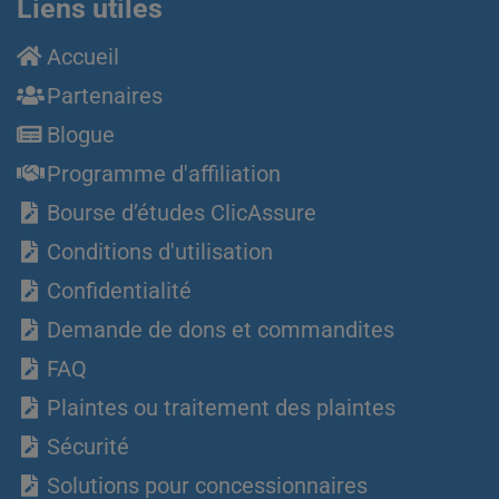
Liens utiles
Accueil
Partenaires
Blogue
Programme d'affiliation
Bourse d’études ClicAssure
Conditions d'utilisation
Confidentialité
Demande de dons et commandites
FAQ
Plaintes ou traitement des plaintes
Sécurité
Solutions pour concessionnaires