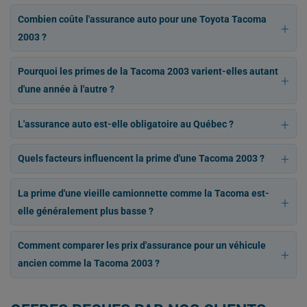
Combien coûte l'assurance auto pour une Toyota Tacoma
2003 ?
Pourquoi les primes de la Tacoma 2003 varient-elles autant
d'une année à l'autre ?
L'assurance auto est-elle obligatoire au Québec ?
Quels facteurs influencent la prime d'une Tacoma 2003 ?
La prime d'une vieille camionnette comme la Tacoma est-
elle généralement plus basse ?
Comment comparer les prix d'assurance pour un véhicule
ancien comme la Tacoma 2003 ?