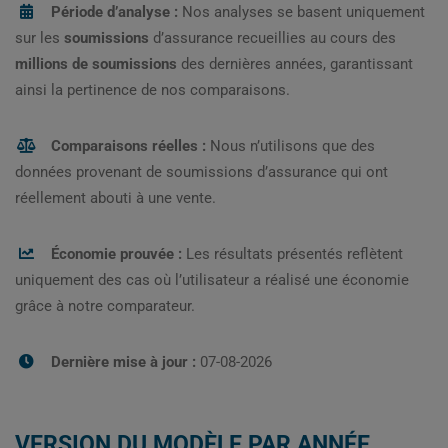
Période d’analyse :
Nos analyses se basent uniquement
sur les
soumissions
d’assurance recueillies au cours des
millions de soumissions
des dernières années, garantissant
ainsi la pertinence de nos comparaisons.
Comparaisons réelles :
Nous n’utilisons que des
données provenant de soumissions d’assurance qui ont
réellement abouti à une vente.
Économie prouvée :
Les résultats présentés reflètent
uniquement des cas où l’utilisateur a réalisé une économie
grâce à notre comparateur.
Dernière mise à jour :
07-08-2026
VERSION DU MODÈLE PAR ANNÉE