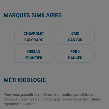
MARQUES SIMILAIRES
CHEVROLET
GMC
COLORADO
CANYON
NISSAN
FORD
FRONTIER
RANGER
MÉTHODOLOGIE
Pour vous garantir la meilleure information possible, les
données présentées sur cette page reposent sur les critères
rigoureux suivants :