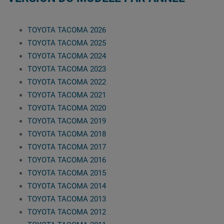
TOYOTA TACOMA 2026
TOYOTA TACOMA 2025
TOYOTA TACOMA 2024
TOYOTA TACOMA 2023
TOYOTA TACOMA 2022
TOYOTA TACOMA 2021
TOYOTA TACOMA 2020
TOYOTA TACOMA 2019
TOYOTA TACOMA 2018
TOYOTA TACOMA 2017
TOYOTA TACOMA 2016
TOYOTA TACOMA 2015
TOYOTA TACOMA 2014
TOYOTA TACOMA 2013
TOYOTA TACOMA 2012