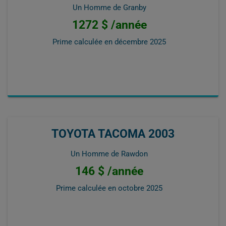
Un Homme de Granby
1272 $ /année
Prime calculée en
décembre 2025
TOYOTA TACOMA 2003
Un Homme de Rawdon
146 $ /année
Prime calculée en
octobre 2025