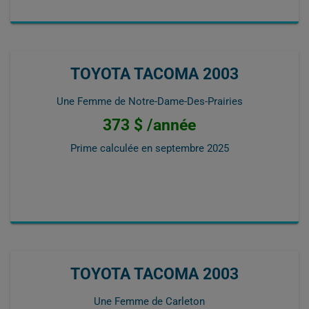
TOYOTA TACOMA 2003
Une Femme de Notre-Dame-Des-Prairies
373 $ /année
Prime calculée en
septembre 2025
TOYOTA TACOMA 2003
Une Femme de Carleton