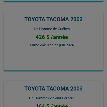
TOYOTA TACOMA 2003
Un Homme de Québec
426 $ /année
Prime calculée en
juin 2024
TOYOTA TACOMA 2003
Un Homme de Saint-Bernard
164 $ /année