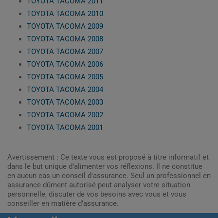
TOYOTA TACOMA 2011
TOYOTA TACOMA 2010
TOYOTA TACOMA 2009
TOYOTA TACOMA 2008
TOYOTA TACOMA 2007
TOYOTA TACOMA 2006
TOYOTA TACOMA 2005
TOYOTA TACOMA 2004
TOYOTA TACOMA 2003
TOYOTA TACOMA 2002
TOYOTA TACOMA 2001
Avertissement : Ce texte vous est proposé à titre informatif et
dans le but unique d’alimenter vos réflexions. Il ne constitue
en aucun cas un conseil d'assurance. Seul un professionnel en
assurance dûment autorisé peut analyser votre situation
personnelle, discuter de vos besoins avec vous et vous
conseiller en matière d’assurance.