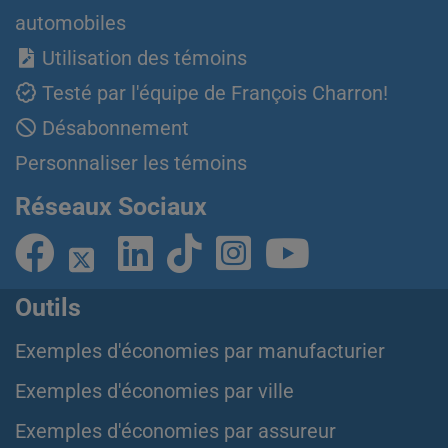
automobiles
Utilisation des témoins
Testé par l'équipe de François Charron!
Désabonnement
Personnaliser les témoins
Réseaux Sociaux
Outils
Exemples d'économies par manufacturier
Exemples d'économies par ville
Exemples d'économies par assureur