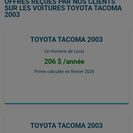
OFFRES REÇUES PAR NOS CLIENTS
SUR LES VOITURES TOYOTA TACOMA
2003
TOYOTA TACOMA 2003
Un Homme de Lévis
206 $ /année
Prime calculée en
février 2026
TOYOTA TACOMA 2003