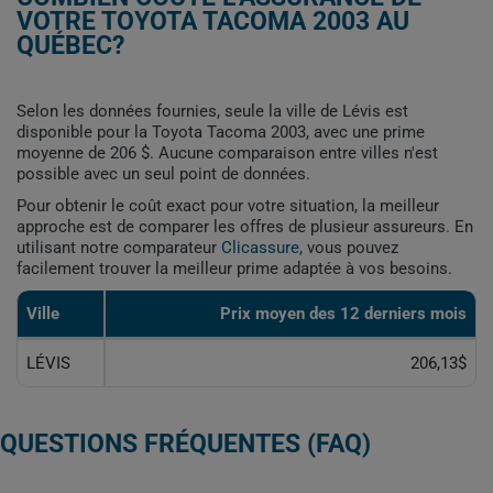
VOTRE TOYOTA TACOMA 2003 AU
QUÉBEC?
Selon les données fournies, seule la ville de Lévis est
disponible pour la Toyota Tacoma 2003, avec une prime
moyenne de 206 $. Aucune comparaison entre villes n'est
possible avec un seul point de données.
Pour obtenir le coût exact pour votre situation, la meilleur
approche est de comparer les offres de plusieur assureurs. En
utilisant notre comparateur
Clicassure
, vous pouvez
facilement trouver la meilleur prime adaptée à vos besoins.
Ville
Prix ​​moyen des 12 derniers mois
LÉVIS
206,13$
QUESTIONS FRÉQUENTES (FAQ)