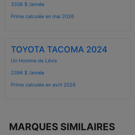
3338 $ /année
Prime calculée en
mai 2026
TOYOTA TACOMA 2024
Un Homme de Lévis
2396 $ /année
Prime calculée en
avril 2026
MARQUES SIMILAIRES