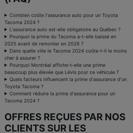
Combien coûte l'assurance auto pour un Toyota
Tacoma 2024 ?
L'assurance auto est-elle obligatoire au Québec ?
Pourquoi la prime du Tacoma a-t-elle baissé en
2025 avant de remonter en 2026 ?
Dans quelle ville le Tacoma 2024 coûte-t-il le moins
cher à assurer ?
Pourquoi Montréal affiche-t-elle une prime
beaucoup plus élevée que Lévis pour ce véhicule ?
Quels facteurs influencent la prime d'assurance d'un
Toyota Tacoma ?
Comment réduire la prime d'assurance pour un
Tacoma 2024 ?
OFFRES REÇUES PAR NOS
CLIENTS SUR LES