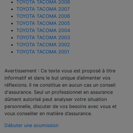
TOYOTA TACOMA 2008
TOYOTA TACOMA 2007
TOYOTA TACOMA 2006
TOYOTA TACOMA 2005
TOYOTA TACOMA 2004
TOYOTA TACOMA 2003
TOYOTA TACOMA 2002
TOYOTA TACOMA 2001
Avertissement : Ce texte vous est proposé à titre
informatif et dans le but unique d’alimenter vos
réflexions. Il ne constitue en aucun cas un conseil
d'assurance. Seul un professionnel en assurance
dûment autorisé peut analyser votre situation
personnelle, discuter de vos besoins avec vous et
vous conseiller en matière d’assurance.
Débuter une soumission