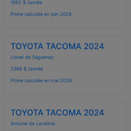
1692 $ /année
Prime calculée en
juin 2026
TOYOTA TACOMA 2024
Lionel de Saguenay
2366 $ /année
Prime calculée en
mai 2026
TOYOTA TACOMA 2024
Antoine de Lavaltrie