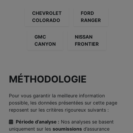
CHEVROLET
FORD
COLORADO
RANGER
GMC
NISSAN
CANYON
FRONTIER
MÉTHODOLOGIE
Pour vous garantir la meilleure information
possible, les données présentées sur cette page
reposent sur les critères rigoureux suivants :
Période d’analyse :
Nos analyses se basent
uniquement sur les
soumissions
d’assurance