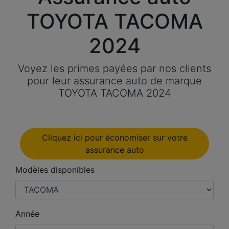
TOYOTA TACOMA
2024
Voyez les primes payées par nos clients
pour leur assurance auto de marque
TOYOTA TACOMA 2024
Cliquez ici pour économiser sur votre
assurance auto
Modèles disponibles
Année