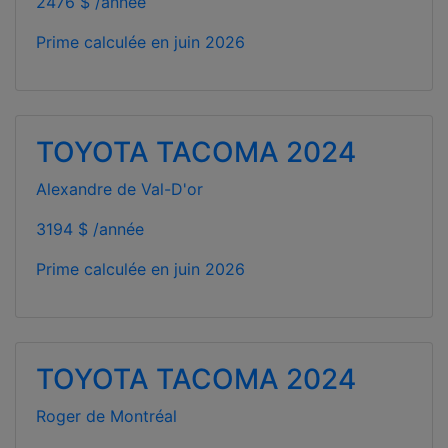
2476 $ /année
Prime calculée en
juin 2026
TOYOTA TACOMA 2024
Alexandre de Val-D'or
3194 $ /année
Prime calculée en
juin 2026
TOYOTA TACOMA 2024
Roger de Montréal