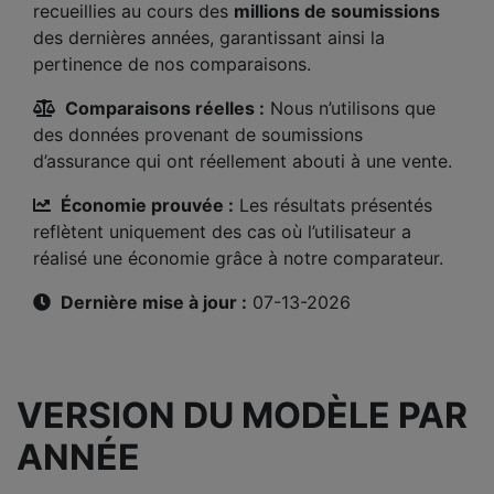
recueillies au cours des
millions de soumissions
des dernières années, garantissant ainsi la
pertinence de nos comparaisons.
Comparaisons réelles :
Nous n’utilisons que
des données provenant de soumissions
d’assurance qui ont réellement abouti à une vente.
Économie prouvée :
Les résultats présentés
reflètent uniquement des cas où l’utilisateur a
réalisé une économie grâce à notre comparateur.
Dernière mise à jour :
07-13-2026
VERSION DU MODÈLE PAR
ANNÉE