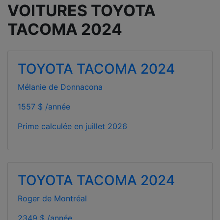
VOITURES TOYOTA
TACOMA 2024
TOYOTA TACOMA 2024
Mélanie de Donnacona
1557 $ /année
Prime calculée en
juillet 2026
TOYOTA TACOMA 2024
Roger de Montréal
2349 $ /année