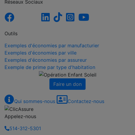
Réseaux Sociaux
Outils
Exemples d'économies par manufacturier
Exemples d'économies par ville
Exemples d'économies par assureur
Exemple de prime par type d'habitation
Faire un don
Qui sommes-nous
Contactez-nous
Appelez-nous
514-312-5301