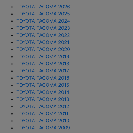
TOYOTA TACOMA 2026
TOYOTA TACOMA 2025
TOYOTA TACOMA 2024
TOYOTA TACOMA 2023
TOYOTA TACOMA 2022
TOYOTA TACOMA 2021
TOYOTA TACOMA 2020
TOYOTA TACOMA 2019
TOYOTA TACOMA 2018
TOYOTA TACOMA 2017
TOYOTA TACOMA 2016
TOYOTA TACOMA 2015
TOYOTA TACOMA 2014
TOYOTA TACOMA 2013
TOYOTA TACOMA 2012
TOYOTA TACOMA 2011
TOYOTA TACOMA 2010
TOYOTA TACOMA 2009