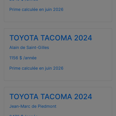
Prime calculée en
juin 2026
TOYOTA TACOMA 2024
Alain de Saint-Gilles
1156 $ /année
Prime calculée en
juin 2026
TOYOTA TACOMA 2024
Jean-Marc de Piedmont