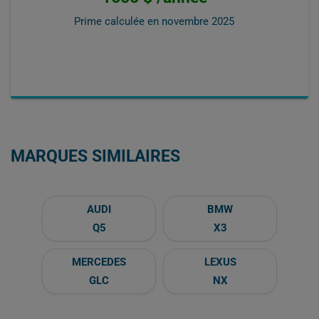
Prime calculée en
novembre 2025
MARQUES SIMILAIRES
AUDI
BMW
Q5
X3
MERCEDES
LEXUS
GLC
NX