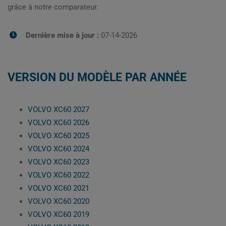
grâce à notre comparateur.
Dernière mise à jour :
07-14-2026
VERSION DU MODÈLE PAR ANNÉE
VOLVO XC60 2027
VOLVO XC60 2026
VOLVO XC60 2025
VOLVO XC60 2024
VOLVO XC60 2023
VOLVO XC60 2022
VOLVO XC60 2021
VOLVO XC60 2020
VOLVO XC60 2019