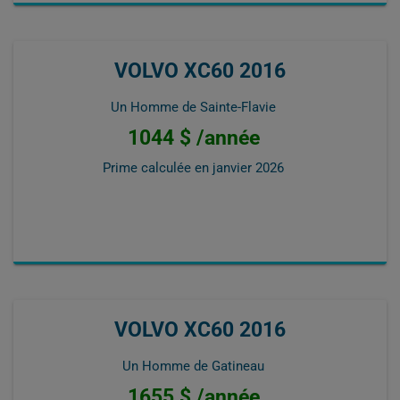
VOLVO XC60 2016
Un Homme de Sainte-Flavie
1044 $ /année
Prime calculée en
janvier 2026
VOLVO XC60 2016
Un Homme de Gatineau
1655 $ /année