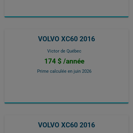
VOLVO XC60 2016
Victor de Québec
174 $ /année
Prime calculée en
juin 2026
VOLVO XC60 2016