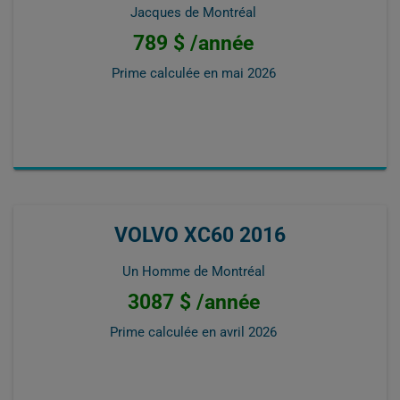
Jacques de Montréal
789 $ /année
Prime calculée en
mai 2026
VOLVO XC60 2016
Un Homme de Montréal
3087 $ /année
Prime calculée en
avril 2026