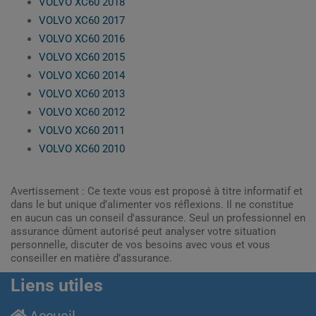
VOLVO XC60 2018
VOLVO XC60 2017
VOLVO XC60 2016
VOLVO XC60 2015
VOLVO XC60 2014
VOLVO XC60 2013
VOLVO XC60 2012
VOLVO XC60 2011
VOLVO XC60 2010
Avertissement : Ce texte vous est proposé à titre informatif et
dans le but unique d’alimenter vos réflexions. Il ne constitue
en aucun cas un conseil d'assurance. Seul un professionnel en
assurance dûment autorisé peut analyser votre situation
personnelle, discuter de vos besoins avec vous et vous
conseiller en matière d’assurance.
Liens utiles
Accueil