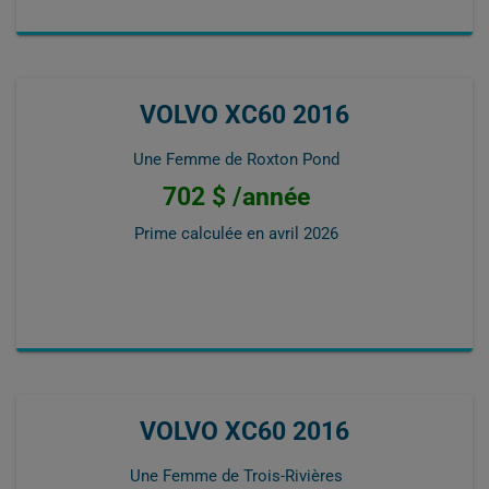
VOLVO XC60 2016
Une Femme de Roxton Pond
702 $ /année
Prime calculée en
avril 2026
VOLVO XC60 2016
Une Femme de Trois-Rivières