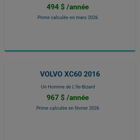
494 $ /année
Prime calculée en
mars 2026
VOLVO XC60 2016
Un Homme de L'île-Bizard
967 $ /année
Prime calculée en
février 2026