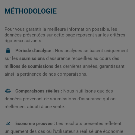
MÉTHODOLOGIE
Pour vous garantir la meilleure information possible, les
données présentées sur cette page reposent sur les critères
rigoureux suivants :
Période d’analyse :
Nos analyses se basent uniquement
sur les
soumissions
d’assurance recueillies au cours des
millions de soumissions
des dernières années, garantissant
ainsi la pertinence de nos comparaisons.
Comparaisons réelles :
Nous n’utilisons que des
données provenant de soumissions d’assurance qui ont
réellement abouti à une vente.
Économie prouvée :
Les résultats présentés reflètent
uniquement des cas où l’utilisateur a réalisé une économie