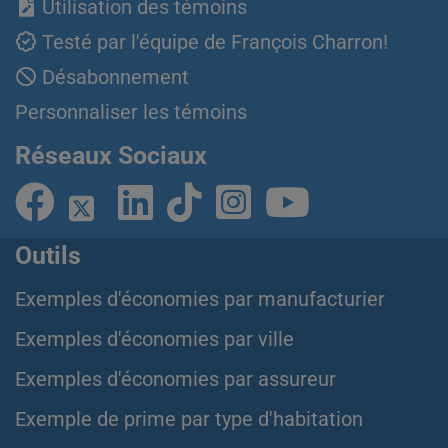
Utilisation des témoins
Testé par l'équipe de François Charron!
Désabonnement
Personnaliser les témoins
Réseaux Sociaux
Outils
Exemples d'économies par manufacturier
Exemples d'économies par ville
Exemples d'économies par assureur
Exemple de prime par type d'habitation