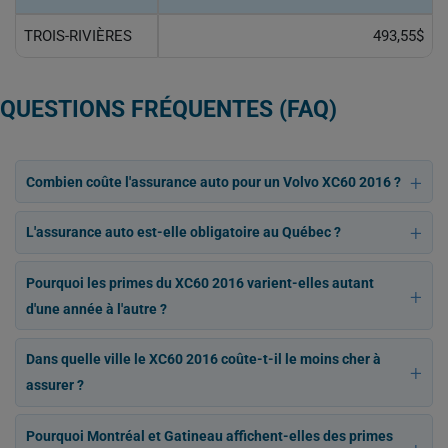
TROIS-RIVIÈRES
493,55$
QUESTIONS FRÉQUENTES (FAQ)
Combien coûte l'assurance auto pour un Volvo XC60 2016 ?
L'assurance auto est-elle obligatoire au Québec ?
Pourquoi les primes du XC60 2016 varient-elles autant
d'une année à l'autre ?
Dans quelle ville le XC60 2016 coûte-t-il le moins cher à
assurer ?
Pourquoi Montréal et Gatineau affichent-elles des primes