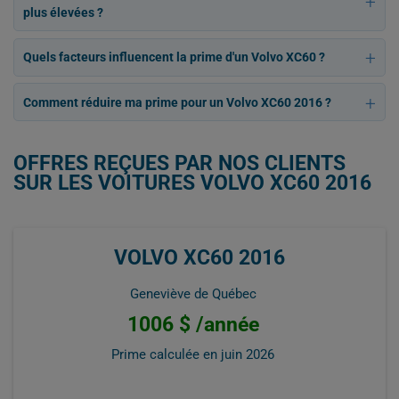
plus élevées ?
Quels facteurs influencent la prime d'un Volvo XC60 ?
Comment réduire ma prime pour un Volvo XC60 2016 ?
OFFRES REÇUES PAR NOS CLIENTS
SUR LES VOITURES VOLVO XC60 2016
VOLVO XC60 2016
Geneviève de Québec
1006 $ /année
Prime calculée en
juin 2026