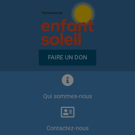
FAIRE UN DON
Qui sommes-nous
Contactez-nous