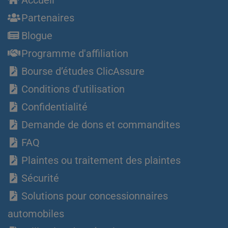
Partenaires
Blogue
Programme d'affiliation
Bourse d’études ClicAssure
Conditions d'utilisation
Confidentialité
Demande de dons et commandites
FAQ
Plaintes ou traitement des plaintes
Sécurité
Solutions pour concessionnaires
automobiles