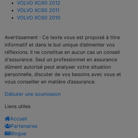
VOLVO XC60 2012
VOLVO XC60 2011
VOLVO XC60 2010
Avertissement : Ce texte vous est proposé à titre
informatif et dans le but unique d’alimenter vos
réflexions. Il ne constitue en aucun cas un conseil
d'assurance. Seul un professionnel en assurance
dûment autorisé peut analyser votre situation
personnelle, discuter de vos besoins avec vous et
vous conseiller en matière d’assurance.
Débuter une soumission
Liens utiles
Accueil
Partenaires
Blogue