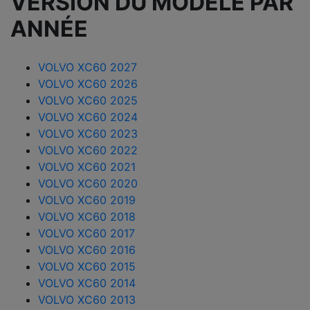
VERSION DU MODÈLE PAR
ANNÉE
VOLVO XC60 2027
VOLVO XC60 2026
VOLVO XC60 2025
VOLVO XC60 2024
VOLVO XC60 2023
VOLVO XC60 2022
VOLVO XC60 2021
VOLVO XC60 2020
VOLVO XC60 2019
VOLVO XC60 2018
VOLVO XC60 2017
VOLVO XC60 2016
VOLVO XC60 2015
VOLVO XC60 2014
VOLVO XC60 2013