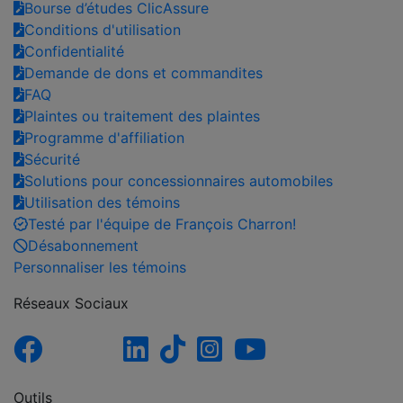
Bourse d’études ClicAssure
Conditions d'utilisation
Confidentialité
Demande de dons et commandites
FAQ
Plaintes ou traitement des plaintes
Programme d'affiliation
Sécurité
Solutions pour concessionnaires automobiles
Utilisation des témoins
Testé par l'équipe de François Charron!
Désabonnement
Personnaliser les témoins
Réseaux Sociaux
Outils