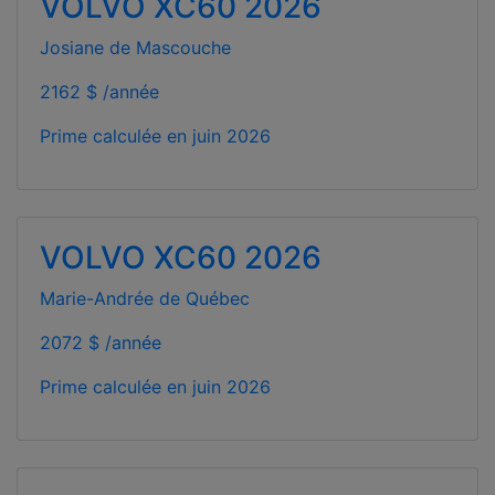
VOLVO XC60 2026
Josiane de Mascouche
2162 $ /année
Prime calculée en
juin 2026
VOLVO XC60 2026
Marie-Andrée de Québec
2072 $ /année
Prime calculée en
juin 2026