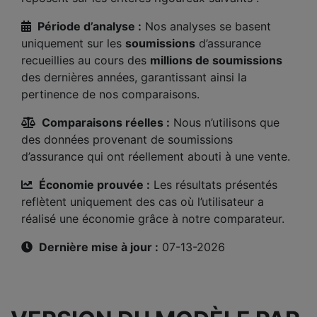
Période d’analyse :
Nos analyses se basent
uniquement sur les
soumissions
d’assurance
recueillies au cours des
millions de soumissions
des dernières années, garantissant ainsi la
pertinence de nos comparaisons.
Comparaisons réelles :
Nous n’utilisons que
des données provenant de soumissions
d’assurance qui ont réellement abouti à une vente.
Économie prouvée :
Les résultats présentés
reflètent uniquement des cas où l’utilisateur a
réalisé une économie grâce à notre comparateur.
Dernière mise à jour :
07-13-2026