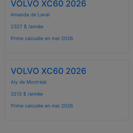
VOLVO XC60 2026
Amanda de Laval
2327 $ /année
Prime calculée en
mai 2026
VOLVO XC60 2026
Aly de Montréal
3213 $ /année
Prime calculée en
mai 2026