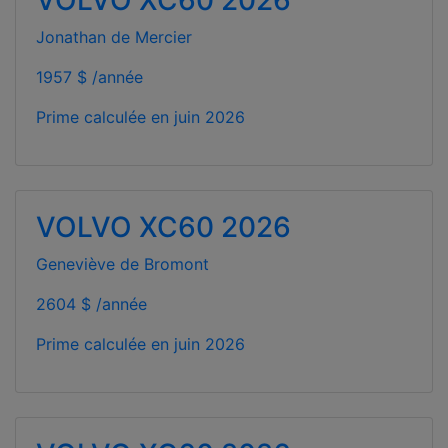
Jonathan de Mercier
1957 $ /année
Prime calculée en
juin 2026
VOLVO XC60 2026
Geneviève de Bromont
2604 $ /année
Prime calculée en
juin 2026