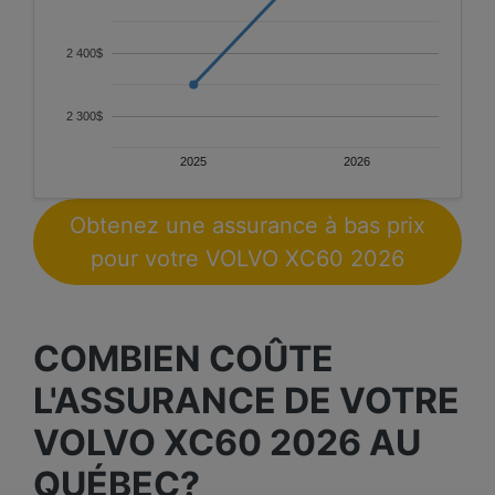
2 400$
2 300$
2025
2026
Obtenez une assurance à bas prix
pour votre VOLVO XC60 2026
COMBIEN COÛTE
L'ASSURANCE DE VOTRE
VOLVO XC60 2026 AU
QUÉBEC?