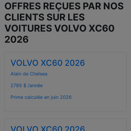
OFFRES REÇUES PAR NOS
CLIENTS SUR LES
VOITURES VOLVO XC60
2026
VOLVO XC60 2026
Alain de Chelsea
2785 $ /année
Prime calculée en
juin 2026
VOLVO XC60 2026