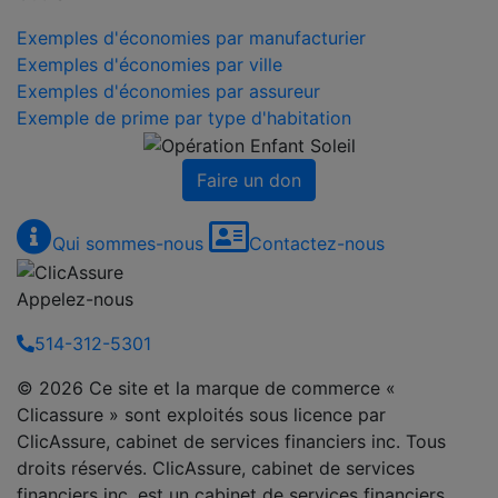
Exemples d'économies par manufacturier
Exemples d'économies par ville
Exemples d'économies par assureur
Exemple de prime par type d'habitation
Faire un don
Qui sommes-nous
Contactez-nous
Appelez-nous
514-312-5301
© 2026 Ce site et la marque de commerce «
Clicassure » sont exploités sous licence par
ClicAssure, cabinet de services financiers inc. Tous
droits réservés. ClicAssure, cabinet de services
financiers inc. est un cabinet de services financiers