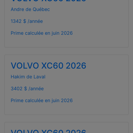
Andre de Québec
1342 $ /année
Prime calculée en
juin 2026
VOLVO XC60 2026
Hakim de Laval
3402 $ /année
Prime calculée en
juin 2026
VOLVO XC60 2026