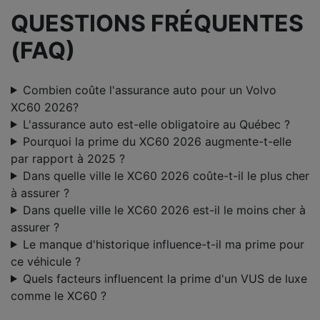
QUESTIONS FRÉQUENTES
(FAQ)
Combien coûte l'assurance auto pour un Volvo
XC60 2026?
L'assurance auto est-elle obligatoire au Québec ?
Pourquoi la prime du XC60 2026 augmente-t-elle
par rapport à 2025 ?
Dans quelle ville le XC60 2026 coûte-t-il le plus cher
à assurer ?
Dans quelle ville le XC60 2026 est-il le moins cher à
assurer ?
Le manque d'historique influence-t-il ma prime pour
ce véhicule ?
Quels facteurs influencent la prime d'un VUS de luxe
comme le XC60 ?