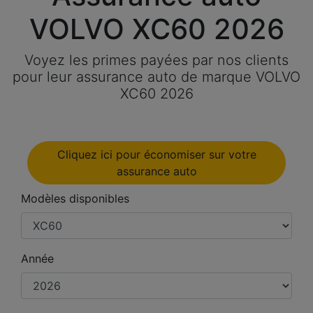
VOLVO XC60 2026
Voyez les primes payées par nos clients
pour leur assurance auto de marque VOLVO
XC60 2026
Cliquez ici pour économiser sur votre
assurance auto
Modèles disponibles
Année