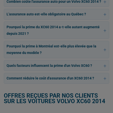
Combien coûte l'assurance auto pour un Volvo XC60 2014 ?
L'assurance auto est-elle obligatoire au Québec ?
Pourquoi la prime du XC60 2014 a-t-elle autant augmenté
depuis 2021 ?
Pourquoi la prime à Montréal est-elle plus élevée que la
moyenne du modèle ?
Quels facteurs influencent la prime d'un Volvo XC60 ?
Comment réduire le coût d'assurance d'un XC60 2014 ?
OFFRES REÇUES PAR NOS CLIENTS
SUR LES VOITURES VOLVO XC60 2014