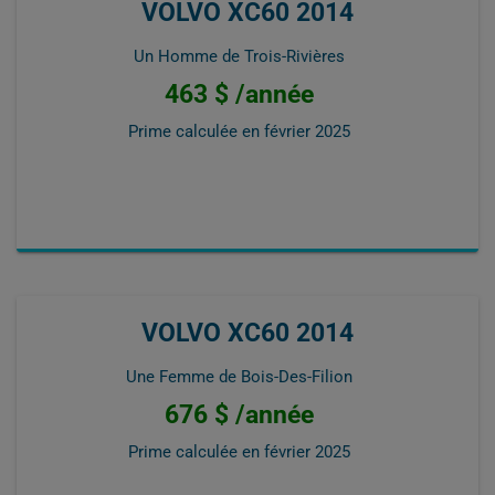
VOLVO XC60 2014
Un Homme de Trois-Rivières
463 $ /année
Prime calculée en
février 2025
VOLVO XC60 2014
Une Femme de Bois-Des-Filion
676 $ /année
Prime calculée en
février 2025