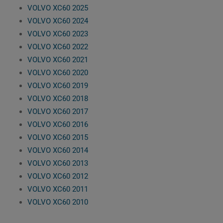
VOLVO XC60 2025
VOLVO XC60 2024
VOLVO XC60 2023
VOLVO XC60 2022
VOLVO XC60 2021
VOLVO XC60 2020
VOLVO XC60 2019
VOLVO XC60 2018
VOLVO XC60 2017
VOLVO XC60 2016
VOLVO XC60 2015
VOLVO XC60 2014
VOLVO XC60 2013
VOLVO XC60 2012
VOLVO XC60 2011
VOLVO XC60 2010