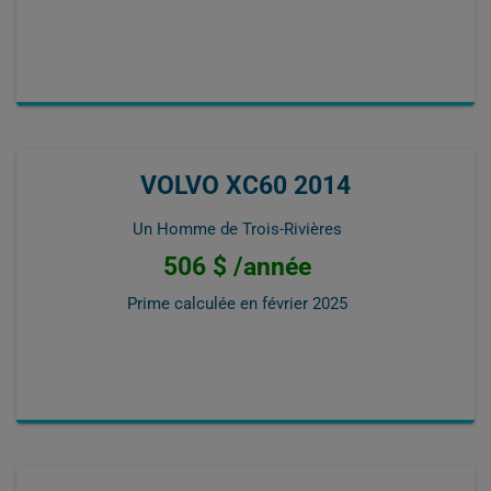
VOLVO XC60 2014
Un Homme de Trois-Rivières
506 $ /année
Prime calculée en
février 2025