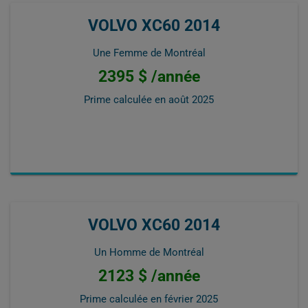
VOLVO XC60 2014
Une Femme de Montréal
2395 $ /année
Prime calculée en
août 2025
VOLVO XC60 2014
Un Homme de Montréal
2123 $ /année
Prime calculée en
février 2025