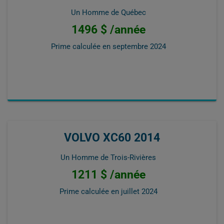
Un Homme de Québec
1496 $ /année
Prime calculée en
septembre 2024
VOLVO XC60 2014
Un Homme de Trois-Rivières
1211 $ /année
Prime calculée en
juillet 2024