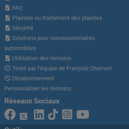
FAQ
Plaintes ou traitement des plaintes
Sécurité
Solutions pour concessionnaires
automobiles
Utilisation des témoins
Testé par l'équipe de François Charron!
Désabonnement
Personnaliser les témoins
Réseaux Sociaux