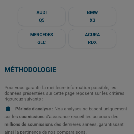
AUDI
BMW
Q5
X3
MERCEDES
ACURA
GLC
RDX
MÉTHODOLOGIE
Pour vous garantir la meilleure information possible, les
données présentées sur cette page reposent sur les critères
rigoureux suivants :
Période d’analyse :
Nos analyses se basent uniquement
sur les
soumissions
d’assurance recueillies au cours des
millions de soumissions
des dernières années, garantissant
ainsi la pertinence de nos comparaisons.