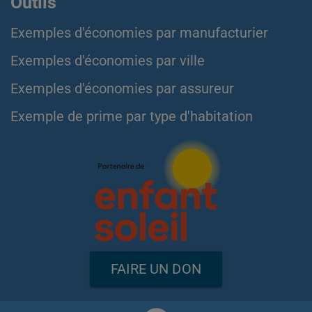
Outils
Exemples d'économies par manufacturier
Exemples d'économies par ville
Exemples d'économies par assureur
Exemple de prime par type d'habitation
FAIRE UN DON