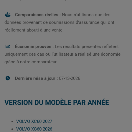
Comparaisons réelles :
Nous n’utilisons que des
données provenant de soumissions d’assurance qui ont
réellement abouti à une vente.
Économie prouvée :
Les résultats présentés reflètent
uniquement des cas où l’utilisateur a réalisé une économie
grâce à notre comparateur.
Dernière mise à jour :
07-13-2026
VERSION DU MODÈLE PAR ANNÉE
VOLVO XC60 2027
VOLVO XC60 2026