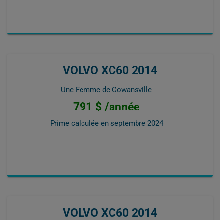
VOLVO XC60 2014
Une Femme de Cowansville
791 $ /année
Prime calculée en
septembre 2024
VOLVO XC60 2014