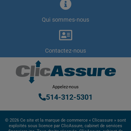
Qui sommes-nous
Contactez-nous
Appelez-nous
514-312-5301
© 2026 Ce site et la marque de commerce « Clicassure » sont
exploités sous licence par ClicAssure, cabinet de services