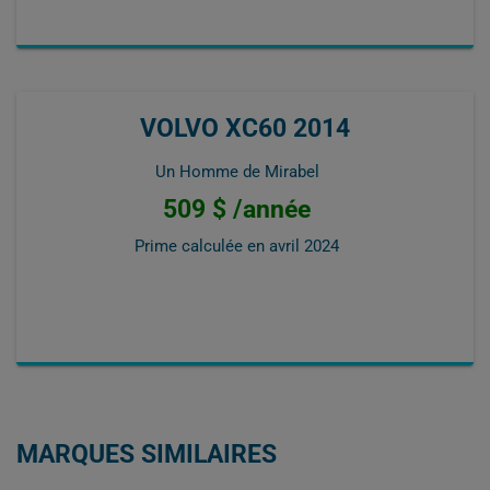
VOLVO XC60 2014
Un Homme de Mirabel
509 $ /année
Prime calculée en
avril 2024
MARQUES SIMILAIRES