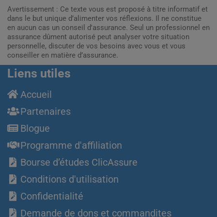
Avertissement : Ce texte vous est proposé à titre informatif et
dans le but unique d’alimenter vos réflexions. Il ne constitue
en aucun cas un conseil d'assurance. Seul un professionnel en
assurance dûment autorisé peut analyser votre situation
personnelle, discuter de vos besoins avec vous et vous
conseiller en matière d’assurance.
Liens utiles
Accueil
Partenaires
Blogue
Programme d'affiliation
Bourse d’études ClicAssure
Conditions d'utilisation
Confidentialité
Demande de dons et commandites