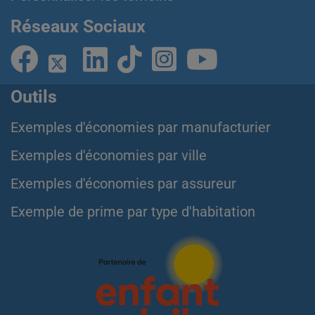
Réseaux Sociaux
Outils
Exemples d'économies par manufacturier
Exemples d'économies par ville
Exemples d'économies par assureur
Exemple de prime par type d'habitation