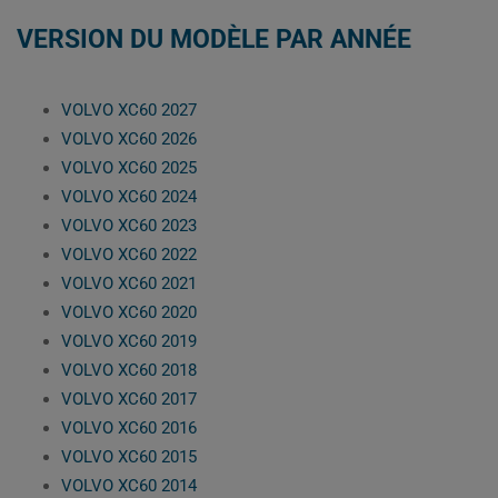
VERSION DU MODÈLE PAR ANNÉE
VOLVO XC60 2027
VOLVO XC60 2026
VOLVO XC60 2025
VOLVO XC60 2024
VOLVO XC60 2023
VOLVO XC60 2022
VOLVO XC60 2021
VOLVO XC60 2020
VOLVO XC60 2019
VOLVO XC60 2018
VOLVO XC60 2017
VOLVO XC60 2016
VOLVO XC60 2015
VOLVO XC60 2014