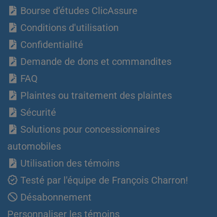
Bourse d’études ClicAssure
Conditions d'utilisation
Confidentialité
Demande de dons et commandites
FAQ
Plaintes ou traitement des plaintes
Sécurité
Solutions pour concessionnaires
automobiles
Utilisation des témoins
Testé par l'équipe de François Charron!
Désabonnement
Personnaliser les témoins