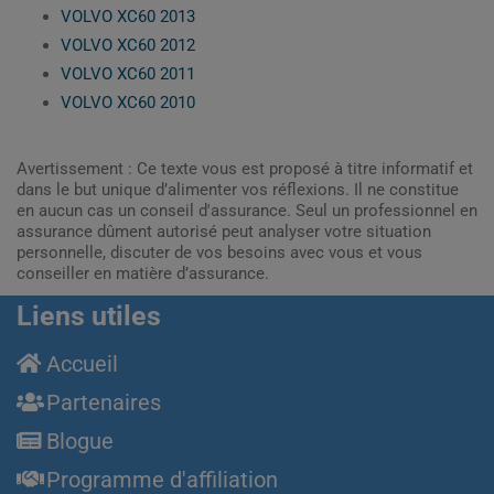
VOLVO XC60 2013
VOLVO XC60 2012
VOLVO XC60 2011
VOLVO XC60 2010
Avertissement : Ce texte vous est proposé à titre informatif et
dans le but unique d’alimenter vos réflexions. Il ne constitue
en aucun cas un conseil d'assurance. Seul un professionnel en
assurance dûment autorisé peut analyser votre situation
personnelle, discuter de vos besoins avec vous et vous
conseiller en matière d’assurance.
Liens utiles
Accueil
Partenaires
Blogue
Programme d'affiliation