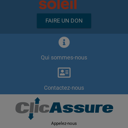
FAIRE UN DON
Qui sommes-nous
Contactez-nous
Appelez-nous