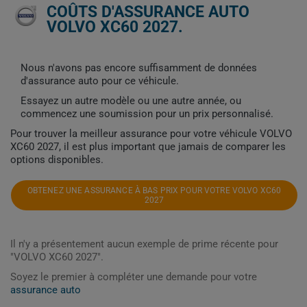
COÛTS D'ASSURANCE AUTO
VOLVO XC60 2027.
Nous n'avons pas encore suffisamment de données
d'assurance auto pour ce véhicule.
Essayez un autre modèle ou une autre année, ou
commencez une soumission pour un prix personnalisé.
Pour trouver la meilleur assurance pour votre véhicule VOLVO
XC60 2027, il est plus important que jamais de comparer les
options disponibles.
OBTENEZ UNE ASSURANCE À BAS PRIX POUR VOTRE VOLVO XC60
2027
Il n'y a présentement aucun exemple de prime récente pour
"VOLVO XC60 2027".
Soyez le premier à compléter une demande pour votre
assurance auto