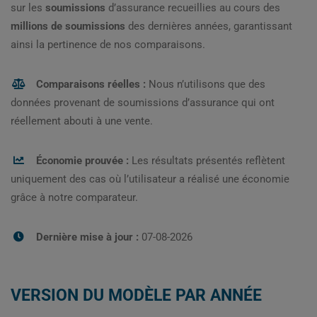
sur les
soumissions
d’assurance recueillies au cours des
millions de soumissions
des dernières années, garantissant
ainsi la pertinence de nos comparaisons.
Comparaisons réelles :
Nous n’utilisons que des
données provenant de soumissions d’assurance qui ont
réellement abouti à une vente.
Économie prouvée :
Les résultats présentés reflètent
uniquement des cas où l’utilisateur a réalisé une économie
grâce à notre comparateur.
Dernière mise à jour :
07-08-2026
VERSION DU MODÈLE PAR ANNÉE