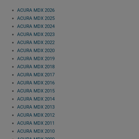
ACURA MDX 2026
ACURA MDX 2025
ACURA MDX 2024
ACURA MDX 2023
ACURA MDX 2022
ACURA MDX 2020
ACURA MDX 2019
ACURA MDX 2018
ACURA MDX 2017
ACURA MDX 2016
ACURA MDX 2015
ACURA MDX 2014
ACURA MDX 2013
ACURA MDX 2012
ACURA MDX 2011
ACURA MDX 2010