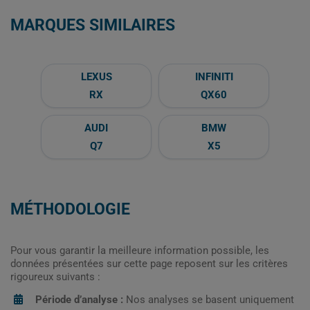
MARQUES SIMILAIRES
LEXUS
INFINITI
RX
QX60
AUDI
BMW
Q7
X5
MÉTHODOLOGIE
Pour vous garantir la meilleure information possible, les
données présentées sur cette page reposent sur les critères
rigoureux suivants :
Période d’analyse :
Nos analyses se basent uniquement