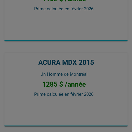
Prime calculée en
février 2026
ACURA MDX 2015
Un Homme de Montréal
1285 $ /année
Prime calculée en
février 2026