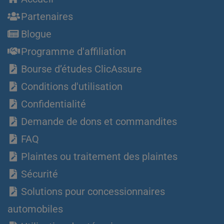
Partenaires
Blogue
Programme d'affiliation
Bourse d’études ClicAssure
Conditions d'utilisation
Confidentialité
Demande de dons et commandites
FAQ
Plaintes ou traitement des plaintes
Sécurité
Solutions pour concessionnaires
automobiles