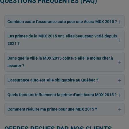
QUESTIONS FRÉQUENTES (FAQ)
Combien coûte l'assurance auto pour une Acura MDX 2015 ?
Les primes de la MDX 2015 ont-elles beaucoup varié depuis
2021 ?
Dans quelle ville la MDX 2015 coûte-t-elle le moins cher à
assurer ?
L'assurance auto est-elle obligatoire au Québec ?
Quels facteurs influencent la prime d'une Acura MDX 2015 ?
Comment réduire ma prime pour une MDX 2015 ?
OFFRES REÇUES PAR NOS CLIENTS