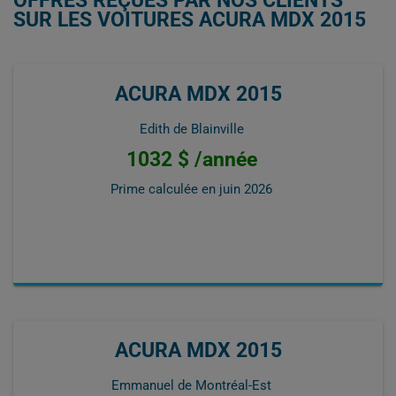
SUR LES VOITURES ACURA MDX 2015
ACURA MDX 2015
Edith de Blainville
1032 $ /année
Prime calculée en
juin 2026
ACURA MDX 2015
Emmanuel de Montréal-Est