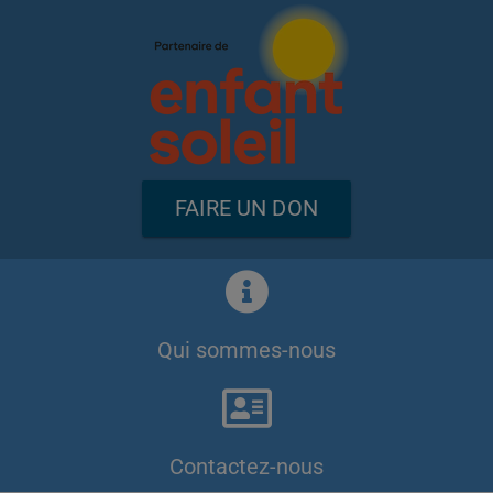
FAIRE UN DON
Qui sommes-nous
Contactez-nous