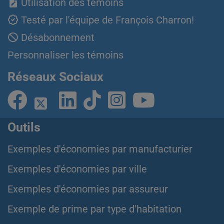
Utilisation des témoins
Testé par l'équipe de François Charron!
Désabonnement
Personnaliser les témoins
Réseaux Sociaux
Outils
Exemples d'économies par manufacturier
Exemples d'économies par ville
Exemples d'économies par assureur
Exemple de prime par type d'habitation