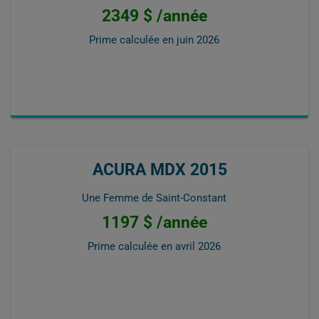
2349 $ /année
Prime calculée en
juin 2026
ACURA MDX 2015
Une Femme de Saint-Constant
1197 $ /année
Prime calculée en
avril 2026