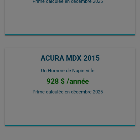
Prime calculée en
décembre 2025
ACURA MDX 2015
Un Homme de Napierville
928 $ /année
Prime calculée en
décembre 2025