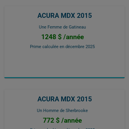
ACURA MDX 2015
Une Femme de Gatineau
1248 $ /année
Prime calculée en
décembre 2025
ACURA MDX 2015
Un Homme de Sherbrooke
772 $ /année