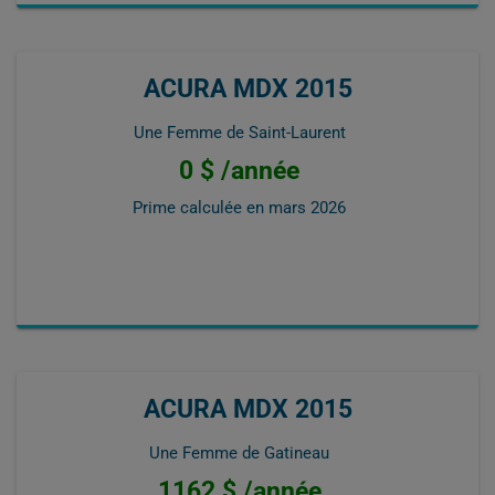
ACURA MDX 2015
Une Femme de Saint-Laurent
0 $ /année
Prime calculée en
mars 2026
ACURA MDX 2015
Une Femme de Gatineau
1162 $ /année