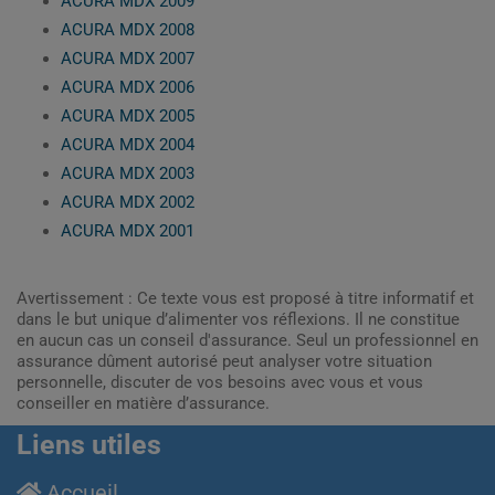
ACURA MDX 2009
ACURA MDX 2008
ACURA MDX 2007
ACURA MDX 2006
ACURA MDX 2005
ACURA MDX 2004
ACURA MDX 2003
ACURA MDX 2002
ACURA MDX 2001
Avertissement : Ce texte vous est proposé à titre informatif et
dans le but unique d’alimenter vos réflexions. Il ne constitue
en aucun cas un conseil d'assurance. Seul un professionnel en
assurance dûment autorisé peut analyser votre situation
personnelle, discuter de vos besoins avec vous et vous
conseiller en matière d’assurance.
Liens utiles
Accueil